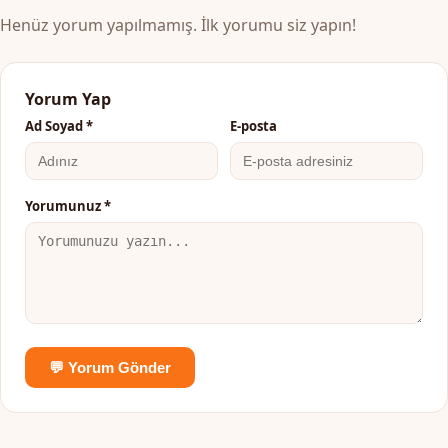
Henüz yorum yapılmamış. İlk yorumu siz yapın!
Yorum Yap
Ad Soyad *
E-posta
Yorumunuz *
💬 Yorum Gönder