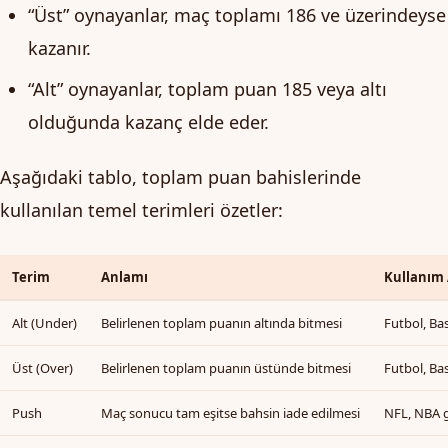
“Üst” oynayanlar, maç toplamı 186 ve üzerindeyse
kazanır.
“Alt” oynayanlar, toplam puan 185 veya altı
olduğunda kazanç elde eder.
Aşağıdaki tablo, toplam puan bahislerinde
kullanılan temel terimleri özetler:
Terim
Anlamı
Kullanım 
Alt (Under)
Belirlenen toplam puanın altında bitmesi
Futbol, Ba
Üst (Over)
Belirlenen toplam puanın üstünde bitmesi
Futbol, Ba
Push
Maç sonucu tam eşitse bahsin iade edilmesi
NFL, NBA gi