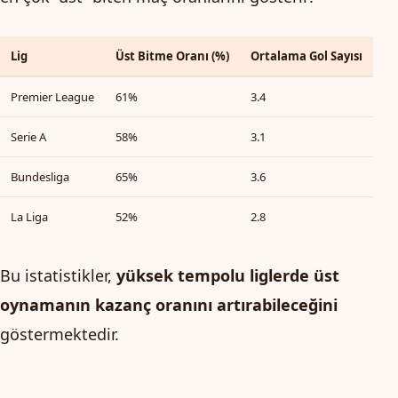
Lig
Üst Bitme Oranı (%)
Ortalama Gol Sayısı
Premier League
61%
3.4
Serie A
58%
3.1
Bundesliga
65%
3.6
La Liga
52%
2.8
Bu istatistikler,
yüksek tempolu liglerde üst
oynamanın kazanç oranını artırabileceğini
göstermektedir.