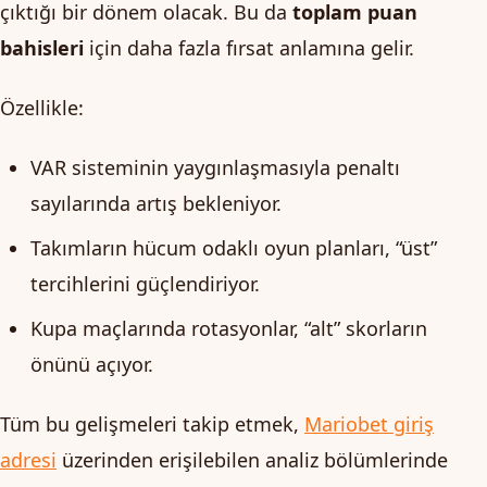
çıktığı bir dönem olacak. Bu da
toplam puan
bahisleri
için daha fazla fırsat anlamına gelir.
Özellikle:
VAR sisteminin yaygınlaşmasıyla penaltı
sayılarında artış bekleniyor.
Takımların hücum odaklı oyun planları, “üst”
tercihlerini güçlendiriyor.
Kupa maçlarında rotasyonlar, “alt” skorların
önünü açıyor.
Tüm bu gelişmeleri takip etmek,
Mariobet giriş
adresi
üzerinden erişilebilen analiz bölümlerinde