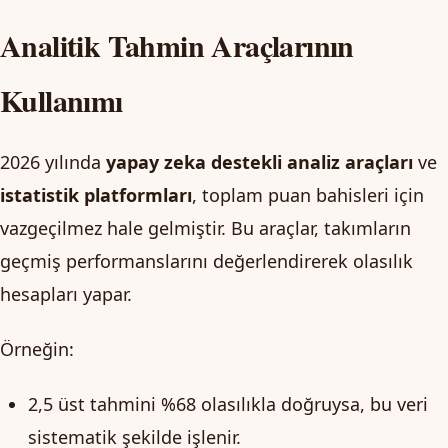
Analitik Tahmin Araçlarının
Kullanımı
2026 yılında
yapay zeka destekli analiz araçları
ve
istatistik platformları
, toplam puan bahisleri için
vazgeçilmez hale gelmiştir. Bu araçlar, takımların
geçmiş performanslarını değerlendirerek olasılık
hesapları yapar.
Örneğin:
2,5 üst tahmini %68 olasılıkla doğruysa, bu veri
sistematik şekilde işlenir.