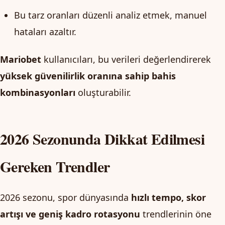
Bu tarz oranları düzenli analiz etmek, manuel
hataları azaltır.
Mariobet
kullanıcıları, bu verileri değerlendirerek
yüksek güvenilirlik oranına sahip bahis
kombinasyonları
oluşturabilir.
2026 Sezonunda Dikkat Edilmesi
Gereken Trendler
2026 sezonu, spor dünyasında
hızlı tempo, skor
artışı ve geniş kadro rotasyonu
trendlerinin öne