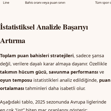
Line
Bahis oranı veya puan sınırı
Tüm spor d
İstatistiksel Analizle Başarıyı
Artırma
Toplam puan bahisleri stratejileri
, sadece şansa
değil, verilere dayalı karar almaya dayanır. Özellikle
takımın hücum gücü, savunma performansı
ve
oyun temposu
istatistikleri analiz edildiğinde,
puan
ortalaması
tahminleri daha isabetli olur.
Aşağıdaki tablo, 2025 sezonunda Avrupa liglerinde
en çok “üst” biten maç oranlarını gösterir: