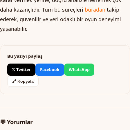
karar vermek yerine, doğru analizle ilerlemek çok
daha kazançlıdır. Tüm bu süreçleri
buradan
takip
ederek, güvenilir ve veri odaklı bir oyun deneyimi
yaşanabilir.
Bu yazıyı paylaş
𝕏 Twitter
Facebook
WhatsApp
🔗 Kopyala
💬 Yorumlar