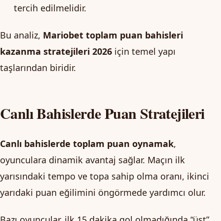
tercih edilmelidir.
Bu analiz,
Mariobet toplam puan bahisleri
kazanma stratejileri 2026
için temel yapı
taşlarından biridir.
Canlı Bahislerde Puan Stratejileri
Canlı bahislerde toplam puan oynamak
,
oyunculara dinamik avantaj sağlar. Maçın ilk
yarısındaki tempo ve topa sahip olma oranı, ikinci
yarıdaki puan eğilimini öngörmede yardımcı olur.
Bazı oyuncular, ilk 15 dakika gol olmadığında “üst”