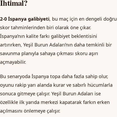
İhtimal?
2-0 İspanya galibiyeti
, bu maç için en dengeli doğru
skor tahminlerinden biri olarak öne çıkar.
İspanya’nın kalite farkı galibiyet beklentisini
artırırken, Yeşil Burun Adaları’nın daha temkinli bir
savunma planıyla sahaya çıkması skoru aşırı
açmayabilir.
Bu senaryoda İspanya topa daha fazla sahip olur,
oyunu rakip yarı alanda kurar ve sabırlı hücumlarla
sonuca gitmeye çalışır. Yeşil Burun Adaları ise
özellikle ilk yarıda merkezi kapatarak farkın erken
açılmasını önlemeye çalışır.