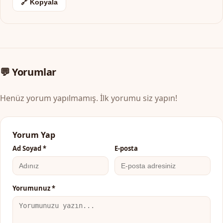
🔗 Kopyala
💬 Yorumlar
Henüz yorum yapılmamış. İlk yorumu siz yapın!
Yorum Yap
Ad Soyad *
E-posta
Yorumunuz *