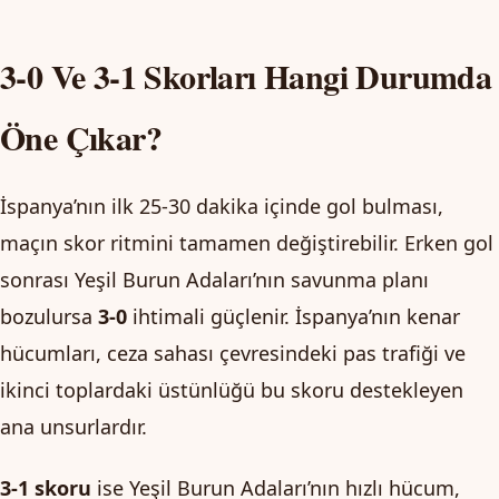
3-0 Ve 3-1 Skorları Hangi Durumda
Öne Çıkar?
İspanya’nın ilk 25-30 dakika içinde gol bulması,
maçın skor ritmini tamamen değiştirebilir. Erken gol
sonrası Yeşil Burun Adaları’nın savunma planı
bozulursa
3-0
ihtimali güçlenir. İspanya’nın kenar
hücumları, ceza sahası çevresindeki pas trafiği ve
ikinci toplardaki üstünlüğü bu skoru destekleyen
ana unsurlardır.
3-1 skoru
ise Yeşil Burun Adaları’nın hızlı hücum,