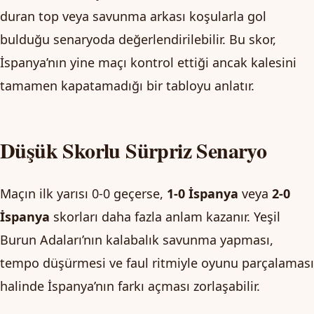
duran top veya savunma arkası koşularla gol
bulduğu senaryoda değerlendirilebilir. Bu skor,
İspanya’nın yine maçı kontrol ettiği ancak kalesini
tamamen kapatamadığı bir tabloyu anlatır.
Düşük Skorlu Sürpriz Senaryo
Maçın ilk yarısı 0-0 geçerse,
1-0 İspanya
veya
2-0
İspanya
skorları daha fazla anlam kazanır. Yeşil
Burun Adaları’nın kalabalık savunma yapması,
tempo düşürmesi ve faul ritmiyle oyunu parçalaması
halinde İspanya’nın farkı açması zorlaşabilir.