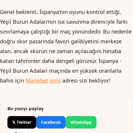
Genel beklenti, İspanya’nın oyunu kontrol ettiği,
Yeşil Burun Adaları’nın ise savunma direnciyle farkı
sınırlamaya çalıştığı bir maç yönündedir. Bu nedenle
doğru skor pazarında favori galibiyetini merkeze
alan, ancak skorun ne zaman açılacağını hesaba
katan tahminler daha dengeli görünür. İspanya -
Yeşil Burun Adaları maçında en yüksek oranlarla
bahis için
Mariobet giriş
adresi sizi bekliyor!
Bu yazıyı paylaş
𝕏 Twitter
Facebook
WhatsApp