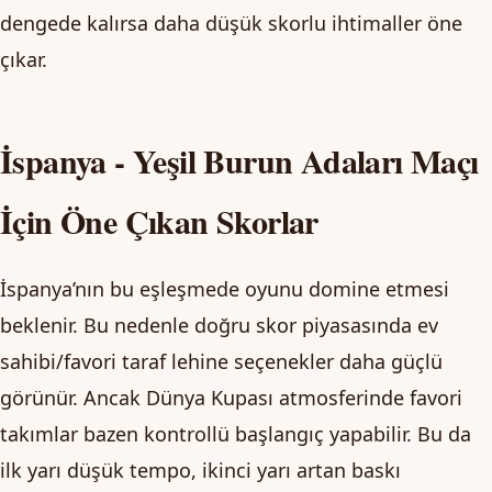
dengede kalırsa daha düşük skorlu ihtimaller öne
çıkar.
İspanya - Yeşil Burun Adaları Maçı
İçin Öne Çıkan Skorlar
İspanya’nın bu eşleşmede oyunu domine etmesi
beklenir. Bu nedenle doğru skor piyasasında ev
sahibi/favori taraf lehine seçenekler daha güçlü
görünür. Ancak Dünya Kupası atmosferinde favori
takımlar bazen kontrollü başlangıç yapabilir. Bu da
ilk yarı düşük tempo, ikinci yarı artan baskı