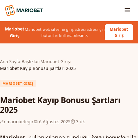
Mariobet
Mariobet web sitesine giriş adresi adresi için
Mariobet
Giriş
butonları kullanabilirsiniz.
Giriş
Ana Sayfa
›
Başlıklar
›
Mariobet Giriş
›
Mariobet Kayıp Bonusu Şartları 2025
MARIOBET GIRIŞ
Mariobet Kayıp Bonusu Şartları
2025
✍️ mariobetegir
📅 6 Ağustos 2025
⏱️ 3 dk
Mariobet
, kullanıcılarına sunduğu
kayıp bonusları
ile