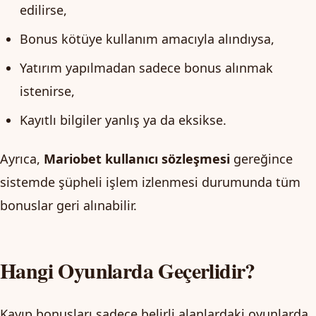
edilirse,
Bonus kötüye kullanım amacıyla alındıysa,
Yatırım yapılmadan sadece bonus alınmak
istenirse,
Kayıtlı bilgiler yanlış ya da eksikse.
Ayrıca,
Mariobet kullanıcı sözleşmesi
gereğince
sistemde şüpheli işlem izlenmesi durumunda tüm
bonuslar geri alınabilir.
Hangi Oyunlarda Geçerlidir?
Kayıp bonusları sadece belirli alanlardaki oyunlarda