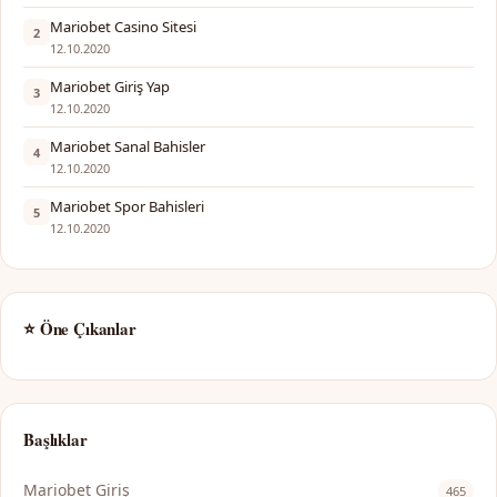
Mariobet Casino Sitesi
2
12.10.2020
Mariobet Giriş Yap
3
12.10.2020
Mariobet Sanal Bahisler
4
12.10.2020
Mariobet Spor Bahisleri
5
12.10.2020
⭐ Öne Çıkanlar
Başlıklar
Mariobet Giriş
465