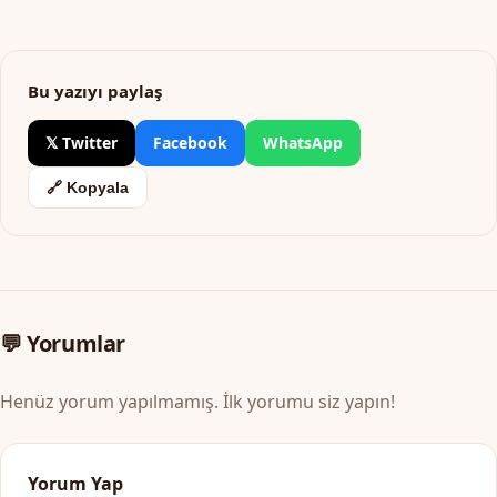
Bu yazıyı paylaş
𝕏 Twitter
Facebook
WhatsApp
🔗 Kopyala
💬 Yorumlar
Henüz yorum yapılmamış. İlk yorumu siz yapın!
Yorum Yap