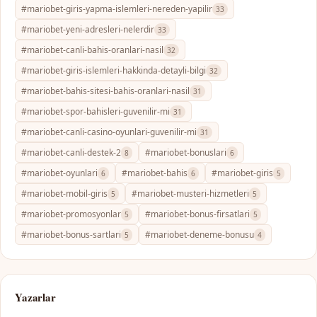
#mariobet-giris-yapma-islemleri-nereden-yapilir
33
#mariobet-yeni-adresleri-nelerdir
33
#mariobet-canli-bahis-oranlari-nasil
32
#mariobet-giris-islemleri-hakkinda-detayli-bilgi
32
#mariobet-bahis-sitesi-bahis-oranlari-nasil
31
#mariobet-spor-bahisleri-guvenilir-mi
31
#mariobet-canli-casino-oyunlari-guvenilir-mi
31
#mariobet-canli-destek-2
#mariobet-bonuslari
8
6
#mariobet-oyunlari
#mariobet-bahis
#mariobet-giris
6
6
5
#mariobet-mobil-giris
#mariobet-musteri-hizmetleri
5
5
#mariobet-promosyonlar
#mariobet-bonus-firsatlari
5
5
#mariobet-bonus-sartlari
#mariobet-deneme-bonusu
5
4
Yazarlar