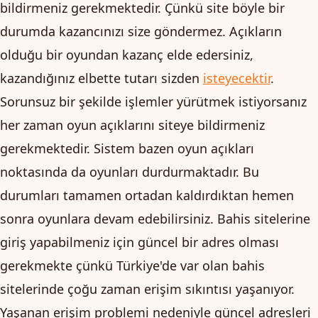
bildirmeniz gerekmektedir. Çünkü site böyle bir
durumda kazancınızı size göndermez. Açıkların
olduğu bir oyundan kazanç elde edersiniz,
kazandığınız elbette tutarı sizden
isteyecektir
.
Sorunsuz bir şekilde işlemler yürütmek istiyorsanız
her zaman oyun açıklarını siteye bildirmeniz
gerekmektedir. Sistem bazen oyun açıkları
noktasında da oyunları durdurmaktadır. Bu
durumları tamamen ortadan kaldırdıktan hemen
sonra oyunlara devam edebilirsiniz. Bahis sitelerine
giriş yapabilmeniz için güncel bir adres olması
gerekmekte çünkü Türkiye'de var olan bahis
sitelerinde çoğu zaman erişim sıkıntısı yaşanıyor.
Yaşanan erişim problemi nedeniyle güncel adresleri