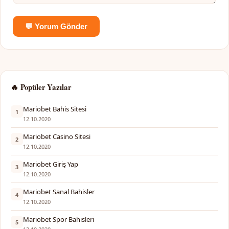
💬 Yorum Gönder
🔥 Popüler Yazılar
Mariobet Bahis Sitesi
1
12.10.2020
Mariobet Casino Sitesi
2
12.10.2020
Mariobet Giriş Yap
3
12.10.2020
Mariobet Sanal Bahisler
4
12.10.2020
Mariobet Spor Bahisleri
5