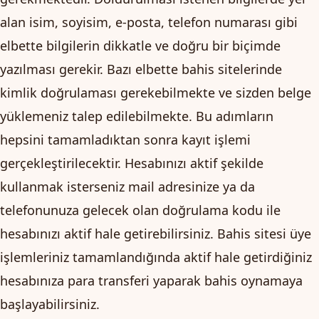
alan isim, soyisim, e-posta, telefon numarası gibi
elbette bilgilerin dikkatle ve doğru bir biçimde
yazılması gerekir. Bazı elbette bahis sitelerinde
kimlik doğrulaması gerekebilmekte ve sizden belge
yüklemeniz talep edilebilmekte. Bu adımların
hepsini tamamladıktan sonra kayıt işlemi
gerçekleştirilecektir. Hesabınızı aktif şekilde
kullanmak isterseniz mail adresinize ya da
telefonunuza gelecek olan doğrulama kodu ile
hesabınızı aktif hale getirebilirsiniz. Bahis sitesi üye
işlemleriniz tamamlandığında aktif hale getirdiğiniz
hesabınıza para transferi yaparak bahis oynamaya
başlayabilirsiniz.