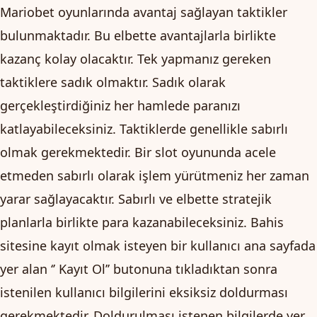
Mariobet oyunlarında avantaj sağlayan taktikler
bulunmaktadır. Bu elbette avantajlarla birlikte
kazanç kolay olacaktır. Tek yapmanız gereken
taktiklere sadık olmaktır. Sadık olarak
gerçekleştirdiğiniz her hamlede paranızı
katlayabileceksiniz. Taktiklerde genellikle sabırlı
olmak gerekmektedir. Bir slot oyununda acele
etmeden sabırlı olarak işlem yürütmeniz her zaman
yarar sağlayacaktır. Sabırlı ve elbette stratejik
planlarla birlikte para kazanabileceksiniz. Bahis
sitesine kayıt olmak isteyen bir kullanıcı ana sayfada
yer alan ‘’ Kayıt Ol’’ butonuna tıkladıktan sonra
istenilen kullanıcı bilgilerini eksiksiz doldurması
gerekmektedir. Doldurulması istenen bilgilerde yer