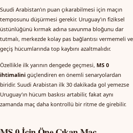
Suudi Arabistan’ın puan çıkarabilmesi için maçın
temposunu düşürmesi gerekir. Uruguay’ın fiziksel
üstünlüğünü kırmak adına savunma bloğunu dar
tutmalı, merkezde kolay pas bağlantısı vermemeli ve
geçiş hücumlarında top kaybını azaltmalıdır.
Özellikle ilk yarının dengede geçmesi,
MS 0
ihtimalini
güçlendiren en önemli senaryolardan
biridir. Suudi Arabistan ilk 30 dakikada gol yemezse
Uruguay’ın hücum baskısı artabilir, fakat aynı
zamanda maç daha kontrollü bir ritme de girebilir.
MS 0 İçin Öne Çıkan Maç