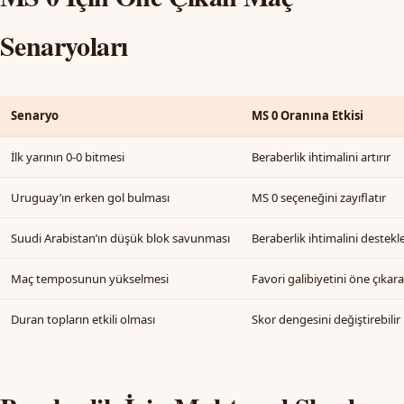
Senaryoları
Senaryo
MS 0 Oranına Etkisi
İlk yarının 0-0 bitmesi
Beraberlik ihtimalini artırır
Uruguay’ın erken gol bulması
MS 0 seçeneğini zayıflatır
Suudi Arabistan’ın düşük blok savunması
Beraberlik ihtimalini destekl
Maç temposunun yükselmesi
Favori galibiyetini öne çıkara
Duran topların etkili olması
Skor dengesini değiştirebilir