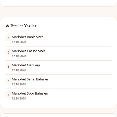
🔥 Popüler Yazılar
Mariobet Bahis Sitesi
1
12.10.2020
Mariobet Casino Sitesi
2
12.10.2020
Mariobet Giriş Yap
3
12.10.2020
Mariobet Sanal Bahisler
4
12.10.2020
Mariobet Spor Bahisleri
5
12.10.2020