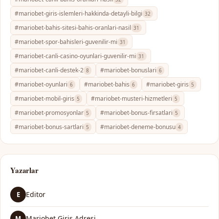
#mariobet-giris-islemleri-hakkinda-detayli-bilgi
32
#mariobet-bahis-sitesi-bahis-oranlari-nasil
31
#mariobet-spor-bahisleri-guvenilir-mi
31
#mariobet-canli-casino-oyunlari-guvenilir-mi
31
#mariobet-canli-destek-2
#mariobet-bonuslari
8
6
#mariobet-oyunlari
#mariobet-bahis
#mariobet-giris
6
6
5
#mariobet-mobil-giris
#mariobet-musteri-hizmetleri
5
5
#mariobet-promosyonlar
#mariobet-bonus-firsatlari
5
5
#mariobet-bonus-sartlari
#mariobet-deneme-bonusu
5
4
Yazarlar
Editor
E
Mariobet Giriş Adresi
M