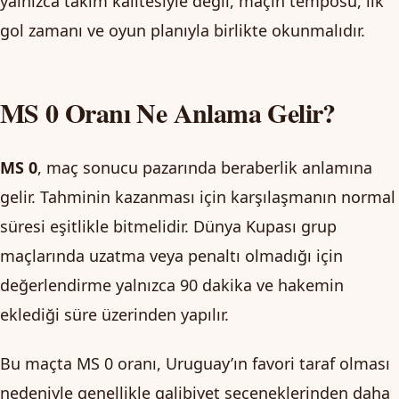
yalnızca takım kalitesiyle değil, maçın temposu, ilk
gol zamanı ve oyun planıyla birlikte okunmalıdır.
MS 0 Oranı Ne Anlama Gelir?
MS 0
, maç sonucu pazarında beraberlik anlamına
gelir. Tahminin kazanması için karşılaşmanın normal
süresi eşitlikle bitmelidir. Dünya Kupası grup
maçlarında uzatma veya penaltı olmadığı için
değerlendirme yalnızca 90 dakika ve hakemin
eklediği süre üzerinden yapılır.
Bu maçta MS 0 oranı, Uruguay’ın favori taraf olması
nedeniyle genellikle galibiyet seçeneklerinden daha