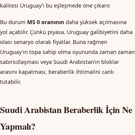
kalitesi Uruguay’ı bu eşleşmede öne çıkarır.
Bu durum
MS 0 oranının
daha yüksek açılmasına
yol açabilir. Çünkü piyasa, Uruguay galibiyetini daha
olası senaryo olarak fiyatlar. Buna rağmen
Uruguay’ın topa sahip olma oyununda zaman zaman
sabırsızlaşması veya Suudi Arabistan’ın bloklar
arasını kapatması, beraberlik ihtimalini canlı
tutabilir.
Suudi Arabistan Beraberlik İçin Ne
Yapmalı?