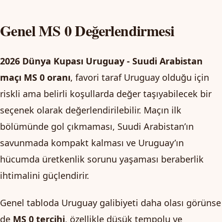
Genel MS 0 Değerlendirmesi
2026 Dünya Kupası Uruguay - Suudi Arabistan
maçı MS 0 oranı
, favori taraf Uruguay olduğu için
riskli ama belirli koşullarda değer taşıyabilecek bir
seçenek olarak değerlendirilebilir. Maçın ilk
bölümünde gol çıkmaması, Suudi Arabistan’ın
savunmada kompakt kalması ve Uruguay’ın
hücumda üretkenlik sorunu yaşaması beraberlik
ihtimalini güçlendirir.
Genel tabloda Uruguay galibiyeti daha olası görünse
de
MS 0 tercihi
, özellikle düşük tempolu ve