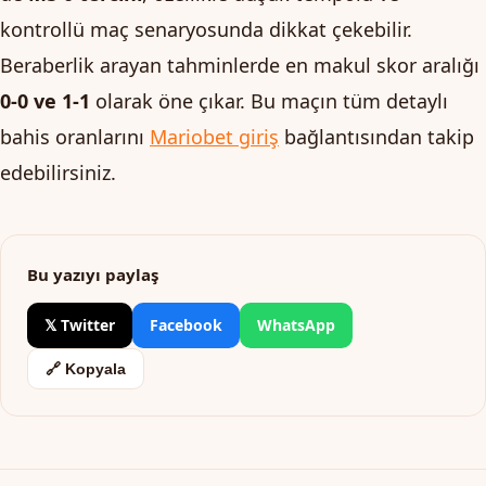
kontrollü maç senaryosunda dikkat çekebilir.
Beraberlik arayan tahminlerde en makul skor aralığı
0-0 ve 1-1
olarak öne çıkar. Bu maçın tüm detaylı
bahis oranlarını
Mariobet giriş
bağlantısından takip
edebilirsiniz.
Bu yazıyı paylaş
𝕏 Twitter
Facebook
WhatsApp
🔗 Kopyala