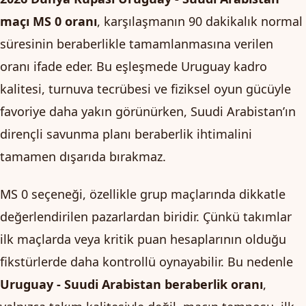
maçı MS 0 oranı
, karşılaşmanın 90 dakikalık normal
süresinin beraberlikle tamamlanmasına verilen
oranı ifade eder. Bu eşleşmede Uruguay kadro
kalitesi, turnuva tecrübesi ve fiziksel oyun gücüyle
favoriye daha yakın görünürken, Suudi Arabistan’ın
dirençli savunma planı beraberlik ihtimalini
tamamen dışarıda bırakmaz.
MS 0 seçeneği, özellikle grup maçlarında dikkatle
değerlendirilen pazarlardan biridir. Çünkü takımlar
ilk maçlarda veya kritik puan hesaplarının olduğu
fikstürlerde daha kontrollü oynayabilir. Bu nedenle
Uruguay - Suudi Arabistan beraberlik oranı
,