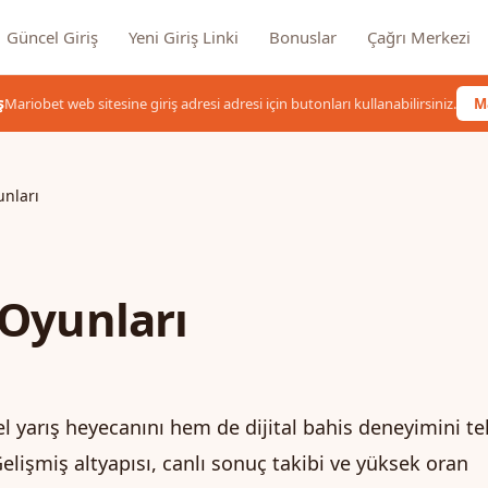
Güncel Giriş
Yeni Giriş Linki
Bonuslar
Çağrı Merkezi
ş
Mariobet web sitesine giriş adresi adresi için butonları kullanabilirsiniz.
Ma
unları
 Oyunları
l yarış heyecanını hem de dijital bahis deneyimini te
Gelişmiş altyapısı, canlı sonuç takibi ve yüksek oran