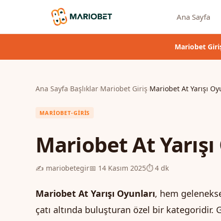
Ana Sayfa
Mariobet Giri
Ana Sayfa
›
Başlıklar
›
Mariobet Giriş
›
Mariobet At Yarışı Oy
MARIOBET-GIRIS
Mariobet At Yarışı
✍️ mariobetegir
📅 14 Kasım 2025
⏱️ 4 dk
Mariobet At Yarışı Oyunları
, hem gelenekse
çatı altında buluşturan özel bir kategoridir. 