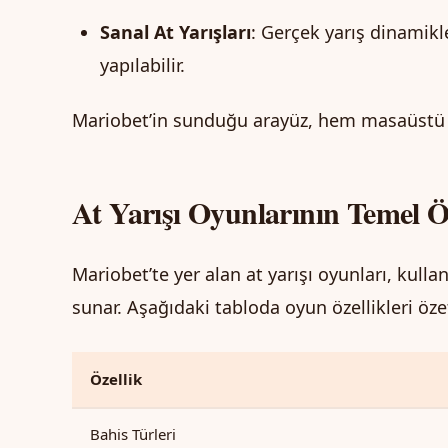
Sanal At Yarışları
: Gerçek yarış dinamik
yapılabilir.
Mariobet’in sunduğu arayüz, hem masaüstü he
At Yarışı Oyunlarının Temel Öz
Mariobet’te yer alan at yarışı oyunları, kulla
sunar. Aşağıdaki tabloda oyun özellikleri öze
Özellik
Bahis Türleri