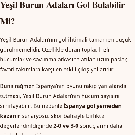
Yeşil Burun Adaları Gol Bulabilir
Mi?
Yeşil Burun Adaları’nın gol ihtimali tamamen düşük
görülmemelidir. Özellikle duran toplar, hızlı
hücumlar ve savunma arkasına atılan uzun paslar,
favori takımlara karşı en etkili çıkış yollarıdır.
Buna rağmen İspanya’nın oyunu rakip yarı alanda
tutması, Yeşil Burun Adaları’nın hücum sayısını
sınırlayabilir. Bu nedenle
İspanya gol yemeden
kazanır
senaryosu, skor bahsiyle birlikte
değerlendirildiğinde
2-0 ve 3-0
sonuçlarını daha