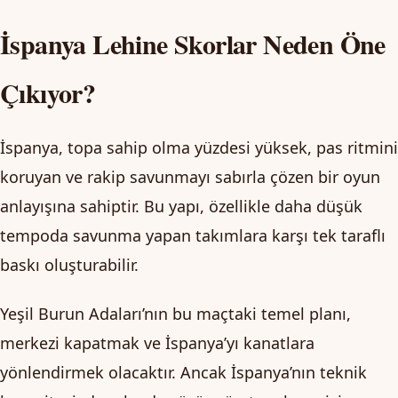
İspanya Lehine Skorlar Neden Öne
Çıkıyor?
İspanya, topa sahip olma yüzdesi yüksek, pas ritmini
koruyan ve rakip savunmayı sabırla çözen bir oyun
anlayışına sahiptir. Bu yapı, özellikle daha düşük
tempoda savunma yapan takımlara karşı tek taraflı
baskı oluşturabilir.
Yeşil Burun Adaları’nın bu maçtaki temel planı,
merkezi kapatmak ve İspanya’yı kanatlara
yönlendirmek olacaktır. Ancak İspanya’nın teknik