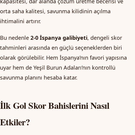
kapasitesi, dar alanda çözüm üretme becerisi ve
orta saha kalitesi, savunma kilidinin açılma
ihtimalini artırır.
Bu nedenle
2-0 İspanya galibiyeti
, dengeli skor
tahminleri arasında en güçlü seçeneklerden biri
olarak görülebilir. Hem İspanya’nın favori yapısına
uyar hem de Yeşil Burun Adaları’nın kontrollü
savunma planını hesaba katar.
İlk Gol Skor Bahislerini Nasıl
Etkiler?