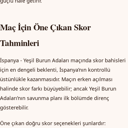
güçlü hale getirir.
Maç İçin Öne Çıkan Skor
Tahminleri
İspanya - Yeşil Burun Adaları maçında skor bahisleri
için en dengeli beklenti, İspanya’nın kontrollü
üstünlükle kazanmasıdır. Maçın erken açılması
halinde skor farkı büyüyebilir; ancak Yeşil Burun
Adaları’nın savunma planı ilk bölümde direnç
gösterebilir.
Öne çıkan doğru skor seçenekleri şunlardır: