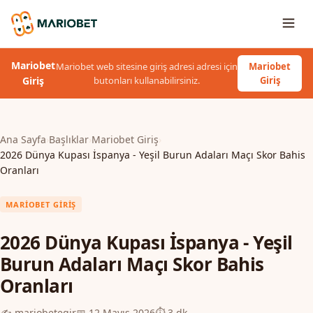
Mariobet
Mariobet web sitesine giriş adresi adresi için
Mariobet
Giriş
butonları kullanabilirsiniz.
Giriş
Ana Sayfa
›
Başlıklar
›
Mariobet Giriş
›
2026 Dünya Kupası İspanya - Yeşil Burun Adaları Maçı Skor Bahis
Oranları
MARIOBET GIRIŞ
2026 Dünya Kupası İspanya - Yeşil
Burun Adaları Maçı Skor Bahis
Oranları
✍️ mariobetegir
📅 12 Mayıs 2026
⏱️ 3 dk