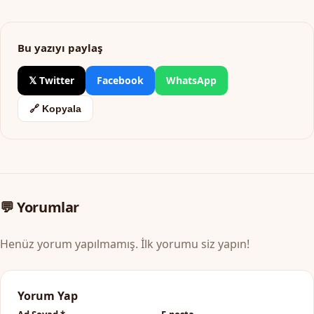
Bu yazıyı paylaş
𝕏 Twitter
Facebook
WhatsApp
🔗 Kopyala
💬 Yorumlar
Henüz yorum yapılmamış. İlk yorumu siz yapın!
Yorum Yap