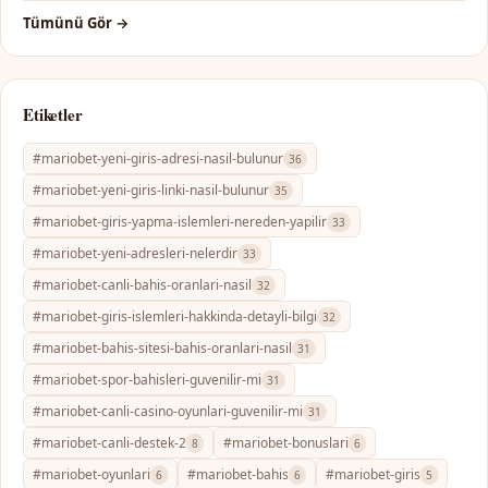
Tümünü Gör →
Etiketler
#mariobet-yeni-giris-adresi-nasil-bulunur
36
#mariobet-yeni-giris-linki-nasil-bulunur
35
#mariobet-giris-yapma-islemleri-nereden-yapilir
33
#mariobet-yeni-adresleri-nelerdir
33
#mariobet-canli-bahis-oranlari-nasil
32
#mariobet-giris-islemleri-hakkinda-detayli-bilgi
32
#mariobet-bahis-sitesi-bahis-oranlari-nasil
31
#mariobet-spor-bahisleri-guvenilir-mi
31
#mariobet-canli-casino-oyunlari-guvenilir-mi
31
#mariobet-canli-destek-2
#mariobet-bonuslari
8
6
#mariobet-oyunlari
#mariobet-bahis
#mariobet-giris
6
6
5