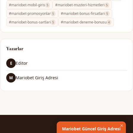
#mariobet-mobil-giris
#mariobet-musteri-hizmetleri
5
5
#mariobet-promosyonlar
#mariobet-bonus-firsatlari
5
5
#mariobet-bonus-sartlari
#mariobet-deneme-bonusu
5
4
Yazarlar
Editor
E
Mariobet Giriş Adresi
M
✕
Mariobet Güncel Giriş Adresi