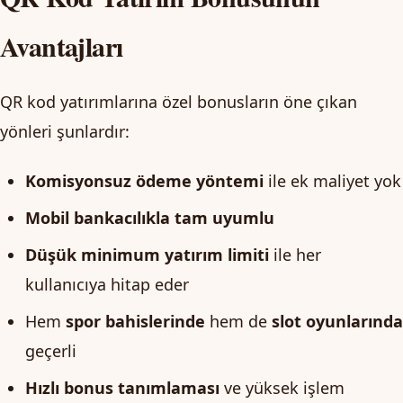
Avantajları
QR kod yatırımlarına özel bonusların öne çıkan
yönleri şunlardır:
Komisyonsuz ödeme yöntemi
ile ek maliyet yok
Mobil bankacılıkla tam uyumlu
Düşük minimum yatırım limiti
ile her
kullanıcıya hitap eder
Hem
spor bahislerinde
hem de
slot oyunlarında
geçerli
Hızlı bonus tanımlaması
ve yüksek işlem