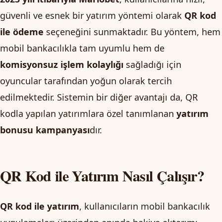
güvenli ve esnek bir yatırım yöntemi olarak
QR kod
ile ödeme
seçeneğini sunmaktadır. Bu yöntem, hem
mobil bankacılıkla tam uyumlu hem de
komisyonsuz işlem kolaylığı
sağladığı için
oyuncular tarafından yoğun olarak tercih
edilmektedir. Sistemin bir diğer avantajı da, QR
kodla yapılan yatırımlara özel tanımlanan
yatırım
bonusu kampanyası
dır.
QR Kod ile Yatırım Nasıl Çalışır?
QR kod ile yatırım
, kullanıcıların mobil bankacılık