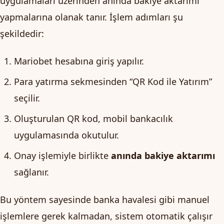
uygulamaları üzerinden anında bakiye aktarımı
yapmalarına olanak tanır. İşlem adımları şu
şekildedir:
Mariobet hesabına giriş yapılır.
Para yatırma sekmesinden “QR Kod ile Yatırım”
seçilir.
Oluşturulan QR kod, mobil bankacılık
uygulamasında okutulur.
Onay işlemiyle birlikte
anında bakiye aktarımı
sağlanır.
Bu yöntem sayesinde banka havalesi gibi manuel
işlemlere gerek kalmadan, sistem otomatik çalışır