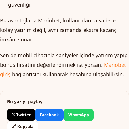
güvenliği
Bu avantajlarla Mariobet, kullanıcılarına sadece
kolay yatırım değil, aynı zamanda ekstra kazanç
imkânı sunar.
Sen de mobil cihazınla saniyeler içinde yatırım yapıp
bonus fırsatını değerlendirmek istiyorsan,
Mariobet
giriş
bağlantısını kullanarak hesabına ulaşabilirsin.
Bu yazıyı paylaş
𝕏 Twitter
Facebook
WhatsApp
🔗 Kopyala