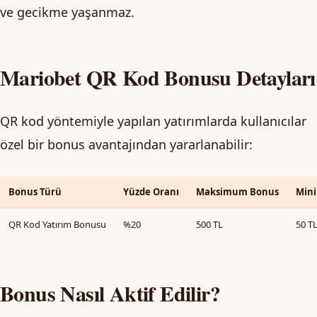
ve gecikme yaşanmaz.
Mariobet QR Kod Bonusu Detayları
QR kod yöntemiyle yapılan yatırımlarda kullanıcılar
özel bir bonus avantajından yararlanabilir:
Bonus Türü
Yüzde Oranı
Maksimum Bonus
Min
QR Kod Yatırım Bonusu
%20
500 TL
50 T
Bonus Nasıl Aktif Edilir?