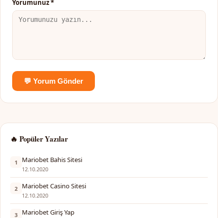
Yorumunuz *
💬 Yorum Gönder
🔥 Popüler Yazılar
Mariobet Bahis Sitesi
1
12.10.2020
Mariobet Casino Sitesi
2
12.10.2020
Mariobet Giriş Yap
3