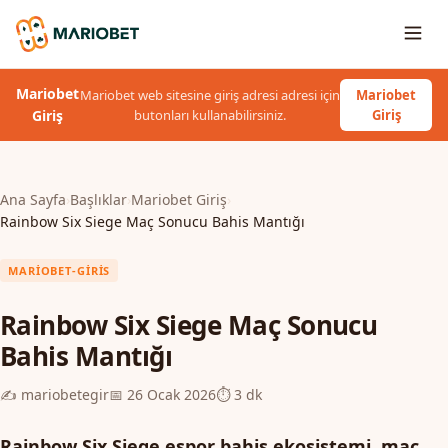
Mariobet
Mariobet web sitesine giriş adresi adresi için
Mariobet
Giriş
butonları kullanabilirsiniz.
Giriş
Ana Sayfa
›
Başlıklar
›
Mariobet Giriş
›
Rainbow Six Siege Maç Sonucu Bahis Mantığı
MARIOBET-GIRIS
Rainbow Six Siege Maç Sonucu
Bahis Mantığı
✍️ mariobetegir
📅 26 Ocak 2026
⏱️ 3 dk
Rainbow Six Siege espor bahis ekosistemi, maç