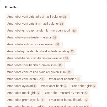
Etiketler
#mariobet-yeni-giris-adresi-nasil-bulunur
36
#mariobet-yeni-giris-linki-nasil-bulunur
35
#mariobet-giris-yapma-islemleri-nereden-yapilir
33
#mariobet-yeni-adresleri-nelerdir
33
#mariobet-canli-bahis-oranlari-nasil
32
#mariobet-giris-islemleri-hakkinda-detayli-bilgi
32
#mariobet-bahis-sitesi-bahis-oranlari-nasil
31
#mariobet-spor-bahisleri-guvenilir-mi
31
#mariobet-canli-casino-oyunlari-guvenilir-mi
31
#mariobet-canli-destek-2
#mariobet-bonuslari
8
6
#mariobet-oyunlari
#mariobet-bahis
#mariobet-giris
6
6
5
#mariobet-mobil-giris
#mariobet-musteri-hizmetleri
5
5
#mariobet-promosyonlar
#mariobet-bonus-firsatlari
5
5
#mariobet-bonus-sartlari
#mariobet-deneme-bonusu
5
4