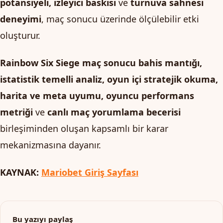
potansiyeli, izleyici baskısı
ve
turnuva sahnesi
deneyimi
, maç sonucu üzerinde ölçülebilir etki
oluşturur.
Rainbow Six Siege maç sonucu bahis mantığı,
istatistik temelli analiz, oyun içi stratejik okuma,
harita ve meta uyumu, oyuncu performans
metriği
ve
canlı maç yorumlama becerisi
birleşiminden oluşan kapsamlı bir karar
mekanizmasına dayanır.
KAYNAK:
Mariobet Giriş Sayfası
Bu yazıyı paylaş