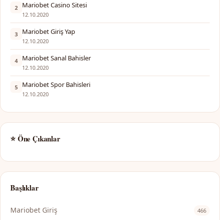
Mariobet Casino Sitesi
2
12.10.2020
Mariobet Giriş Yap
3
12.10.2020
Mariobet Sanal Bahisler
4
12.10.2020
Mariobet Spor Bahisleri
5
12.10.2020
⭐ Öne Çıkanlar
Başlıklar
Mariobet Giriş
466