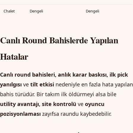
Chalet
Dengeli
Dengeli
Canlı Round Bahislerde Yapılan
Hatalar
Canlı round bahisleri, anlık karar baskısı, ilk pick
yanılgısı
ve
tilt etkisi
nedeniyle en fazla hata yapılan
bahis türüdür. Bir takım ilk öldürmeyi alsa bile
utility avantajı, site kontrolü
ve
oyuncu
pozisyonlaması
zayıfsa raundu kaybedebilir.