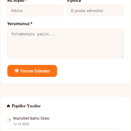
Ad Soyad *
E-posta
Yorumunuz *
💬 Yorum Gönder
🔥 Popüler Yazılar
Mariobet Bahis Sitesi
1
12.10.2020