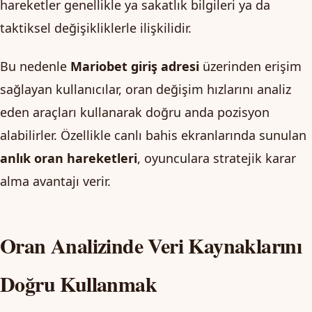
hareketler genellikle ya sakatlık bilgileri ya da
taktiksel değişikliklerle ilişkilidir.
Bu nedenle
Mariobet giriş adresi
üzerinden erişim
sağlayan kullanıcılar, oran değişim hızlarını analiz
eden araçları kullanarak doğru anda pozisyon
alabilirler. Özellikle canlı bahis ekranlarında sunulan
anlık oran hareketleri
, oyunculara stratejik karar
alma avantajı verir.
Oran Analizinde Veri Kaynaklarını
Doğru Kullanmak