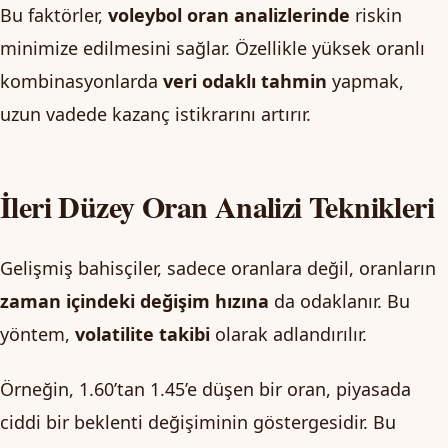
Bu faktörler,
voleybol oran analizlerinde
riskin
minimize edilmesini sağlar. Özellikle yüksek oranlı
kombinasyonlarda
veri odaklı tahmin
yapmak,
uzun vadede kazanç istikrarını artırır.
İleri Düzey Oran Analizi Teknikleri
Gelişmiş bahisçiler, sadece oranlara değil, oranların
zaman içindeki değişim hızına
da odaklanır. Bu
yöntem,
volatilite takibi
olarak adlandırılır.
Örneğin, 1.60’tan 1.45’e düşen bir oran, piyasada
ciddi bir beklenti değişiminin göstergesidir. Bu