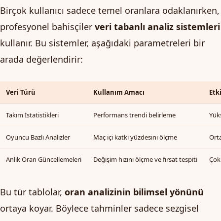
Birçok kullanıcı sadece temel oranlara odaklanırken,
profesyonel bahisçiler
veri tabanlı analiz sistemleri
kullanır. Bu sistemler, aşağıdaki parametreleri bir
arada değerlendirir:
Veri Türü
Kullanım Amacı
Etk
Takım İstatistikleri
Performans trendi belirleme
Yük
Oyuncu Bazlı Analizler
Maç içi katkı yüzdesini ölçme
Ort
Anlık Oran Güncellemeleri
Değişim hızını ölçme ve fırsat tespiti
Çok
Bu tür tablolar,
oran analizinin bilimsel yönünü
ortaya koyar. Böylece tahminler sadece sezgisel