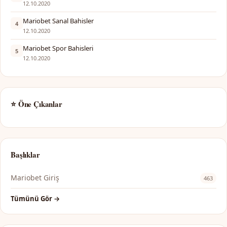
12.10.2020
Mariobet Sanal Bahisler
4
12.10.2020
Mariobet Spor Bahisleri
5
12.10.2020
⭐ Öne Çıkanlar
Başlıklar
Mariobet Giriş
463
Tümünü Gör →