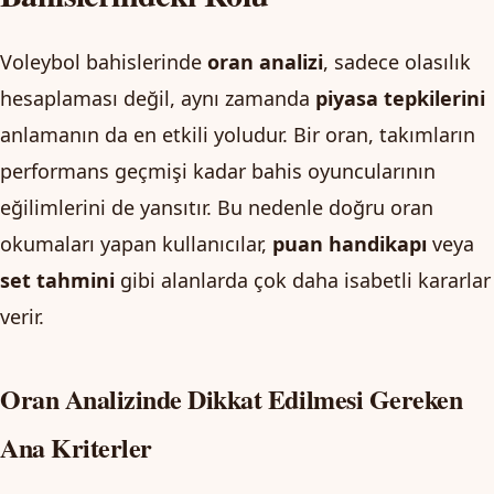
Voleybol bahislerinde
oran analizi
, sadece olasılık
hesaplaması değil, aynı zamanda
piyasa tepkilerini
anlamanın da en etkili yoludur. Bir oran, takımların
performans geçmişi kadar bahis oyuncularının
eğilimlerini de yansıtır. Bu nedenle doğru oran
okumaları yapan kullanıcılar,
puan handikapı
veya
set tahmini
gibi alanlarda çok daha isabetli kararlar
verir.
Oran Analizinde Dikkat Edilmesi Gereken
Ana Kriterler