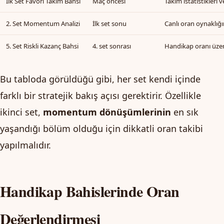
İlk Set Favori Takım Bahsi
Maç öncesi
Takım istatistikleri 
2. Set Momentum Analizi
İlk set sonu
Canlı oran oynaklığ
5. Set Riskli Kazanç Bahsi
4. set sonrası
Handikap oranı üz
Bu tabloda görüldüğü gibi, her set kendi içinde
farklı bir stratejik bakış açısı gerektirir. Özellikle
ikinci set,
momentum dönüşümlerinin
en sık
yaşandığı bölüm olduğu için dikkatli oran takibi
yapılmalıdır.
Handikap Bahislerinde Oran
Değerlendirmesi