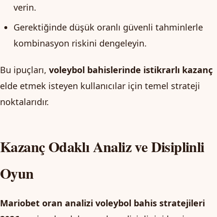
verin.
Gerektiğinde düşük oranlı güvenli tahminlerle
kombinasyon riskini dengeleyin.
Bu ipuçları,
voleybol bahislerinde istikrarlı kazanç
elde etmek isteyen kullanıcılar için temel strateji
noktalarıdır.
Kazanç Odaklı Analiz ve Disiplinli
Oyun
Mariobet oran analizi voleybol bahis stratejileri