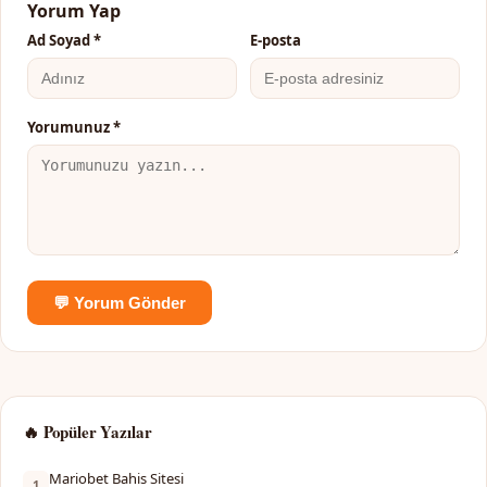
Yorum Yap
Ad Soyad *
E-posta
Yorumunuz *
💬 Yorum Gönder
🔥 Popüler Yazılar
Mariobet Bahis Sitesi
1