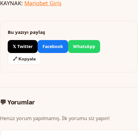
KAYNAK:
Mariobet Giriş
Bu yazıyı paylaş
𝕏 Twitter
Facebook
WhatsApp
🔗 Kopyala
💬 Yorumlar
Henüz yorum yapılmamış. İlk yorumu siz yapın!