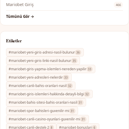
Mariobet Giriş
466
Tümünü Gör →
Etiketler
#mariobet-yeni-giris-adresi-nasil-bulunur
36
#mariobet-yeni-giris-linki-nasil-bulunur
35
#mariobet-giris-yapma-islemleri-nereden-yapilir
33
#mariobet-yeni-adresleri-nelerdir
33
#mariobet-canli-bahis-oranlari-nasil
32
#mariobet-giris-islemleri-hakkinda-detayli-bilgi
32
#mariobet-bahis-sitesi-bahis-oranlari-nasil
31
#mariobet-spor-bahisleri-guvenilir-mi
31
#mariobet-canli-casino-oyunlari-guvenilir-mi
31
#mariobet-canli-destek-2
#mariobet-bonuslari
8
6