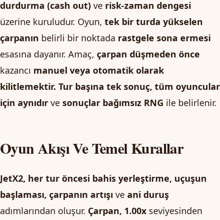
durdurma (cash out)
ve
risk-zaman dengesi
üzerine kuruludur. Oyun,
tek bir turda yükselen
çarpanın
belirli bir noktada
rastgele sona ermesi
esasına dayanır. Amaç,
çarpan düşmeden önce
kazancı
manuel veya otomatik olarak
kilitlemektir. Tur başına tek sonuç, tüm oyuncular
için aynıdır
ve
sonuçlar bağımsız RNG
ile belirlenir.
Oyun Akışı Ve Temel Kurallar
JetX2, her tur öncesi bahis yerleştirme, uçuşun
başlaması, çarpanın artışı
ve
ani duruş
adımlarından oluşur.
Çarpan, 1.00x
seviyesinden