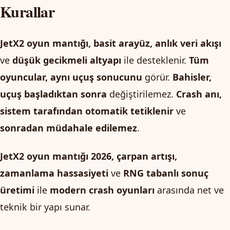
Kurallar
JetX2 oyun mantığı, basit arayüz, anlık veri akışı
ve
düşük gecikmeli altyapı
ile desteklenir.
Tüm
oyuncular, aynı uçuş sonucunu
görür.
Bahisler,
uçuş başladıktan sonra
değiştirilemez.
Crash anı,
sistem tarafından otomatik tetiklenir
ve
sonradan müdahale edilemez
.
JetX2 oyun mantığı 2026, çarpan artışı,
zamanlama hassasiyeti
ve
RNG tabanlı sonuç
üretimi
ile
modern crash oyunları
arasında net ve
teknik bir yapı sunar.