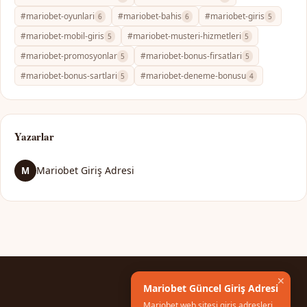
#mariobet-oyunlari
#mariobet-bahis
#mariobet-giris
6
6
5
#mariobet-mobil-giris
#mariobet-musteri-hizmetleri
5
5
#mariobet-promosyonlar
#mariobet-bonus-firsatlari
5
5
#mariobet-bonus-sartlari
#mariobet-deneme-bonusu
5
4
Yazarlar
Mariobet Giriş Adresi
M
✕
Mariobet Güncel Giriş Adresi
Mariobet web sitesi giriş adresleri