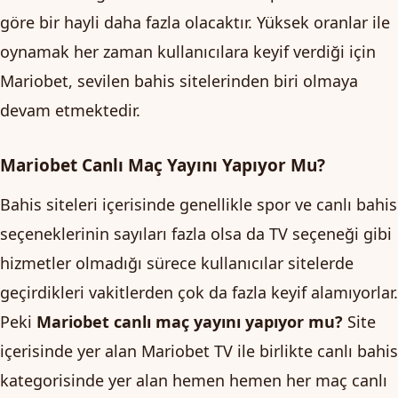
göre bir hayli daha fazla olacaktır. Yüksek oranlar ile
oynamak her zaman kullanıcılara keyif verdiği için
Mariobet, sevilen bahis sitelerinden biri olmaya
devam etmektedir.
Mariobet Canlı Maç Yayını Yapıyor Mu?
Bahis siteleri içerisinde genellikle spor ve canlı bahis
seçeneklerinin sayıları fazla olsa da TV seçeneği gibi
hizmetler olmadığı sürece kullanıcılar sitelerde
geçirdikleri vakitlerden çok da fazla keyif alamıyorlar.
Peki
Mariobet canlı maç yayını yapıyor mu?
Site
içerisinde yer alan Mariobet TV ile birlikte canlı bahis
kategorisinde yer alan hemen hemen her maç canlı