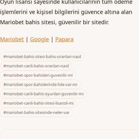
Oyun lisansı sayesinde kullanıcılarının tüm ödeme
işlemlerini ve kişisel bilgilerini güvence altına alan
Mariobet bahis sitesi, güvenilir bir sitedir.
Mariobet
|
Google
|
Papara
#mariobet-bahis-sitesi-bahis-oranlari-nasil
#mariobet-canli-bahis-oranlari-nasil
#mariobet-spor-bahisleri-guvenilir-mi
#mariobet-spor-bahislerinde-hile-var-mi
#mariobet-canli-bahis-oyunlari-guvenilir-mi
#mariobet-canli-bahis-sitesi-lisansli-mi
#mariobet-bahis-sitesinde-neler-var