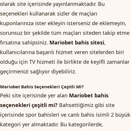
olarak site içerisinde yayınlanmaktadır. Bu
seçenekleri kullanarak sizler de maçları
kuponlarınıza ister ekleyin isterseniz de eklemeyin,
sorunsuz bir şekilde tüm maçları siteden takip etme
fırsatına sahipsiniz.
Mariobet bahis sitesi
,
kullanıcılarına başarılı hizmet veren sitelerden biri
olduğu için TV hizmeti ile birlikte de keyifli zamanlar
geçirmenizi sağlıyor diyebiliriz.
Mariobet Bahis Seçenekleri Çeşitli Mi?
Peki site içerisinde yer alan
Mariobet bahis
seçenekleri çeşitli mi?
Bahsettiğimiz gibi site
içerisinde spor bahisleri ve canlı bahis isimli 2 büyük
kategori yer almaktadır. Bu kategorilerde,