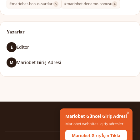
#mariobet-bonus-sartlari
#mariobet-deneme-bonusu
5
4
Yazarlar
Editor
E
Mariobet Giriş Adresi
M
✕
Mariobet Güncel Giriş Adresi
Mariobet web sitesi giriş adresleri
Mariobet Giriş İçin Tıkla