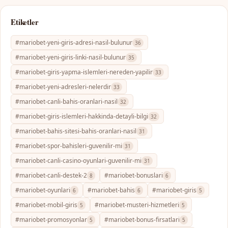
Etiketler
#mariobet-yeni-giris-adresi-nasil-bulunur
36
#mariobet-yeni-giris-linki-nasil-bulunur
35
#mariobet-giris-yapma-islemleri-nereden-yapilir
33
#mariobet-yeni-adresleri-nelerdir
33
#mariobet-canli-bahis-oranlari-nasil
32
#mariobet-giris-islemleri-hakkinda-detayli-bilgi
32
#mariobet-bahis-sitesi-bahis-oranlari-nasil
31
#mariobet-spor-bahisleri-guvenilir-mi
31
#mariobet-canli-casino-oyunlari-guvenilir-mi
31
#mariobet-canli-destek-2
#mariobet-bonuslari
8
6
#mariobet-oyunlari
#mariobet-bahis
#mariobet-giris
6
6
5
#mariobet-mobil-giris
#mariobet-musteri-hizmetleri
5
5
#mariobet-promosyonlar
#mariobet-bonus-firsatlari
5
5