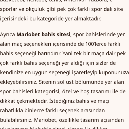
sporlar ve okçuluk gibi pek çok farklı spor dalı site
içerisindeki bu kategoride yer almaktadır.
Ayrıca
Mariobet bahis sitesi,
spor bahislerinde yer
alan maç seçenekleri içerisinde de 100’lerce farklı
bahis seçeneği barındırır. Yani tek bir maça dair pek
çok farklı bahis seçeneği yer aldığı için sizler de
kendinize en uygun seçeneği işaretleyip kuponunuza
ekleyebilirsiniz. Sitenin sol üst bölümünde yer alan
spor bahisleri kategorisi, özel ve hoş tasarımı ile de
dikkat çekmektedir. İstediğiniz bahis ve maçı
rahatlıkla binlerce farklı seçenek arasından
bulabilirsiniz. Mariobet, özellikle tasarım açısından