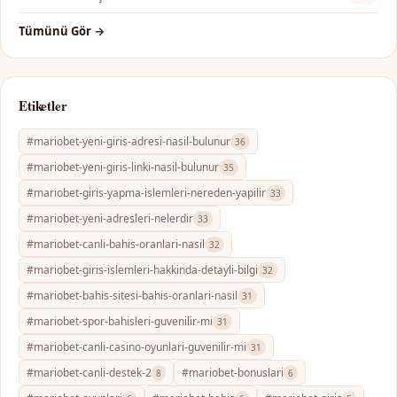
Tümünü Gör →
Etiketler
#mariobet-yeni-giris-adresi-nasil-bulunur
36
#mariobet-yeni-giris-linki-nasil-bulunur
35
#mariobet-giris-yapma-islemleri-nereden-yapilir
33
#mariobet-yeni-adresleri-nelerdir
33
#mariobet-canli-bahis-oranlari-nasil
32
#mariobet-giris-islemleri-hakkinda-detayli-bilgi
32
#mariobet-bahis-sitesi-bahis-oranlari-nasil
31
#mariobet-spor-bahisleri-guvenilir-mi
31
#mariobet-canli-casino-oyunlari-guvenilir-mi
31
#mariobet-canli-destek-2
#mariobet-bonuslari
8
6