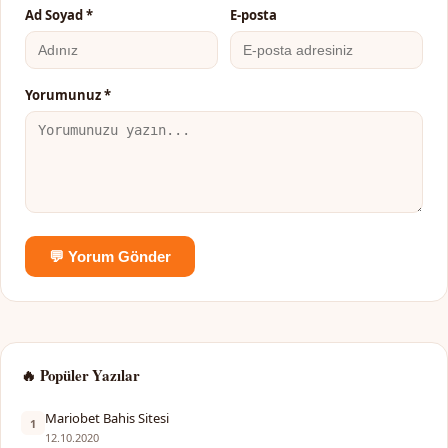
Ad Soyad *
E-posta
Yorumunuz *
💬 Yorum Gönder
🔥 Popüler Yazılar
Mariobet Bahis Sitesi
1
12.10.2020