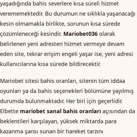
yaşadığında bahis severlere kısa süreli hizmet
verememektedir. Bu durumun ne sıklıkla yaşanacağı
kesin olmamakla birlikte, sorunun kısa sürede
çözümleneceği kesindir.
Mariobet036
olarak
belirlenen yeni adresten hizmet vermeye devam
eden site, tekrar erişim engeli yaşar ise, yeni adresi
kullanıcılarına kısa sürede bildirecektir.
Mariobet sitesi bahis oranları, sitenin tüm iddaa
oyunları ya da bahis seçenekleri bölümüne yayılmış
durumda bulunmaktadır. Her biri için geçerlidir.
Elbette
mariobet sanal bahis oranları
açısından da
beklentileri karşılayan, yüksek miktarda para
kazanma şansı sunan bir hareket tarzını