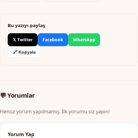
Bu yazıyı paylaş
𝕏 Twitter
Facebook
WhatsApp
🔗 Kopyala
💬 Yorumlar
Henüz yorum yapılmamış. İlk yorumu siz yapın!
Yorum Yap