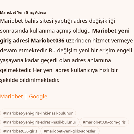
Mariobet Yeni Giriş Adresi
Mariobet bahis sitesi yaptığı adres değişikliği
sonrasında kullanıma açmış olduğu
Mariobet yeni
giriş adresi Mariobet036
üzerinden hizmet vermeye
devam etmektedir. Bu değişim yeni bir erişim engeli
yaşayana kadar geçerli olan adres anlamına
gelmektedir. Her yeni adres kullanıcıya hızlı bir
şekilde bildirilmektedir.
Mariobet
|
Google
#mariobet-yeni-giris-linki-nasil-bulunur
#mariobet-yeni-giris-adresi-nasil-bulunur
#mariobet036-com-giris
#mariobet036-giris
#mariobet-yeni-giris-adresleri