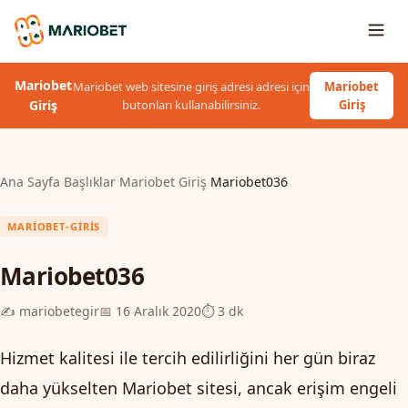
Mariobet
Mariobet web sitesine giriş adresi adresi için
Mariobet
Giriş
butonları kullanabilirsiniz.
Giriş
Ana Sayfa
›
Başlıklar
›
Mariobet Giriş
›
Mariobet036
MARIOBET-GIRIS
Mariobet036
✍️ mariobetegir
📅 16 Aralık 2020
⏱️ 3 dk
Hizmet kalitesi ile tercih edilirliğini her gün biraz
daha yükselten Mariobet sitesi, ancak erişim engeli