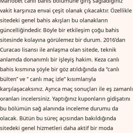
Mariobet canlı bahis bölümüne giriş sağladığınız
vakit karşınıza envai çeşit olanak çıkacaktır. Özellikle
sitedeki genel bahis akışları bu olanakların
güncelliğindedir. Böyle bir etkileşim çoğu bahis
sitesinde kolayına görülemez bir durum. 2016’dan
Curacao lisansı ile anlaşma olan sitede, teknik
anlamda donanımlı bir işleyiş hakim. Keza canlı
bahis kısmına şöyle bir göz atıldığında da ‘’canlı
bülten’’ ve ‘’ canlı maç izle’’ kısımlarıyla
karşılaşacaksınız. Ayrıca maç sonuçları ile eş zamanlı
oranları incelersiniz. Yaptığınız kuponların gidişatını
bu bölümün sağ alanında inceleme durumu da
olacak. Bütün bu süreç açısından bakıldığında
sitedeki genel hizmetleri daha aktif bir moda