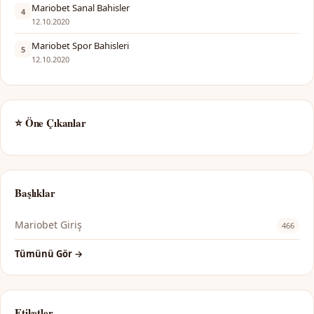
Mariobet Sanal Bahisler
4
12.10.2020
Mariobet Spor Bahisleri
5
12.10.2020
⭐ Öne Çıkanlar
Başlıklar
Mariobet Giriş
466
Tümünü Gör →
Etiketler