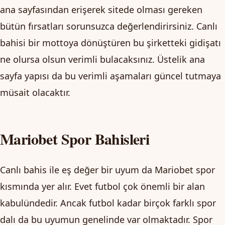
ana sayfasından erişerek sitede olması gereken
bütün fırsatları sorunsuzca değerlendirirsiniz. Canlı
bahisi bir mottoya dönüştüren bu şirketteki gidişatı
ne olursa olsun verimli bulacaksınız. Üstelik ana
sayfa yapısı da bu verimli aşamaları güncel tutmaya
müsait olacaktır.
Mariobet Spor Bahisleri
Canlı bahis ile eş değer bir uyum da Mariobet spor
kısmında yer alır. Evet futbol çok önemli bir alan
kabulündedir. Ancak futbol kadar birçok farklı spor
dalı da bu uyumun genelinde var olmaktadır. Spor