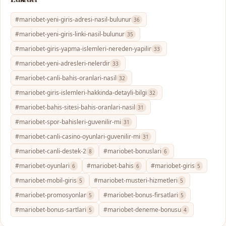
#mariobet-yeni-giris-adresi-nasil-bulunur
36
#mariobet-yeni-giris-linki-nasil-bulunur
35
#mariobet-giris-yapma-islemleri-nereden-yapilir
33
#mariobet-yeni-adresleri-nelerdir
33
#mariobet-canli-bahis-oranlari-nasil
32
#mariobet-giris-islemleri-hakkinda-detayli-bilgi
32
#mariobet-bahis-sitesi-bahis-oranlari-nasil
31
#mariobet-spor-bahisleri-guvenilir-mi
31
#mariobet-canli-casino-oyunlari-guvenilir-mi
31
#mariobet-canli-destek-2
#mariobet-bonuslari
8
6
#mariobet-oyunlari
#mariobet-bahis
#mariobet-giris
6
6
5
#mariobet-mobil-giris
#mariobet-musteri-hizmetleri
5
5
#mariobet-promosyonlar
#mariobet-bonus-firsatlari
5
5
#mariobet-bonus-sartlari
#mariobet-deneme-bonusu
5
4