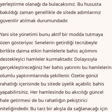
yerleştirme olanağı da bulacaksınız. Bu hususta
bakıldığı zaman genellikle de sitede adımlarınız
güvenilir atılmak durumundadır.
Yani site yönetimi bunu aktif bir modda tutmaya
özen gösteriyor. Senelerin getirdiği tecrübeyle
birlikte daima etkin hamlelerle bahis açılımını
destekleyici hamleler kurmaktadır. Dolayısıyla
gerçekleştireceğiniz her bahis yatırımı bu hamlelerin
olumlu yaptırımlarında şekillenir. Özetle gönül
rahatlığı içerisinde bu sitede üyelik açabilir, bahis
yapabilirsiniz. Her hamlesinde bu akıcılığı güncel
hale getirmesi de bu rahatlığın pekiştirici
niteliğindedir. Bu tarz bir akışla da sağlanacağı için