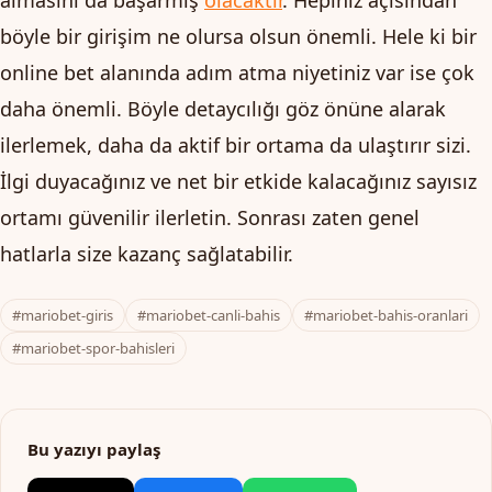
almasını da başarmış
olacaktır
. Hepiniz açısından
böyle bir girişim ne olursa olsun önemli. Hele ki bir
online bet alanında adım atma niyetiniz var ise çok
daha önemli. Böyle detaycılığı göz önüne alarak
ilerlemek, daha da aktif bir ortama da ulaştırır sizi.
İlgi duyacağınız ve net bir etkide kalacağınız sayısız
ortamı güvenilir ilerletin. Sonrası zaten genel
hatlarla size kazanç sağlatabilir.
#mariobet-giris
#mariobet-canli-bahis
#mariobet-bahis-oranlari
#mariobet-spor-bahisleri
Bu yazıyı paylaş