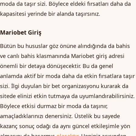
moda da taşır sizi. Böylece eldeki fırsatları daha da
kapasitesi yerinde bir alanda taşırsınız.
Mariobet Giriş
Bütün bu hususlar göz önüne alındığında da bahis
ve canlı bahis klasmanında Mariobet giriş adresi
önemli bir detaya dönüşecektir. Bu da genel
anlamda aktif bir moda daha da etkin fırsatlara taşır
sizi. İlgi duyulan bir bet organizasyonu kurarak da
sitede elinizi etkin tutmaya da uyumlandırabilirsiniz.
Böylece etkisi durmaz bir moda da taşınır,
amaçladıklarınızı denersiniz. Üstelik bu sayede
kazanç sonuç odağı da aynı güncel etkileşimle yön