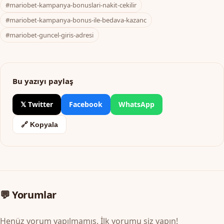
#mariobet-kampanya-bonuslari-nakit-cekilir
#mariobet-kampanya-bonus-ile-bedava-kazanc
#mariobet-guncel-giris-adresi
Bu yazıyı paylaş
𝕏 Twitter
Facebook
WhatsApp
🔗 Kopyala
💬 Yorumlar
Henüz yorum yapılmamış. İlk yorumu siz yapın!