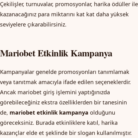
Çekilişler, turnuvalar, promosyonlar, harika ödüller ile
kazanacağınız para miktarını kat kat daha yüksek
seviyelere çıkarabilirsiniz.
Mariobet Etkinlik Kampanya
Kampanyalar genelde promosyonları tanımlamak
veya tanıtmak amacıyla ifade edilen seçeneklerdir.
Ancak mariobet giriş işlemini yaptığınızda
görebileceğiniz ekstra özelliklerden bir tanesinin
de,
mariobet etkinlik kampanya
olduğunu
göreceksiniz. Burada etkinliklere katıl, harika
kazançlar elde et şeklinde bir slogan kullanılmıştır.