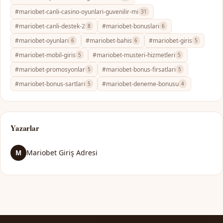
#mariobet-canli-casino-oyunlari-guvenilir-mi
31
#mariobet-canli-destek-2
#mariobet-bonuslari
8
6
#mariobet-oyunlari
#mariobet-bahis
#mariobet-giris
6
6
5
#mariobet-mobil-giris
#mariobet-musteri-hizmetleri
5
5
#mariobet-promosyonlar
#mariobet-bonus-firsatlari
5
5
#mariobet-bonus-sartlari
#mariobet-deneme-bonusu
5
4
Yazarlar
Mariobet Giriş Adresi
M