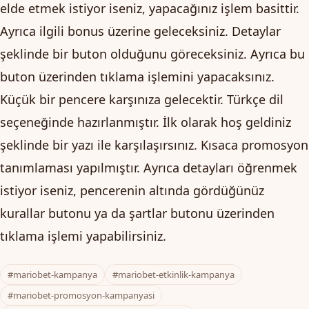
elde etmek istiyor iseniz, yapacağınız işlem basittir.
Ayrıca ilgili bonus üzerine geleceksiniz. Detaylar
şeklinde bir buton olduğunu göreceksiniz. Ayrıca bu
buton üzerinden tıklama işlemini yapacaksınız.
Küçük bir pencere karşınıza gelecektir. Türkçe dil
seçeneğinde hazırlanmıştır. İlk olarak hoş geldiniz
şeklinde bir yazı ile karşılaşırsınız. Kısaca promosyon
tanımlaması yapılmıştır. Ayrıca detayları öğrenmek
istiyor iseniz, pencerenin altında gördüğünüz
kurallar butonu ya da şartlar butonu üzerinden
tıklama işlemi yapabilirsiniz.
#mariobet-kampanya
#mariobet-etkinlik-kampanya
#mariobet-promosyon-kampanyasi