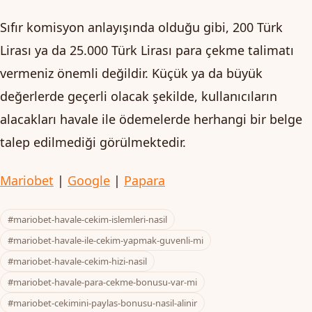
Sıfır komisyon anlayışında olduğu gibi, 200 Türk
Lirası ya da 25.000 Türk Lirası para çekme talimatı
vermeniz önemli değildir. Küçük ya da büyük
değerlerde geçerli olacak şekilde, kullanıcıların
alacakları havale ile ödemelerde herhangi bir belge
talep edilmediği görülmektedir.
Mariobet
|
Google
|
Papara
#mariobet-havale-cekim-islemleri-nasil
#mariobet-havale-ile-cekim-yapmak-guvenli-mi
#mariobet-havale-cekim-hizi-nasil
#mariobet-havale-para-cekme-bonusu-var-mi
#mariobet-cekimini-paylas-bonusu-nasil-alinir