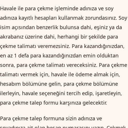
Havale ile para çekme işleminde adınıza ve soy
adınıza kayıtlı hesapları kullanmak zorundasınız. Soy
isim açısından benzerlik bulunsa dahi, eşiniz ya da
akrabanız üzerine dahi, herhangi bir şekilde para
çekme talimatı veremezsiniz. Para kazandığınızdan,
en az 1 defa para kazandığınızdan emin olduktan
sonra, para çekme talimatı vereceksiniz. Para çekme
talimatı vermek için, havale ile ödeme almak için,
hesabım bölümüne gelin, para çekme bölümüne
ilerleyin, havale seçeneğini tercih edip, işaretleyin,
para çekme talep formu karşınıza gelecektir.
Para çekme talep formuna sizin adınıza ve
soyadınıza ait olan hesap numarasını yazın. Çekmek