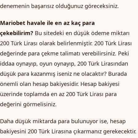
denemenin başarısız olduğunuz göreceksiniz.
Mariobet havale ile en az kaç para
çekebilirim?
Bu sitedeki en düşük ödeme miktarı
200 Türk Lirası olarak belirlenmiştir. 200 Türk Lirası
değerinde para çekme talimatı verebilirsiniz. Peki
iddaa oynayıp, oyun oynayıp, 200 Türk Lirasından
düşük para kazanmış iseniz ne olacaktır? Burada
önemli olan hesap bakiyesidir. Hesap bakiyesi
üzerinde toplamda en az 200 Türk Lirası para
değerini görmelisiniz.
Daha düşük miktarda para bulunuyor ise, hesap
bakiyesini 200 Türk Lirasına çıkarmanız gerekecektir.