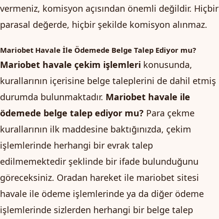
vermeniz, komisyon açısından önemli değildir. Hiçbir
parasal değerde, hiçbir şekilde komisyon alınmaz.
Mariobet Havale İle Ödemede Belge Talep Ediyor mu?
Mariobet havale çekim işlemleri
konusunda,
kurallarının içerisine belge taleplerini de dahil etmiş
durumda bulunmaktadır.
Mariobet havale ile
ödemede belge talep ediyor mu?
Para çekme
kurallarının ilk maddesine baktığınızda, çekim
işlemlerinde herhangi bir evrak talep
edilmemektedir şeklinde bir ifade bulunduğunu
göreceksiniz. Oradan hareket ile mariobet sitesi
havale ile ödeme işlemlerinde ya da diğer ödeme
işlemlerinde sizlerden herhangi bir belge talep