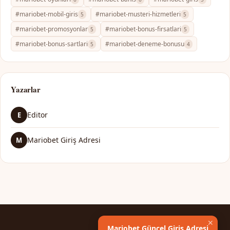
#mariobet-mobil-giris
#mariobet-musteri-hizmetleri
5
5
#mariobet-promosyonlar
#mariobet-bonus-firsatlari
5
5
#mariobet-bonus-sartlari
#mariobet-deneme-bonusu
5
4
Yazarlar
Editor
E
Mariobet Giriş Adresi
M
✕
Mariobet Güncel Giriş Adresi