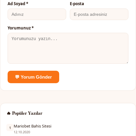
Ad Soyad *
E-posta
Yorumunuz *
💬 Yorum Gönder
🔥 Popüler Yazılar
Mariobet Bahis Sitesi
1
12.10.2020