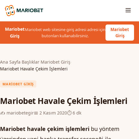
Mariobet
Mariobet web sitesine giriş adresi adresi için
Mariobet
Giriş
butonları kullanabilirsiniz.
Giriş
Ana Sayfa
›
Başlıklar
›
Mariobet Giriş
›
Mariobet Havale Çekim İşlemleri
MARIOBET GIRIŞ
Mariobet Havale Çekim İşlemleri
✍️ mariobetegir
📅 2 Kasım 2020
⏱️ 6 dk
Mariobet havale çekim işlemleri
bu yöntem