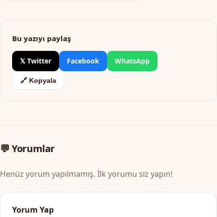
Bu yazıyı paylaş
𝕏 Twitter
Facebook
WhatsApp
🔗 Kopyala
💬 Yorumlar
Henüz yorum yapılmamış. İlk yorumu siz yapın!
Yorum Yap