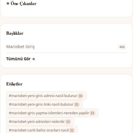
⭐ Öne Çıkanlar
Başlıklar
Mariobet Giriş
466
Tümünü Gör →
Etiketler
#mariobet-yeni-giris-adresi-nasil-bulunur
36
#mariobet-yeni-giris-linki-nasil-bulunur
35
#mariobet-giris-yapma-islemleri-nereden-yapilir
33
#mariobet-yeni-adresleri-nelerdir
33
#mariobet-canli-bahis-oranlari-nasil
32