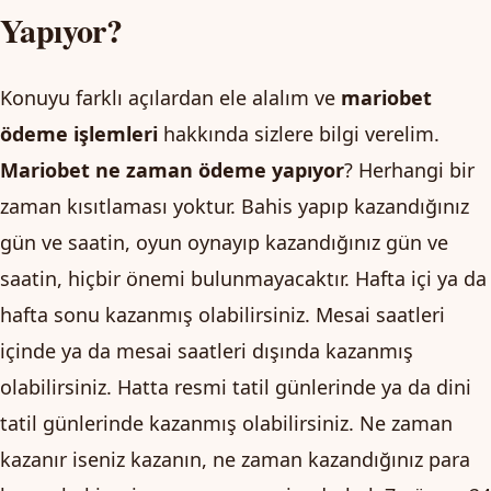
Yapıyor?
Konuyu farklı açılardan ele alalım ve
mariobet
ödeme işlemleri
hakkında sizlere bilgi verelim.
Mariobet ne zaman ödeme yapıyor
? Herhangi bir
zaman kısıtlaması yoktur. Bahis yapıp kazandığınız
gün ve saatin, oyun oynayıp kazandığınız gün ve
saatin, hiçbir önemi bulunmayacaktır. Hafta içi ya da
hafta sonu kazanmış olabilirsiniz. Mesai saatleri
içinde ya da mesai saatleri dışında kazanmış
olabilirsiniz. Hatta resmi tatil günlerinde ya da dini
tatil günlerinde kazanmış olabilirsiniz. Ne zaman
kazanır iseniz kazanın, ne zaman kazandığınız para