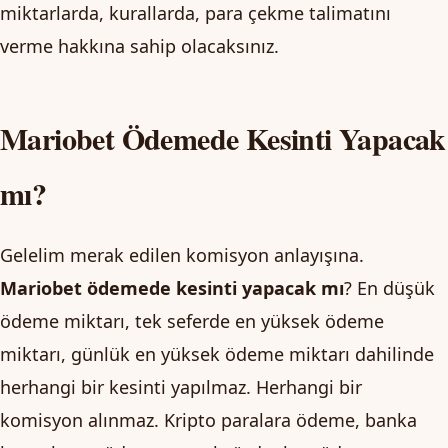
miktarlarda, kurallarda, para çekme talimatını
verme hakkına sahip olacaksınız.
Mariobet Ödemede Kesinti Yapacak
mı?
Gelelim merak edilen komisyon anlayışına.
Mariobet ödemede kesinti yapacak mı
? En düşük
ödeme miktarı, tek seferde en yüksek ödeme
miktarı, günlük en yüksek ödeme miktarı dahilinde
herhangi bir kesinti yapılmaz. Herhangi bir
komisyon alınmaz. Kripto paralara ödeme, banka