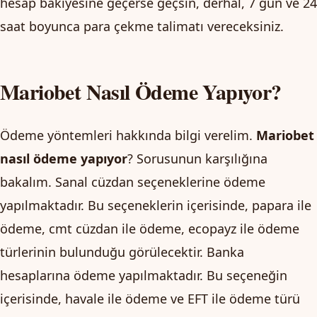
hesap bakiyesine geçerse geçsin, derhal, 7 gün ve 24
saat boyunca para çekme talimatı vereceksiniz.
Mariobet Nasıl Ödeme Yapıyor?
Ödeme yöntemleri hakkında bilgi verelim.
Mariobet
nasıl ödeme yapıyor
? Sorusunun karşılığına
bakalım. Sanal cüzdan seçeneklerine ödeme
yapılmaktadır. Bu seçeneklerin içerisinde, papara ile
ödeme, cmt cüzdan ile ödeme, ecopayz ile ödeme
türlerinin bulunduğu görülecektir. Banka
hesaplarına ödeme yapılmaktadır. Bu seçeneğin
içerisinde, havale ile ödeme ve EFT ile ödeme türü