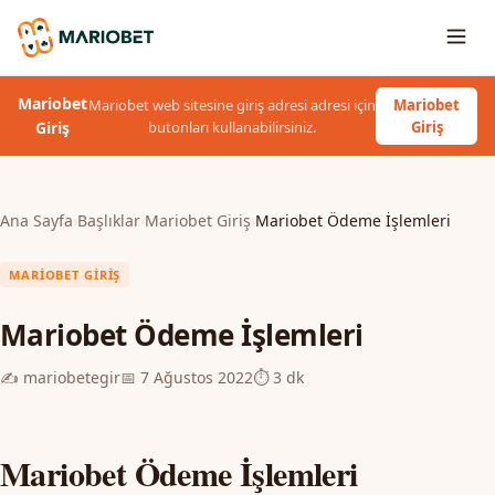
Mariobet
Mariobet web sitesine giriş adresi adresi için
Mariobet
Giriş
butonları kullanabilirsiniz.
Giriş
Ana Sayfa
›
Başlıklar
›
Mariobet Giriş
›
Mariobet Ödeme İşlemleri
MARIOBET GIRIŞ
Mariobet Ödeme İşlemleri
✍️ mariobetegir
📅 7 Ağustos 2022
⏱️ 3 dk
Mariobet Ödeme İşlemleri