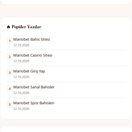
🔥 Popüler Yazılar
Mariobet Bahis Sitesi
1
12.10.2020
Mariobet Casino Sitesi
2
12.10.2020
Mariobet Giriş Yap
3
12.10.2020
Mariobet Sanal Bahisler
4
12.10.2020
Mariobet Spor Bahisleri
5
12.10.2020