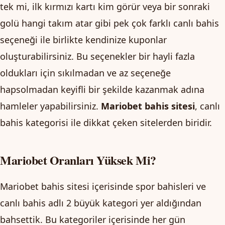
tek mi, ilk kırmızı kartı kim görür veya bir sonraki
golü hangi takım atar gibi pek çok farklı canlı bahis
seçeneği ile birlikte kendinize kuponlar
oluşturabilirsiniz. Bu seçenekler bir hayli fazla
oldukları için sıkılmadan ve az seçeneğe
hapsolmadan keyifli bir şekilde kazanmak adına
hamleler yapabilirsiniz.
Mariobet bahis sitesi
, canlı
bahis kategorisi ile dikkat çeken sitelerden biridir.
Mariobet Oranları Yüksek Mi?
Mariobet bahis sitesi içerisinde spor bahisleri ve
canlı bahis adlı 2 büyük kategori yer aldığından
bahsettik. Bu kategoriler içerisinde her gün