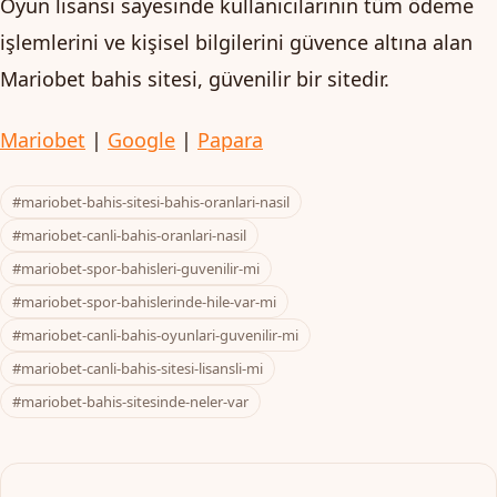
Oyun lisansı sayesinde kullanıcılarının tüm ödeme
işlemlerini ve kişisel bilgilerini güvence altına alan
Mariobet bahis sitesi, güvenilir bir sitedir.
Mariobet
|
Google
|
Papara
#mariobet-bahis-sitesi-bahis-oranlari-nasil
#mariobet-canli-bahis-oranlari-nasil
#mariobet-spor-bahisleri-guvenilir-mi
#mariobet-spor-bahislerinde-hile-var-mi
#mariobet-canli-bahis-oyunlari-guvenilir-mi
#mariobet-canli-bahis-sitesi-lisansli-mi
#mariobet-bahis-sitesinde-neler-var