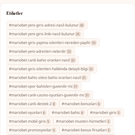
Etiketler
#mariobet-yeni-giris-adresi-nasil-bulunur
36
#mariobet-yeni-giris-linki-nasil-bulunur
35
#mariobet-giris-yapma-islemleri-nereden-yapilir
33
#mariobet-yeni-adresleri-nelerdir
33
#mariobet-canli-bahis-oranlari-nasil
32
#mariobet-giris-islemleri-hakkinda-detayli-bilgi
32
#mariobet-bahis-sitesi-bahis-oranlari-nasil
31
#mariobet-spor-bahisleri-guvenilir-mi
31
#mariobet-canli-casino-oyunlari-guvenilir-mi
31
#mariobet-canli-destek-2
#mariobet-bonuslari
8
6
#mariobet-oyunlari
#mariobet-bahis
#mariobet-giris
6
6
5
#mariobet-mobil-giris
#mariobet-musteri-hizmetleri
5
5
#mariobet-promosyonlar
#mariobet-bonus-firsatlari
5
5