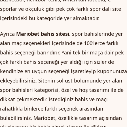
sporlar ve okçuluk gibi pek çok farklı spor dalı site
içerisindeki bu kategoride yer almaktadır.
Ayrıca
Mariobet bahis sitesi,
spor bahislerinde yer
alan maç seçenekleri içerisinde de 100’lerce farklı
bahis seçeneği barındırır. Yani tek bir maça dair pek
çok farklı bahis seçeneği yer aldığı için sizler de
kendinize en uygun seçeneği işaretleyip kuponunuza
ekleyebilirsiniz. Sitenin sol üst bölümünde yer alan
spor bahisleri kategorisi, özel ve hoş tasarımı ile de
dikkat çekmektedir. İstediğiniz bahis ve maçı
rahatlıkla binlerce farklı seçenek arasından
bulabilirsiniz. Mariobet, özellikle tasarım açısından