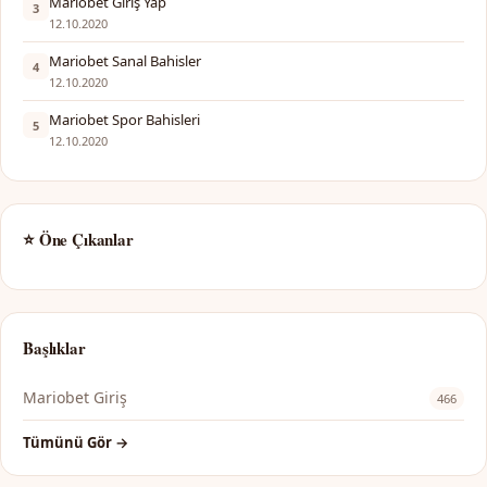
Mariobet Giriş Yap
3
12.10.2020
Mariobet Sanal Bahisler
4
12.10.2020
Mariobet Spor Bahisleri
5
12.10.2020
⭐ Öne Çıkanlar
Başlıklar
Mariobet Giriş
466
Tümünü Gör →