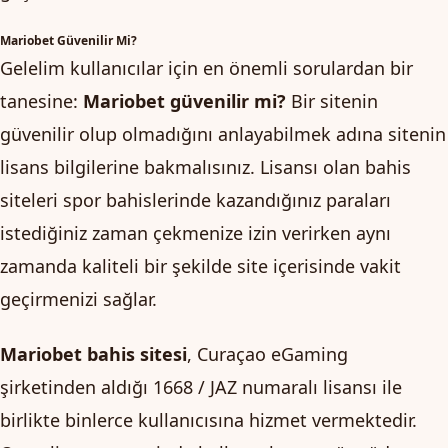
Mariobet Güvenilir Mi?
Gelelim kullanıcılar için en önemli sorulardan bir
tanesine:
Mariobet güvenilir mi?
Bir sitenin
güvenilir olup olmadığını anlayabilmek adına sitenin
lisans bilgilerine bakmalısınız. Lisansı olan bahis
siteleri spor bahislerinde kazandığınız paraları
istediğiniz zaman çekmenize izin verirken aynı
zamanda kaliteli bir şekilde site içerisinde vakit
geçirmenizi sağlar.
Mariobet bahis sitesi
, Curaçao eGaming
şirketinden aldığı 1668 / JAZ numaralı lisansı ile
birlikte binlerce kullanıcısına hizmet vermektedir.