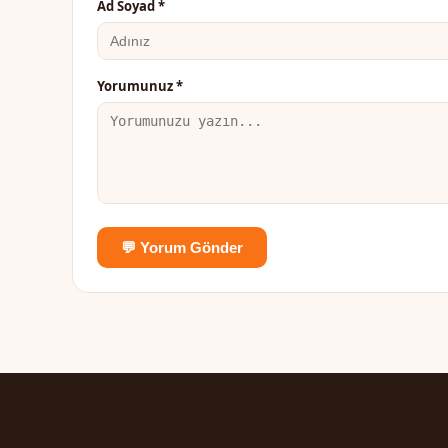
Ad Soyad *
Yorumunuz *
💬 Yorum Gönder