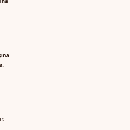
ına
şına
e,
r.