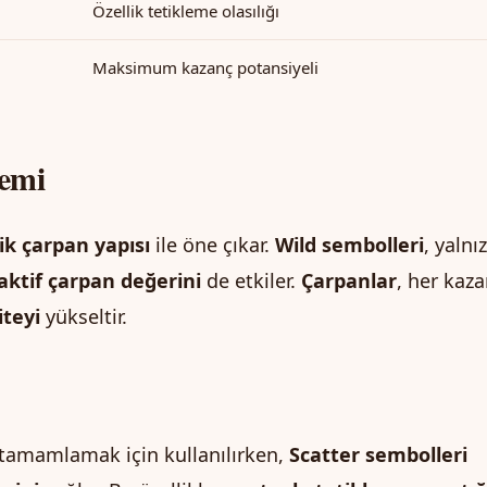
Özellik tetikleme olasılığı
Maksimum kazanç potansiyeli
temi
k çarpan yapısı
ile öne çıkar.
Wild sembolleri
, yalnı
aktif çarpan değerini
de etkiler.
Çarpanlar
, her kaza
iteyi
yükseltir.
tamamlamak için kullanılırken,
Scatter sembolleri