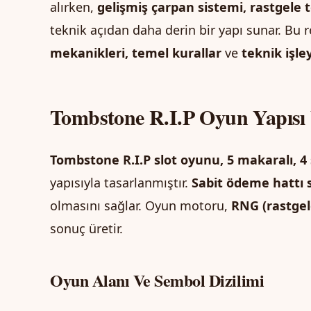
alırken,
gelişmiş çarpan sistemi, rastgele t
teknik açıdan daha derin bir yapı sunar. Bu
mekanikleri, temel kurallar
ve
teknik işle
Tombstone R.I.P Oyun Yapısı
Tombstone R.I.P slot oyunu, 5 makaralı, 4 s
yapısıyla tasarlanmıştır.
Sabit ödeme hattı 
olmasını sağlar. Oyun motoru,
RNG (rastgel
sonuç üretir.
Oyun Alanı Ve Sembol Dizilimi