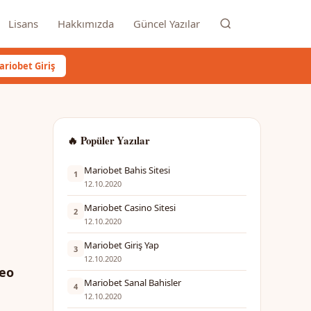
Lisans
Hakkımızda
Güncel Yazılar
riobet Giriş
🔥 Popüler Yazılar
Mariobet Bahis Sitesi
1
12.10.2020
Mariobet Casino Sitesi
2
12.10.2020
Mariobet Giriş Yap
3
12.10.2020
deo
Mariobet Sanal Bahisler
4
12.10.2020