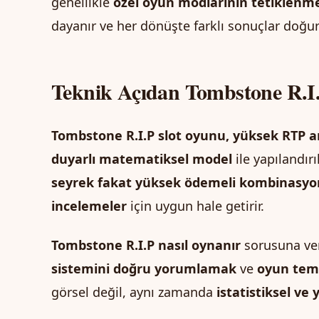
genellikle
özel oyun modlarının tetiklenme
dayanır ve her dönüşte farklı sonuçlar doğura
Teknik Açıdan Tombstone R.I.
Tombstone R.I.P slot oyunu, yüksek RTP ara
duyarlı matematiksel model
ile yapılandır
seyrek fakat yüksek ödemeli kombinasyo
incelemeler
için uygun hale getirir.
Tombstone R.I.P nasıl oynanır
sorusuna ver
sistemini doğru yorumlamak
ve
oyun tem
görsel değil, aynı zamanda
istatistiksel ve 