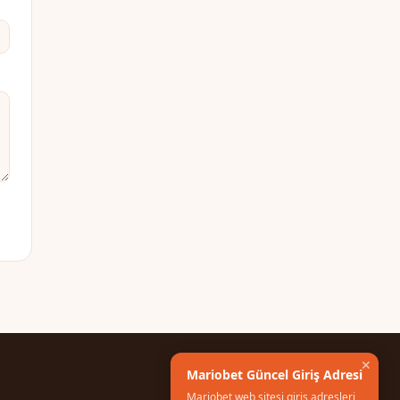
✕
Mariobet Güncel Giriş Adresi
Mariobet web sitesi giriş adresleri