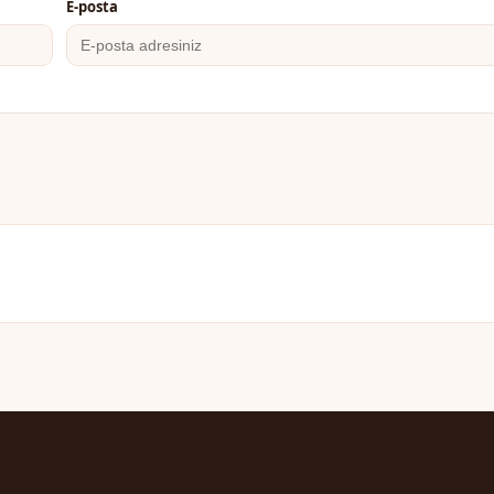
E-posta