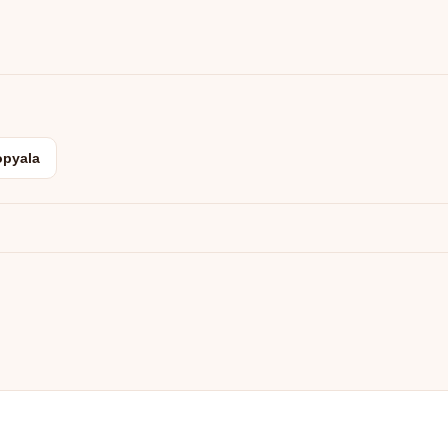
opyala