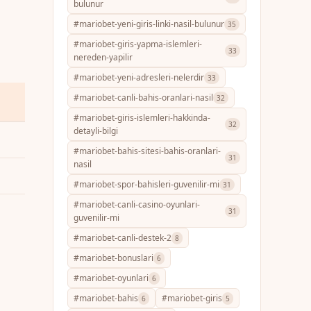
bulunur
#mariobet-yeni-giris-linki-nasil-bulunur
35
#mariobet-giris-yapma-islemleri-
33
nereden-yapilir
#mariobet-yeni-adresleri-nelerdir
33
#mariobet-canli-bahis-oranlari-nasil
32
#mariobet-giris-islemleri-hakkinda-
32
detayli-bilgi
#mariobet-bahis-sitesi-bahis-oranlari-
31
nasil
#mariobet-spor-bahisleri-guvenilir-mi
31
#mariobet-canli-casino-oyunlari-
31
guvenilir-mi
#mariobet-canli-destek-2
8
#mariobet-bonuslari
6
#mariobet-oyunlari
6
#mariobet-bahis
#mariobet-giris
6
5