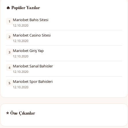
🔥 Popüler Yazılar
Mariobet Bahis Sitesi
1
12.10.2020
Mariobet Casino Sitesi
2
12.10.2020
Mariobet Giriş Yap
3
12.10.2020
Mariobet Sanal Bahisler
4
12.10.2020
Mariobet Spor Bahisleri
5
12.10.2020
⭐ Öne Çıkanlar