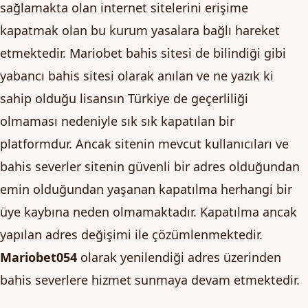
sağlamakta olan internet sitelerini erişime
kapatmak olan bu kurum yasalara bağlı hareket
etmektedir. Mariobet bahis sitesi de bilindiği gibi
yabancı bahis sitesi olarak anılan ve ne yazık ki
sahip olduğu lisansın Türkiye de geçerliliği
olmaması nedeniyle sık sık kapatılan bir
platformdur. Ancak sitenin mevcut kullanıcıları ve
bahis severler sitenin güvenli bir adres olduğundan
emin olduğundan yaşanan kapatılma herhangi bir
üye kaybına neden olmamaktadır. Kapatılma ancak
yapılan adres değişimi ile çözümlenmektedir.
Mariobet054
olarak yenilendiği adres üzerinden
bahis severlere hizmet sunmaya devam etmektedir.