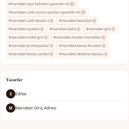
#mariobet-spor-bahisleri-guvenilir-mi
31
#mariobet-canli-casino-oyunlari-guvenilir-mi
31
#mariobet-canli-destek-2
#mariobet-bonuslari
8
6
#mariobet-oyunlari
#mariobet-bahis
#mariobet-giris
6
6
5
#mariobet-mobil-giris
#mariobet-musteri-hizmetleri
5
5
#mariobet-promosyonlar
#mariobet-bonus-firsatlari
5
5
#mariobet-bonus-sartlari
#mariobet-deneme-bonusu
5
4
Yazarlar
Editor
E
Mariobet Giriş Adresi
M