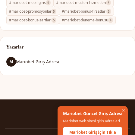
#mariobet-mobil-giris
#mariobet-musteri-hizmetleri
5
5
#mariobet-promosyonlar
#mariobet-bonus-firsatlari
5
5
#mariobet-bonus-sartlari
#mariobet-deneme-bonusu
5
4
Yazarlar
Mariobet Giriş Adresi
M
✕
Mariobet Güncel Giriş Adresi
Mariobet web sitesi giriş adresleri
Mariobet Giriş İçin Tıkla