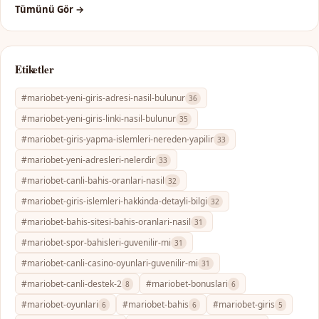
Tümünü Gör →
Etiketler
#mariobet-yeni-giris-adresi-nasil-bulunur
36
#mariobet-yeni-giris-linki-nasil-bulunur
35
#mariobet-giris-yapma-islemleri-nereden-yapilir
33
#mariobet-yeni-adresleri-nelerdir
33
#mariobet-canli-bahis-oranlari-nasil
32
#mariobet-giris-islemleri-hakkinda-detayli-bilgi
32
#mariobet-bahis-sitesi-bahis-oranlari-nasil
31
#mariobet-spor-bahisleri-guvenilir-mi
31
#mariobet-canli-casino-oyunlari-guvenilir-mi
31
#mariobet-canli-destek-2
#mariobet-bonuslari
8
6
#mariobet-oyunlari
#mariobet-bahis
#mariobet-giris
6
6
5