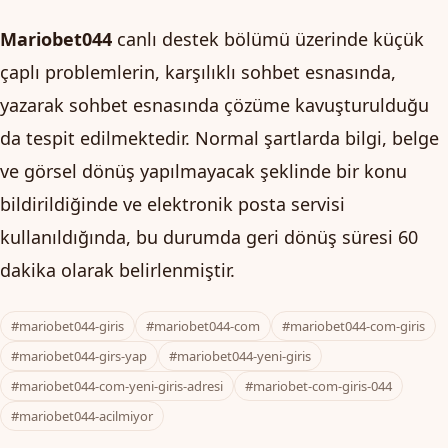
Mariobet044
canlı destek bölümü üzerinde küçük
çaplı problemlerin, karşılıklı sohbet esnasında,
yazarak sohbet esnasında çözüme kavuşturulduğu
da tespit edilmektedir. Normal şartlarda bilgi, belge
ve görsel dönüş yapılmayacak şeklinde bir konu
bildirildiğinde ve elektronik posta servisi
kullanıldığında, bu durumda geri dönüş süresi 60
dakika olarak belirlenmiştir.
#mariobet044-giris
#mariobet044-com
#mariobet044-com-giris
#mariobet044-girs-yap
#mariobet044-yeni-giris
#mariobet044-com-yeni-giris-adresi
#mariobet-com-giris-044
#mariobet044-acilmiyor