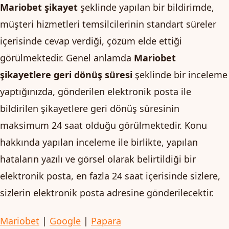
Mariobet şikayet
şeklinde yapılan bir bildirimde,
müşteri hizmetleri temsilcilerinin standart süreler
içerisinde cevap verdiği, çözüm elde ettiği
görülmektedir. Genel anlamda
Mariobet
şikayetlere geri dönüş süresi
şeklinde bir inceleme
yaptığınızda, gönderilen elektronik posta ile
bildirilen şikayetlere geri dönüş süresinin
maksimum 24 saat olduğu görülmektedir. Konu
hakkında yapılan inceleme ile birlikte, yapılan
hataların yazılı ve görsel olarak belirtildiği bir
elektronik posta, en fazla 24 saat içerisinde sizlere,
sizlerin elektronik posta adresine gönderilecektir.
Mariobet
|
Google
|
Papara