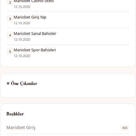
Mariobet Casino Sitesi
2
12.10.2020
Mariobet Giriş Yap
3
12.10.2020
Mariobet Sanal Bahisler
4
12.10.2020
Mariobet Spor Bahisleri
5
12.10.2020
⭐ Öne Çıkanlar
Başlıklar
Mariobet Giriş
466