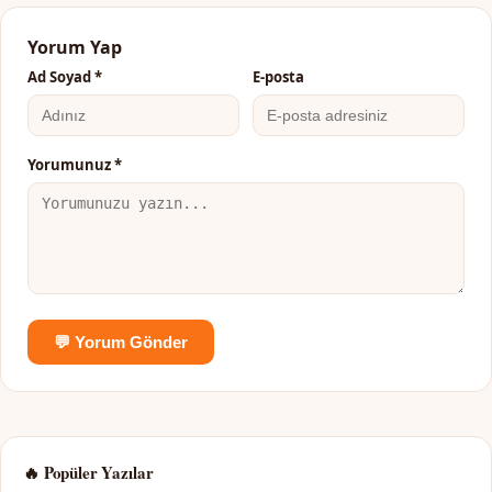
Yorum Yap
Ad Soyad *
E-posta
Yorumunuz *
💬 Yorum Gönder
🔥 Popüler Yazılar