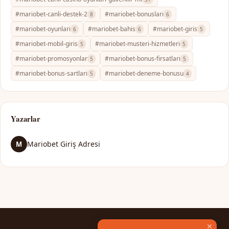
#mariobet-canli-destek-2
#mariobet-bonuslari
8
6
#mariobet-oyunlari
#mariobet-bahis
#mariobet-giris
6
6
5
#mariobet-mobil-giris
#mariobet-musteri-hizmetleri
5
5
#mariobet-promosyonlar
#mariobet-bonus-firsatlari
5
5
#mariobet-bonus-sartlari
#mariobet-deneme-bonusu
5
4
Yazarlar
Mariobet Giriş Adresi
M
✕