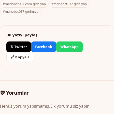
#mariobet037-com-giris-yap
#mariobet037-giris-yap
#mariobet037-girilmiyor
Bu yazıyı paylaş
𝕏 Twitter
Facebook
WhatsApp
🔗 Kopyala
💬 Yorumlar
Henüz yorum yapılmamış. İlk yorumu siz yapın!