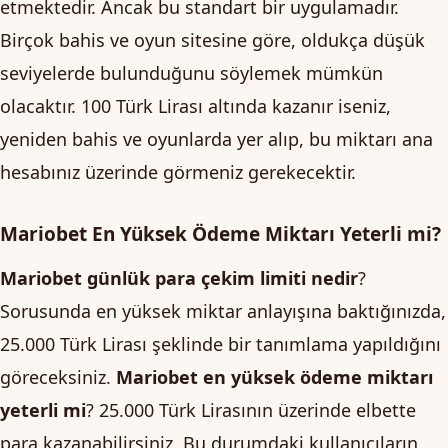
etmektedir. Ancak bu standart bir uygulamadır.
Birçok bahis ve oyun sitesine göre, oldukça düşük
seviyelerde bulunduğunu söylemek mümkün
olacaktır. 100 Türk Lirası altında kazanır iseniz,
yeniden bahis ve oyunlarda yer alıp, bu miktarı ana
hesabınız üzerinde görmeniz gerekecektir.
Mariobet En Yüksek Ödeme Miktarı Yeterli mi?
Mariobet günlük para çekim limiti nedir
?
Sorusunda en yüksek miktar anlayışına baktığınızda,
25.000 Türk Lirası şeklinde bir tanımlama yapıldığını
göreceksiniz.
Mariobet en yüksek ödeme miktarı
yeterli mi
? 25.000 Türk Lirasının üzerinde elbette
para kazanabilirsiniz. Bu durumdaki kullanıcıların