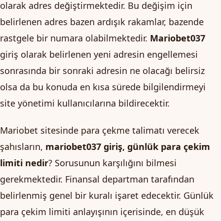
olarak adres değiştirmektedir. Bu değişim için
belirlenen adres bazen ardışık rakamlar, bazende
rastgele bir numara olabilmektedir.
Mariobet037
giriş olarak belirlenen yeni adresin engellemesi
sonrasında bir sonraki adresin ne olacağı belirsiz
olsa da bu konuda en kısa sürede bilgilendirmeyi
site yönetimi kullanıcılarına bildirecektir.
Mariobet sitesinde para çekme talimatı verecek
şahısların,
mariobet037 giriş, günlük para çekim
limiti nedir
? Sorusunun karşılığını bilmesi
gerekmektedir. Finansal departman tarafından
belirlenmiş genel bir kuralı işaret edecektir. Günlük
para çekim limiti anlayışının içerisinde, en düşük