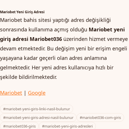
Mariobet Yeni Giriş Adresi
Mariobet bahis sitesi yaptığı adres değişikliği
sonrasında kullanıma açmış olduğu
Mariobet yeni
giriş adresi Mariobet036
üzerinden hizmet vermeye
devam etmektedir. Bu değişim yeni bir erişim engeli
yaşayana kadar geçerli olan adres anlamına
gelmektedir. Her yeni adres kullanıcıya hızlı bir
şekilde bildirilmektedir.
Mariobet
|
Google
#mariobet-yeni-giris-linki-nasil-bulunur
#mariobet-yeni-giris-adresi-nasil-bulunur
#mariobet036-com-giris
#mariobet036-giris
#mariobet-yeni-giris-adresleri