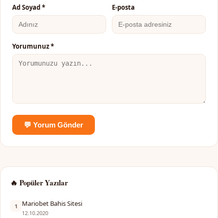
Ad Soyad *
E-posta
Yorumunuz *
💬 Yorum Gönder
🔥 Popüler Yazılar
Mariobet Bahis Sitesi
1
12.10.2020