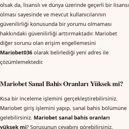
olsak da, lisanslı ve dünya üzerinde geçerli bir lisansı
olması sayesinde ve mevcut kullanıcılarının
güvenilirliği konusunda bir yorumu olmaması
hakkındaki güvenilirliği arttırmaktadır. Mariobet
diğer sorunu olan erişim engellemesini
Mariobet036
olarak belirlediği yeni adres ile
çözümlemektedir.
Mariobet Sanal Bahis Oranları Yüksek mi?
Kısa bir inceleme işlemini gerçekleştirebilirsiniz.
Mariobet giriş işlemini yapıp, sanal bahis bölümüne
gelebilirsiniz.
Mariobet sanal bahis oranları
yüksek mi
? Sorusunun cevabını görebilirsiniz.