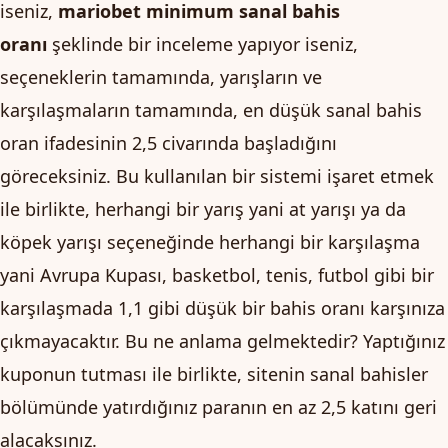
iseniz,
mariobet minimum sanal bahis
oranı
şeklinde bir inceleme yapıyor iseniz,
seçeneklerin tamamında, yarışların ve
karşılaşmaların tamamında, en düşük sanal bahis
oran ifadesinin 2,5 civarında başladığını
göreceksiniz. Bu kullanılan bir sistemi işaret etmek
ile birlikte, herhangi bir yarış yani at yarışı ya da
köpek yarışı seçeneğinde herhangi bir karşılaşma
yani Avrupa Kupası, basketbol, tenis, futbol gibi bir
karşılaşmada 1,1 gibi düşük bir bahis oranı karşınıza
çıkmayacaktır. Bu ne anlama gelmektedir? Yaptığınız
kuponun tutması ile birlikte, sitenin sanal bahisler
bölümünde yatırdığınız paranın en az 2,5 katını geri
alacaksınız.