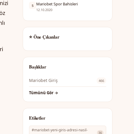
nizi
Mariobet Spor Bahisleri
5
12.10.2020
öz
lı
⭐ Öne Çıkanlar
ri
Başlıklar
Mariobet Giriş
466
Tümünü Gör →
Etiketler
#mariobet-yeni-giris-adresi-nasil-
36