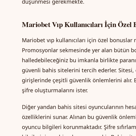
düşünmesi gerekmekte.
Mariobet Vıp Kullanıcıları İçin Özel 
Mariobet vıp kullanıcıları için özel bonuslar
Promosyonlar sekmesinde yer alan bütün bon
halledebileceğiniz bu imkanla birlikte paranı
güvenli bahis sitelerini tercih ederler. Site
girişlerinde çeşitli güvenlik önlemlerini alır
şifre oluşturmalarını ister.
Diğer yandan bahis sitesi oyuncularının hesa
özelliklerini sunar. Alınan bu güvenlik önleml
oyuncu bilgileri korunmaktadır. Şifre sıfırla