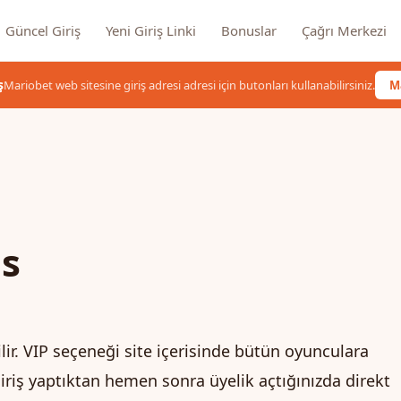
Güncel Giriş
Yeni Giriş Linki
Bonuslar
Çağrı Merkezi
ş
Mariobet web sitesine giriş adresi adresi için butonları kullanabilirsiniz.
Ma
s
ir. VIP seçeneği site içerisinde bütün oyunculara
giriş yaptıktan hemen sonra üyelik açtığınızda direkt