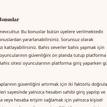
Bonuslar
 mevcuttur. Bu bonuslar bütün üyelere verilmektedir.
uslardan yararlanabilirsiniz. Sorunsuz olarak
zı katlayabilirsiniz. Bahis severler bahis yapmak için
si, oyuncularının güvenliğini ön planda tutup platforma
. Bahis sitesi oyuncularının platforma giriş yaparken g
plarının güvenliğini artırmak için iki faktörlü doğru
eri sayesinde yalnızca hesabın sahibi giriş yapılıp ve
ma veya hesaba erişim sağlamak için yalnızca kişisel