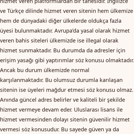
hizmet veren platformlardan bir tanesidir. İngilizce
ve Türkçe dilinde hizmet veren sitenin hem ülkemize
hem de dünyadaki diğer ülkelerde oldukça fazla
üyesi bulunmaktadır. Avrupa’da yasal olarak hizmet
veren bahis siteleri ülkemizde ise illegal olarak
hizmet sunmaktadır. Bu durumda da adresler için
erişim yasağı gibi yaptırımlar söz konusu olmaktadır.
Ancak bu durum ülkemizde normal
karşılanmaktadır. Bu olumsuz durumla karılaşan
sitenin ise üyeleri mağdur etmesi söz konusu olmaz.
Anında güncel adres belirler ve kaliteli bir şekilde
hizmet vermeye devam eder. Uluslarası lisans ile
hizmet vermesinden dolayı sitenin güvenilir hizmet
vermesi söz konusudur. Bu sayede güven ya da