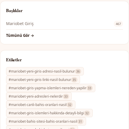
Başlıklar
Mariobet Giriş
467
Tümünü Gör →
Etiketler
#mariobet-yeni-giris-adresi-nasil-bulunur
36
#mariobet-yeni-giris-linki-nasil-bulunur
35
#mariobet-giris-yapma-islemleri-nereden-yapilir
33
#mariobet-yeni-adresleri-nelerdir
33
#mariobet-canli-bahis-oranlari-nasil
32
#mariobet-giris-islemleri-hakkinda-detayli-bilgi
32
#mariobet-bahis-sitesi-bahis-oranlari-nasil
31