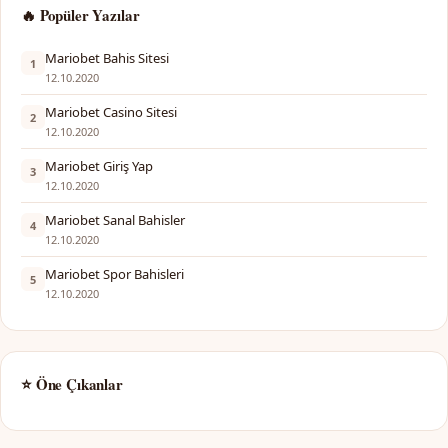
🔥 Popüler Yazılar
Mariobet Bahis Sitesi
1
12.10.2020
Mariobet Casino Sitesi
2
12.10.2020
Mariobet Giriş Yap
3
12.10.2020
Mariobet Sanal Bahisler
4
12.10.2020
Mariobet Spor Bahisleri
5
12.10.2020
⭐ Öne Çıkanlar