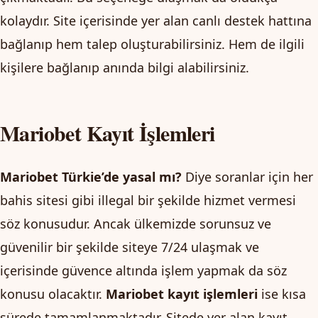
kolaydır. Site içerisinde yer alan canlı destek hattına
bağlanıp hem talep oluşturabilirsiniz. Hem de ilgili
kişilere bağlanıp anında bilgi alabilirsiniz.
Mariobet Kayıt İşlemleri
Mariobet Türkie’de yasal mı?
Diye soranlar için her
bahis sitesi gibi illegal bir şekilde hizmet vermesi
söz konusudur. Ancak ülkemizde sorunsuz ve
güvenilir bir şekilde siteye 7/24 ulaşmak ve
içerisinde güvence altında işlem yapmak da söz
konusu olacaktır.
Mariobet kayıt işlemleri
ise kısa
sürede tamamlanmaktadır. Sitede yer alan kayıt