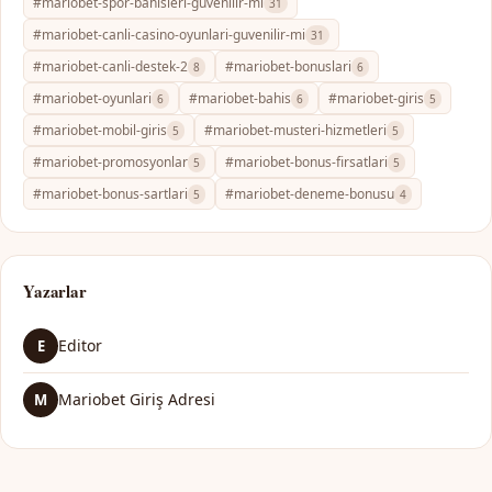
#mariobet-spor-bahisleri-guvenilir-mi
31
#mariobet-canli-casino-oyunlari-guvenilir-mi
31
#mariobet-canli-destek-2
#mariobet-bonuslari
8
6
#mariobet-oyunlari
#mariobet-bahis
#mariobet-giris
6
6
5
#mariobet-mobil-giris
#mariobet-musteri-hizmetleri
5
5
#mariobet-promosyonlar
#mariobet-bonus-firsatlari
5
5
#mariobet-bonus-sartlari
#mariobet-deneme-bonusu
5
4
Yazarlar
Editor
E
Mariobet Giriş Adresi
M