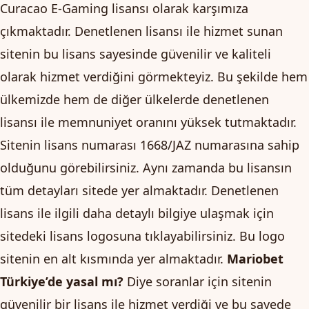
Curacao E-Gaming lisansı olarak karşımıza
çıkmaktadır. Denetlenen lisansı ile hizmet sunan
sitenin bu lisans sayesinde güvenilir ve kaliteli
olarak hizmet verdiğini görmekteyiz. Bu şekilde hem
ülkemizde hem de diğer ülkelerde denetlenen
lisansı ile memnuniyet oranını yüksek tutmaktadır.
Sitenin lisans numarası 1668/JAZ numarasına sahip
olduğunu görebilirsiniz. Aynı zamanda bu lisansın
tüm detayları sitede yer almaktadır. Denetlenen
lisans ile ilgili daha detaylı bilgiye ulaşmak için
sitedeki lisans logosuna tıklayabilirsiniz. Bu logo
sitenin en alt kısmında yer almaktadır.
Mariobet
Türkiye’de yasal mı?
Diye soranlar için sitenin
güvenilir bir lisans ile hizmet verdiği ve bu sayede