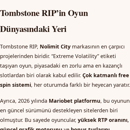
Tombstone RIP’in Oyun
Dünyasındaki Yeri
Tombstone RIP,
Nolimit City
markasının en çarpıcı
projelerinden biridir. “Extreme Volatility” etiketi
taşıyan oyun, piyasadaki en zorlu ama en kazançlı
slotlardan biri olarak kabul edilir.
Çok katmanlı free
spin sistemi
, her oturumda farklı bir heyecan yaratır.
Ayrıca, 2026 yılında
Mariobet platformu
, bu oyunun
en güncel sürümünü destekleyen sitelerden biri
olmuştur. Bu sayede oyuncular,
yüksek RTP oranını,
güncel grafik motorunu
ve
bonus turlarını