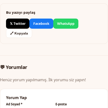
Bu yazıyı paylaş
𝕏 Twitter
Facebook
WhatsApp
🔗 Kopyala
💬 Yorumlar
Henüz yorum yapılmamış. İlk yorumu siz yapın!
Yorum Yap
Ad Soyad *
E-posta