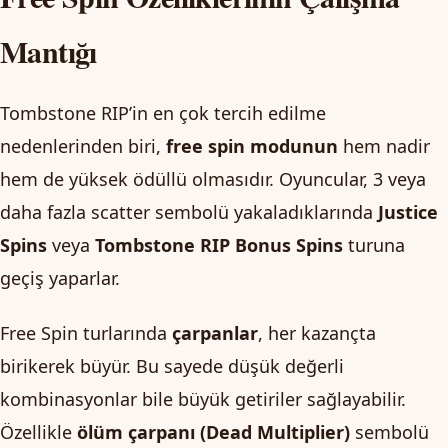
Mantığı
Tombstone RIP’in en çok tercih edilme
nedenlerinden biri,
free spin modunun
hem nadir
hem de yüksek ödüllü olmasıdır. Oyuncular, 3 veya
daha fazla scatter sembolü yakaladıklarında
Justice
Spins
veya
Tombstone RIP Bonus Spins
turuna
geçiş yaparlar.
Free Spin turlarında
çarpanlar
, her kazançta
birikerek büyür. Bu sayede düşük değerli
kombinasyonlar bile büyük getiriler sağlayabilir.
Özellikle
ölüm çarpanı (Dead Multiplier)
sembolü