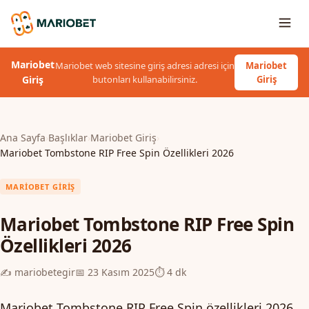
Mariobet
Mariobet web sitesine giriş adresi adresi için
Mariobet
Giriş
butonları kullanabilirsiniz.
Giriş
Ana Sayfa
›
Başlıklar
›
Mariobet Giriş
›
Mariobet Tombstone RIP Free Spin Özellikleri 2026
MARIOBET GIRIŞ
Mariobet Tombstone RIP Free Spin
Özellikleri 2026
✍️ mariobetegir
📅 23 Kasım 2025
⏱️ 4 dk
Mariobet Tombstone RIP Free Spin özellikleri 2026,