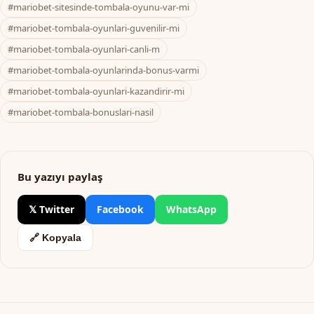
#mariobet-sitesinde-tombala-oyunu-var-mi
#mariobet-tombala-oyunlari-guvenilir-mi
#mariobet-tombala-oyunlari-canli-m
#mariobet-tombala-oyunlarinda-bonus-varmi
#mariobet-tombala-oyunlari-kazandirir-mi
#mariobet-tombala-bonuslari-nasil
Bu yazıyı paylaş
𝕏 Twitter
Facebook
WhatsApp
🔗 Kopyala