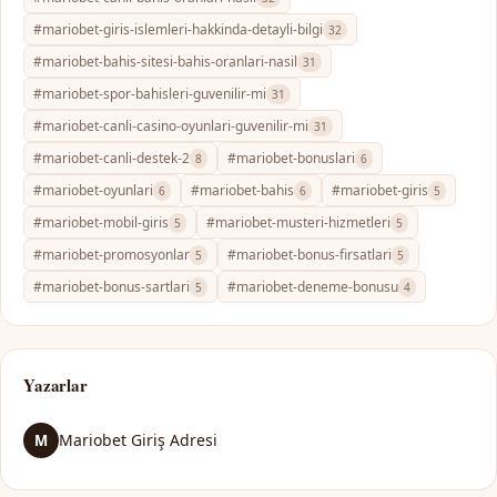
#mariobet-giris-islemleri-hakkinda-detayli-bilgi
32
#mariobet-bahis-sitesi-bahis-oranlari-nasil
31
#mariobet-spor-bahisleri-guvenilir-mi
31
#mariobet-canli-casino-oyunlari-guvenilir-mi
31
#mariobet-canli-destek-2
#mariobet-bonuslari
8
6
#mariobet-oyunlari
#mariobet-bahis
#mariobet-giris
6
6
5
#mariobet-mobil-giris
#mariobet-musteri-hizmetleri
5
5
#mariobet-promosyonlar
#mariobet-bonus-firsatlari
5
5
#mariobet-bonus-sartlari
#mariobet-deneme-bonusu
5
4
Yazarlar
Mariobet Giriş Adresi
M