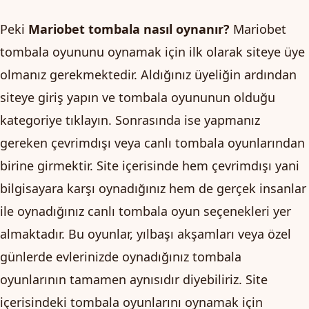
Peki
Mariobet tombala nasıl oynanır?
Mariobet
tombala oyununu oynamak için ilk olarak siteye üye
olmanız gerekmektedir. Aldığınız üyeliğin ardından
siteye giriş yapın ve tombala oyununun olduğu
kategoriye tıklayın. Sonrasında ise yapmanız
gereken çevrimdışı veya canlı tombala oyunlarından
birine girmektir. Site içerisinde hem çevrimdışı yani
bilgisayara karşı oynadığınız hem de gerçek insanlar
ile oynadığınız canlı tombala oyun seçenekleri yer
almaktadır. Bu oyunlar, yılbaşı akşamları veya özel
günlerde evlerinizde oynadığınız tombala
oyunlarının tamamen aynısıdır diyebiliriz. Site
içerisindeki tombala oyunlarını oynamak için