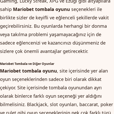
Gaming, Lucky Streak, XPG ve Ezugi gibi altyapılara
sahip
Mariobet tombala oyunu
seçenekleri ile
birlikte sizler de keyifli ve eğlenceli şekillerde vakit
geçirebilirsiniz. Bu oyunlarda herhangi bir donma
veya takılma problemi yaşamayacağınız için de
sadece eğlencenizi ve kazancınızı düşünmeniz de
sizlere çok önemli avantajlar getirecektir.
Mariobet Tombala ve Diğer Oyunlar
Mariobet tombala oyunu
, site içerisinde yer alan
oyun seçeneklerinden sadece biri olarak dikkat
çekiyor. Site içerisinde tombala oyunundan ayrı
olarak binlerce farklı oyun seçeneği yer aldığını
bilmelisiniz. Blackjack, slot oyunları, baccarat, poker
ve rulet gibi oyun seçeneklerinin pek çok farklı türü