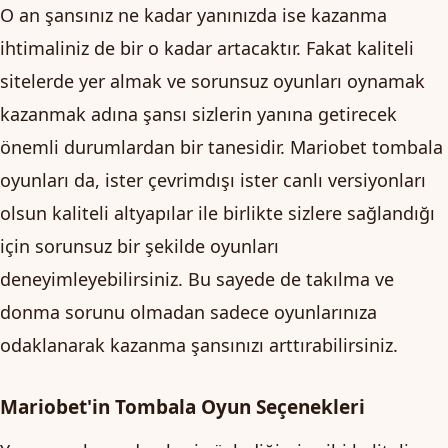
O an şansınız ne kadar yanınızda ise kazanma
ihtimaliniz de bir o kadar artacaktır. Fakat kaliteli
sitelerde yer almak ve sorunsuz oyunları oynamak
kazanmak adına şansı sizlerin yanına getirecek
önemli durumlardan bir tanesidir. Mariobet tombala
oyunları da, ister çevrimdışı ister canlı versiyonları
olsun kaliteli altyapılar ile birlikte sizlere sağlandığı
için sorunsuz bir şekilde oyunları
deneyimleyebilirsiniz. Bu sayede de takılma ve
donma sorunu olmadan sadece oyunlarınıza
odaklanarak kazanma şansınızı arttırabilirsiniz.
Mariobet'in Tombala Oyun Seçenekleri