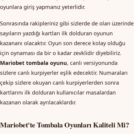
oyunlara giriş yapmanız yeterlidir.
Sonrasında rakipleriniz gibi sizlerde de olan üzerinde
sayıların yazdığı kartları ilk dolduran oyunun
kazananı olacaktır. Oyun son derece kolay olduğu
için oynaması da bir o kadar zevklidir diyebiliriz.
Mariobet tombala oyunu
, canlı versiyonunda
sizlere canlı kurpiyerler eşlik edecektir. Numaraları
çekip sizlere okuyan canlı kurpiyerlerden sonra
kartlarını ilk dolduran kullanıcılar masalardan
kazanan olarak ayrılacaklardır.
Mariobet'te Tombala Oyunları Kaliteli Mi?