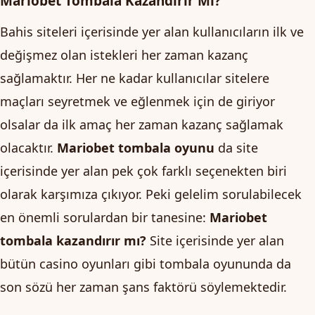
Mariobet Tombala Kazandırır Mı?
Bahis siteleri içerisinde yer alan kullanıcıların ilk ve
değişmez olan istekleri her zaman kazanç
sağlamaktır. Her ne kadar kullanıcılar sitelere
maçları seyretmek ve eğlenmek için de giriyor
olsalar da ilk amaç her zaman kazanç sağlamak
olacaktır.
Mariobet tombala oyunu
da site
içerisinde yer alan pek çok farklı seçenekten biri
olarak karşımıza çıkıyor. Peki gelelim sorulabilecek
en önemli sorulardan bir tanesine:
Mariobet
tombala kazandırır mı?
Site içerisinde yer alan
bütün casino oyunları gibi tombala oyununda da
son sözü her zaman şans faktörü söylemektedir.