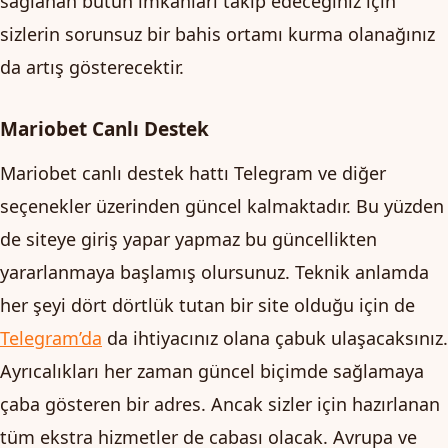
sağlanan bütün imkanları takip edeceğiniz için
sizlerin sorunsuz bir bahis ortamı kurma olanağınız
da artış gösterecektir.
Mariobet Canlı Destek
Mariobet canlı destek hattı Telegram ve diğer
seçenekler üzerinden güncel kalmaktadır. Bu yüzden
de siteye giriş yapar yapmaz bu güncellikten
yararlanmaya başlamış olursunuz. Teknik anlamda
her şeyi dört dörtlük tutan bir site olduğu için de
Telegram’da
da ihtiyacınız olana çabuk ulaşacaksınız.
Ayrıcalıkları her zaman güncel biçimde sağlamaya
çaba gösteren bir adres. Ancak sizler için hazırlanan
tüm ekstra hizmetler de cabası olacak. Avrupa ve