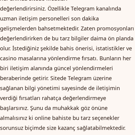
değerlendirirsiniz. Özellikle Telegram kanalında
uzman iletişim personelleri son dakika
gelişmelerden bahsetmektedir. Zaten promosyonları
değerlendirirken de bu tarz bilgiler daima ön planda
olur. İstediğiniz şekilde bahis önerisi, istatistikler ve
casino masalarına yönlendirme fırsatı. Bunların her
biri iletişim alanında güncel yönlendirmeleri
beraberinde getirir. Sitede Telegram üzerine
sağlanan bilgi yönetimi sayesinde de iletişimin
verdiği fırsatları rahatça değerlendirmeye
başlarsınız. Şunu da muhakkak göz önüne
almalısınız ki online bahiste bu tarz seçenekler
sorunsuz biçimde size kazanç sağlatabilmektedir.