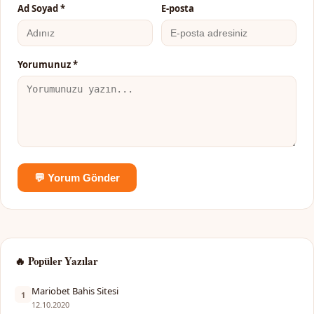
Ad Soyad *
E-posta
Yorumunuz *
💬 Yorum Gönder
🔥 Popüler Yazılar
Mariobet Bahis Sitesi
1
12.10.2020