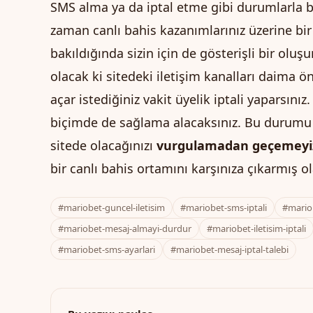
SMS alma ya da iptal etme gibi durumlarla b
zaman canlı bahis kazanımlarınız üzerine bir 
bakıldığında sizin için de gösterişli bir ol
olacak ki sitedeki iletişim kanalları daima ö
açar istediğiniz vakit üyelik iptali yaparsını
biçimde de sağlama alacaksınız. Bu durumu 
sitede olacağınızı
vurgulamadan geçemeyi
bir canlı bahis ortamını karşınıza çıkarmış o
#mariobet-guncel-iletisim
#mariobet-sms-iptali
#mariob
#mariobet-mesaj-almayi-durdur
#mariobet-iletisim-iptali
#mariobet-sms-ayarlari
#mariobet-mesaj-iptal-talebi