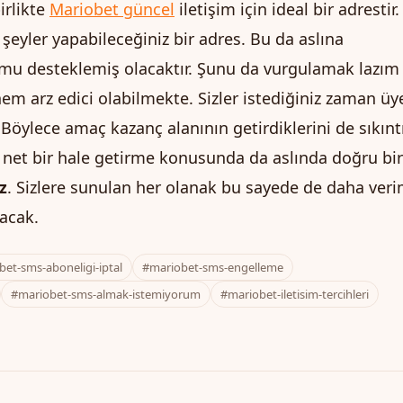
irlikte
Mariobet güncel
iletişim için ideal bir adrestir
şeyler yapabileceğiniz bir adres. Bu da aslına
uşumu desteklemiş olacaktır. Şunu da vurgulamak lazım
nem arz edici olabilmekte. Sizler istediğiniz zaman üy
z. Böylece amaç kazanç alanının getirdiklerini de sıkınt
net bir hale getirme konusunda da aslında doğru bir
z
. Sizlere sunulan her olanak bu sayede de daha veri
lacak.
et-sms-aboneligi-iptal
#mariobet-sms-engelleme
#mariobet-sms-almak-istemiyorum
#mariobet-iletisim-tercihleri