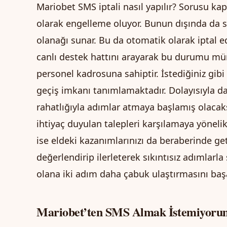
Mariobet SMS iptali nasıl yapılır? Sorusu 
olarak engelleme oluyor. Bunun dışında da 
olanağı sunar. Bu da otomatik olarak iptal 
canlı destek hattını arayarak bu durumu mümk
personel kadrosuna sahiptir. İstediğiniz gib
geçiş imkanı tanımlamaktadır. Dolayısıyla da 
rahatlığıyla adımlar atmaya başlamış olacaksı
ihtiyaç duyulan talepleri karşılamaya yönelik
ise eldeki kazanımlarınızı da beraberinde get
değerlendirip ilerleterek sıkıntısız adımlarla
olana iki adım daha çabuk ulaştırmasını başar
Mariobet’ten SMS Almak İstemiyoru