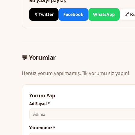
Bu yazıyı paylaş
𝕏 Twitter
Facebook
WhatsApp
🔗 K
💬 Yorumlar
Henüz yorum yapılmamış. İlk yorumu siz yapın!
Yorum Yap
Ad Soyad *
Yorumunuz *