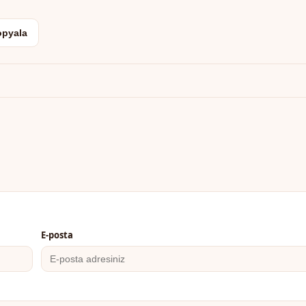
opyala
E-posta