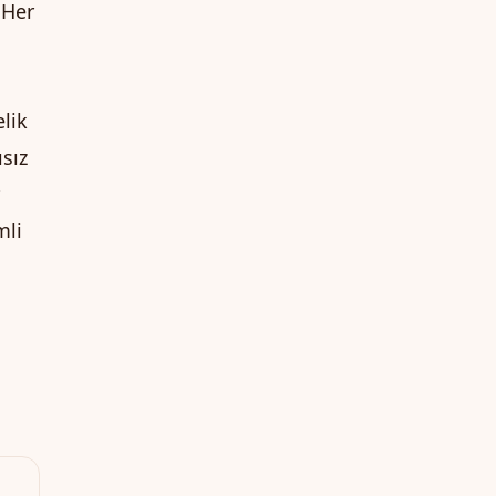
. Her
elik
ısız
mli