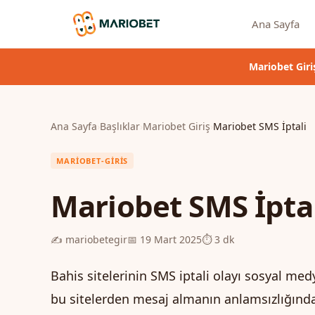
Ana Sayfa
Mariobet Giri
Ana Sayfa
›
Başlıklar
›
Mariobet Giriş
›
Mariobet SMS İptali
MARIOBET-GIRIS
Mariobet SMS İpta
✍️ mariobetegir
📅 19 Mart 2025
⏱️ 3 dk
Bahis sitelerinin SMS iptali olayı sosyal med
bu sitelerden mesaj almanın anlamsızlığınd