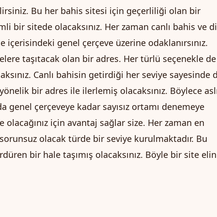
iniz. Bu her bahis sitesi için geçerliliği olan bir
i bir sitede olacaksınız. Her zaman canlı bahis ve d
te içerisindeki genel çerçeve üzerine odaklanırsınız.
lere taşıtacak olan bir adres. Her türlü seçenekle de
ınız. Canlı bahisin getirdiği her seviye sayesinde 
yönelik bir adres ile ilerlemiş olacaksınız. Böylece asl
 da genel çerçeveye kadar sayısız ortamı denemeye
ede olacağınız için avantaj sağlar size. Her zaman en
 sorunsuz olacak türde bir seviye kurulmaktadır. Bu
rdüren bir hale taşımış olacaksınız. Böyle bir site eli