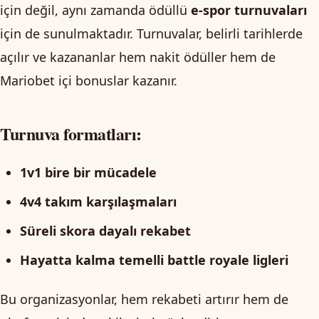
için değil, aynı zamanda ödüllü
e-spor turnuvaları
için de sunulmaktadır. Turnuvalar, belirli tarihlerde
açılır ve kazananlar hem nakit ödüller hem de
Mariobet içi bonuslar kazanır.
Turnuva formatları:
1v1 bire bir mücadele
4v4 takım karşılaşmaları
Süreli skora dayalı rekabet
Hayatta kalma temelli battle royale ligleri
Bu organizasyonlar, hem rekabeti artırır hem de