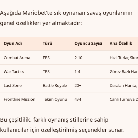
Aşağıda Mariobet’te sık oynanan savaş oyunlarının
genel özellikleri yer almaktadır:
Oyun Adı
Türü
Oyuncu Sayısı
Ana Özellik
Combat Arena
FPS
2-10
Hızlı Turlar, Sko
War Tactics
TPS
1-4
Görev Bazlı Har
Last Zone
Battle Royale
20+
Daralan Harita,
Frontline Mission
Takım Oyunu
4v4
Canlı Turnuva 
Bu çeşitlilik, farklı oynanış stillerine sahip
kullanıcılar için özelleştirilmiş seçenekler sunar.