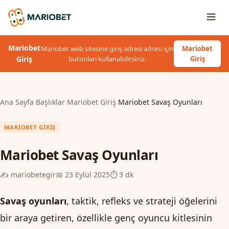
Mariobet
Mariobet web sitesine giriş adresi adresi için
Mariobet
Giriş
butonları kullanabilirsiniz.
Giriş
Ana Sayfa
›
Başlıklar
›
Mariobet Giriş
›
Mariobet Savaş Oyunları
MARIOBET GIRIŞ
Mariobet Savaş Oyunları
✍️ mariobetegir
📅 23 Eylül 2025
⏱️ 3 dk
Savaş oyunları
, taktik, refleks ve strateji öğelerini
bir araya getiren, özellikle genç oyuncu kitlesinin