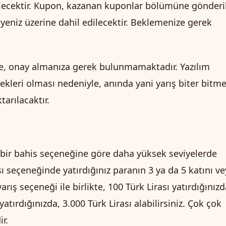
cektir. Kupon, kazanan kuponlar bölümüne gönderil
iyeniz üzerine dahil edilecektir. Beklemenize gerek
ze, onay almanıza gerek bulunmamaktadır. Yazılım
ekleri olması nedeniyle, anında yani yarış biter bitm
arılacaktır.
 bir bahis seçeneğine göre daha yüksek seviyelerde
ışı seçeneğinde yatırdığınız paranın 3 ya da 5 katını v
yarış seçeneği ile birlikte, 100 Türk Lirası yatırdığınızd
 yatırdığınızda, 3.000 Türk Lirası alabilirsiniz. Çok çok
r.