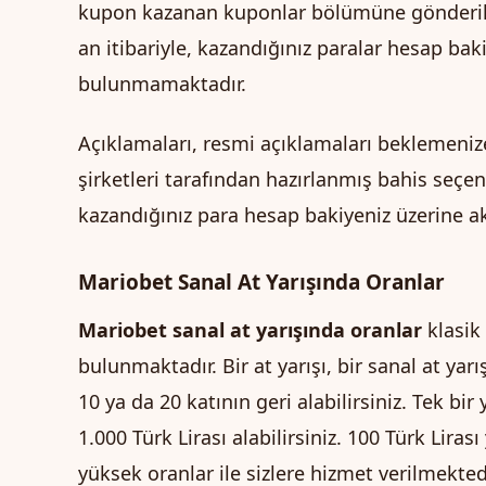
kupon kazanan kuponlar bölümüne gönderile
an itibariyle, kazandığınız paralar hesap bak
bulunmamaktadır.
Açıklamaları, resmi açıklamaları beklemeni
şirketleri tarafından hazırlanmış bahis seçen
kazandığınız para hesap bakiyeniz üzerine akt
Mariobet Sanal At Yarışında Oranlar
Mariobet sanal at yarışında oranlar
klasik
bulunmaktadır. Bir at yarışı, bir sanal at yar
10 ya da 20 katının geri alabilirsiniz. Tek bir 
1.000 Türk Lirası alabilirsiniz. 100 Türk Lirası
yüksek oranlar ile sizlere hizmet verilmektedi