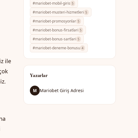
#mariobet-mobil-giris
5
#mariobet-musteri-hizmetleri
5
#mariobet-promosyonlar
5
#mariobet-bonus-firsatlari
5
#mariobet-bonus-sartlari
5
#mariobet-deneme-bonusu
4
z ile
 çok
Yazarlar
iz.
Mariobet Giriş Adresi
M
una
i