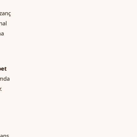
azanç
nal
ma
bet
amda
.
sans