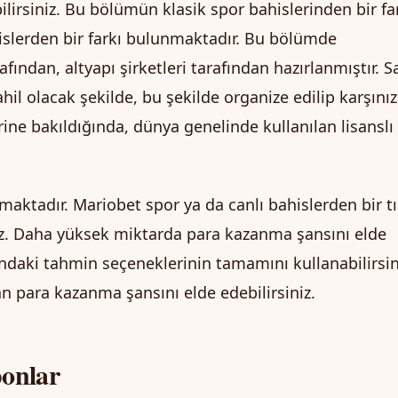
irsiniz. Bu bölümün klasik spor bahislerinden bir fa
islerden bir farkı bulunmaktadır. Bu bölümde
afından, altyapı şirketleri tarafından hazırlanmıştır. S
il olacak şekilde, bu şekilde organize edilip karşını
erine bakıldığında, dünya genelinde kullanılan lisanslı
tadır. Mariobet spor ya da canlı bahislerden bir t
ız. Daha yüksek miktarda para kazanma şansını elde
ışındaki tahmin seçeneklerinin tamamını kullanabilirsin
 para kazanma şansını elde edebilirsiniz.
ponlar