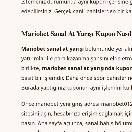
İstemeniz durumunda aynı kupon içerisine g
edebilirsiniz. Gerçek canlı bahislerden bir ka
Mariobet Sanal At Yarışı Kupon Nasıl
Mariobet sanal at yarışı
bölümünde yer alma
yatırımlar ile para kazanma şansını elde etme
birlikte,
mariobet sanal at yarışında kupon 
basit bir işlemdir. Daha önce spor bahislerin
Burada yaptığınız kuponun aynı işlemini kul
Önce mariobet yeni giriş adresi mariobet012
sitesini açın, hesabınıza erişim sağlamak için
basın. Ana sayfa açılınca, sanal bahis bölü