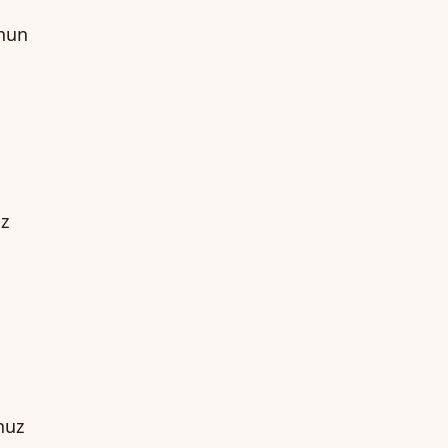
unun
uz
nuz