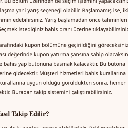
dır. Bu bölüm üzerinden de seçim işlemini yapacaksını
ılaşma yani yarış seçeneği olabilir. Başlamamış ise, ik
tahmin edebilirsiniz. Yarış başlamadan önce tahminleri
eçmek istediğiniz bahis oranı üzerine tıklayabilirsiniz
 tarafındaki kupon bölümüne geçirildiğini göreceksini
ası değerinde kupon yatırma şansına sahip olacaksın
ece bahis yap butonuna basmak kalacaktır. Bu butona
rine gidecektir. Müşteri hizmetleri bahis kurallarına
s kurallarına uygun olduğu görüldükten sonra, hemen
. Buradan takip sistemini çalıştırabilirsiniz.
sıl Takip Edilir?