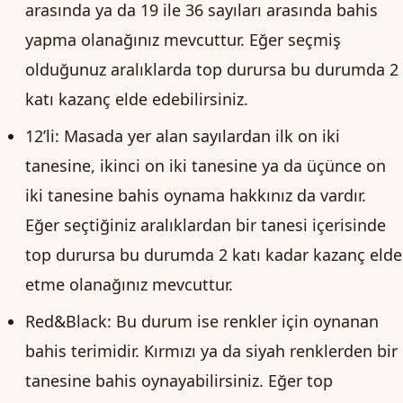
arasında ya da 19 ile 36 sayıları arasında bahis
yapma olanağınız mevcuttur. Eğer seçmiş
olduğunuz aralıklarda top durursa bu durumda 2
katı kazanç elde edebilirsiniz.
12’li: Masada yer alan sayılardan ilk on iki
tanesine, ikinci on iki tanesine ya da üçünce on
iki tanesine bahis oynama hakkınız da vardır.
Eğer seçtiğiniz aralıklardan bir tanesi içerisinde
top durursa bu durumda 2 katı kadar kazanç elde
etme olanağınız mevcuttur.
Red&Black: Bu durum ise renkler için oynanan
bahis terimidir. Kırmızı ya da siyah renklerden bir
tanesine bahis oynayabilirsiniz. Eğer top