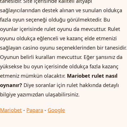
tanesidir. Site içerisinde kaliteli altyapı
sağlayıcılarından destek alınan ve sunulan oldukça
fazla oyun seçeneği olduğu görülmektedir. Bu
oyunlar içerisinde rulet oyunu da mevcuttur. Rulet
oyunu oldukça eğlenceli ve kazanç elde etmenizi
sağlayan casino oyunu seçeneklerinden bir tanesidir.
Oyunun belirli kuralları mevcuttur. Eğer şansınız da
yüksekse bu oyun içerisinde oldukça fazla kazanç
etmeniz mümkün olacaktır.
Mariobet rulet nasıl
oynanır?
Diye soranlar için rulet hakkında detaylı
bilgiye yazımızdan ulaşabilirsiniz.
Mariobet
-
Papara
-
Google