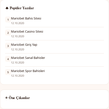
🔥 Popüler Yazılar
Mariobet Bahis Sitesi
1
12.10.2020
Mariobet Casino Sitesi
2
12.10.2020
Mariobet Giriş Yap
3
12.10.2020
Mariobet Sanal Bahisler
4
12.10.2020
Mariobet Spor Bahisleri
5
12.10.2020
⭐ Öne Çıkanlar