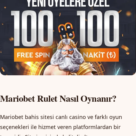
Mariobet Rulet Nasıl Oynanır?
Mariobet bahis sitesi canlı casino ve farklı oyun
seçenekleri ile hizmet veren platformlardan bir