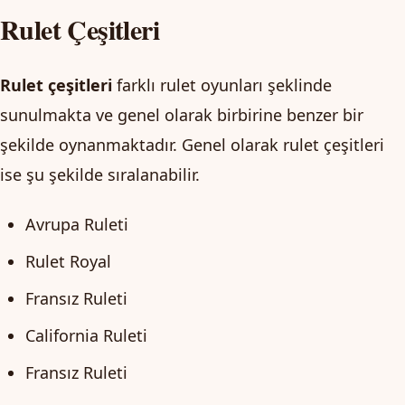
Rulet Çeşitleri
Rulet çeşitleri
farklı rulet oyunları şeklinde
sunulmakta ve genel olarak birbirine benzer bir
şekilde oynanmaktadır. Genel olarak rulet çeşitleri
ise şu şekilde sıralanabilir.
Avrupa Ruleti
Rulet Royal
Fransız Ruleti
California Ruleti
Fransız Ruleti