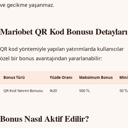
ve gecikme yaşanmaz.
Mariobet QR Kod Bonusu Detayları
QR kod yöntemiyle yapılan yatırımlarda kullanıcılar
özel bir bonus avantajından yararlanabilir:
Bonus Türü
Yüzde Oranı
Maksimum Bonus
Min
QR Kod Yatırım Bonusu
%20
500 TL
50 T
Bonus Nasıl Aktif Edilir?