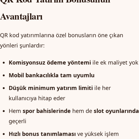
Avantajları
QR kod yatırımlarına özel bonusların öne çıkan
yönleri şunlardır:
Komisyonsuz ödeme yöntemi
ile ek maliyet yok
Mobil bankacılıkla tam uyumlu
Düşük minimum yatırım limiti
ile her
kullanıcıya hitap eder
Hem
spor bahislerinde
hem de
slot oyunlarında
geçerli
Hızlı bonus tanımlaması
ve yüksek işlem