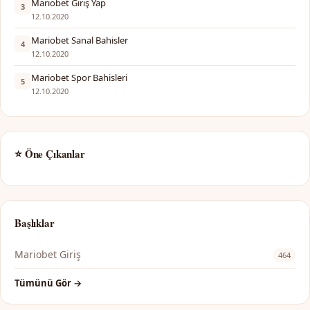
Mariobet Giriş Yap
3
12.10.2020
Mariobet Sanal Bahisler
4
12.10.2020
Mariobet Spor Bahisleri
5
12.10.2020
⭐ Öne Çıkanlar
Başlıklar
Mariobet Giriş
464
Tümünü Gör →