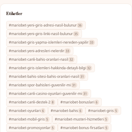
Etiketler
#mariobet-yeni-giris-adresi-nasil-bulunur
36
#mariobet-yeni-giris-linki-nasil-bulunur
35
#mariobet-giris-yapma-islemleri-nereden-yapilir
33
#mariobet-yeni-adresleri-nelerdir
33
#mariobet-canli-bahis-oranlari-nasil
32
#mariobet-giris-islemleri-hakkinda-detayli-bilgi
32
#mariobet-bahis-sitesi-bahis-oranlari-nasil
31
#mariobet-spor-bahisleri-guvenilir-mi
31
#mariobet-canli-casino-oyunlari-guvenilir-mi
31
#mariobet-canli-destek-2
#mariobet-bonuslari
8
6
#mariobet-oyunlari
#mariobet-bahis
#mariobet-giris
6
6
5
#mariobet-mobil-giris
#mariobet-musteri-hizmetleri
5
5
#mariobet-promosyonlar
#mariobet-bonus-firsatlari
5
5