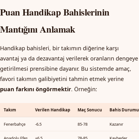
Puan Handikap Bahislerinin
Mantığını Anlamak
Handikap bahisleri, bir takımın diğerine karşı
avantaj ya da dezavantaj verilerek oranların dengeye
getirilmesi prensibine dayanır. Bu sistemde amaç,
favori takımın galibiyetini tahmin etmek yerine
puan farkını öngörmektir
. Örneğin:
Takım
Verilen Handikap
Maç Sonucu
Bahis Durumu
Fenerbahçe
-6.5
85-78
Kazanır
Anadolu Efes
+6.5
78-85
Kaybeder