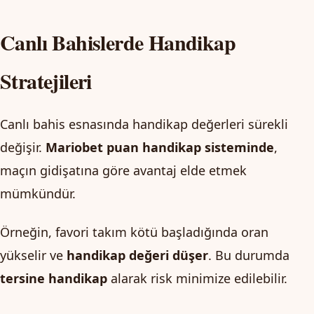
Canlı Bahislerde Handikap
Stratejileri
Canlı bahis esnasında handikap değerleri sürekli
değişir.
Mariobet puan handikap sisteminde
,
maçın gidişatına göre avantaj elde etmek
mümkündür.
Örneğin, favori takım kötü başladığında oran
yükselir ve
handikap değeri düşer
. Bu durumda
tersine handikap
alarak risk minimize edilebilir.