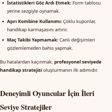
İstatistikleri Göz Ardı Etmek:
Form tablosu
yerine sezgiyle oynamak.
Aşırı Kombine Kullanımı:
Çoklu kuponlar,
handikap karmaşasını artırır.
Maç Takibi Yapmamak:
Canlı değişimleri
gözlemlemeden bahis yapmak.
Bu hatalardan kaçınmak,
profesyonel seviyede
handikap stratejisi
oluşturmanın ilk adımıdır.
Deneyimli Oyuncular İçin İleri
Seviye Stratejiler