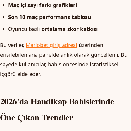
Maç içi sayı farkı grafikleri
Son 10 maç performans tablosu
Oyuncu bazlı
ortalama skor katkısı
Bu veriler,
Mariobet giriş adresi
üzerinden
erişilebilen ana panelde anlık olarak güncellenir. Bu
sayede kullanıcılar, bahis öncesinde istatistiksel
içgörü elde eder.
2026’da Handikap Bahislerinde
Öne Çıkan Trendler