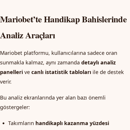
Mariobet’te Handikap Bahislerinde
Analiz Araçları
Mariobet platformu, kullanıcılarına sadece oran
sunmakla kalmaz, aynı zamanda
detaylı analiz
panelleri
ve
canlı istatistik tabloları
ile de destek
verir.
Bu analiz ekranlarında yer alan bazı önemli
göstergeler:
Takımların
handikaplı kazanma yüzdesi