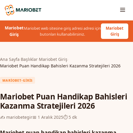
Mariobet
Mariobet web sitesine giriş adresi adresi için
Mariobet
Giriş
butonları kullanabilirsiniz.
Giriş
Ana Sayfa
›
Başlıklar
›
Mariobet Giriş
›
Mariobet Puan Handikap Bahisleri Kazanma Stratejileri 2026
MARIOBET-GIRIS
Mariobet Puan Handikap Bahisleri
Kazanma Stratejileri 2026
✍️ mariobetegir
📅 1 Aralık 2025
⏱️ 5 dk
Mariobet puan handikap bahisleri kazanma