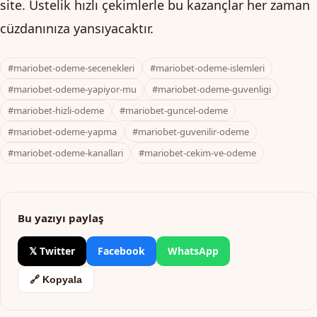
site. Üstelik hızlı çekimlerle bu kazançlar her zaman
cüzdanınıza yansıyacaktır.
#mariobet-odeme-secenekleri
#mariobet-odeme-islemleri
#mariobet-odeme-yapiyor-mu
#mariobet-odeme-guvenligi
#mariobet-hizli-odeme
#mariobet-guncel-odeme
#mariobet-odeme-yapma
#mariobet-guvenilir-odeme
#mariobet-odeme-kanallari
#mariobet-cekim-ve-odeme
Bu yazıyı paylaş
𝕏 Twitter
Facebook
WhatsApp
🔗 Kopyala