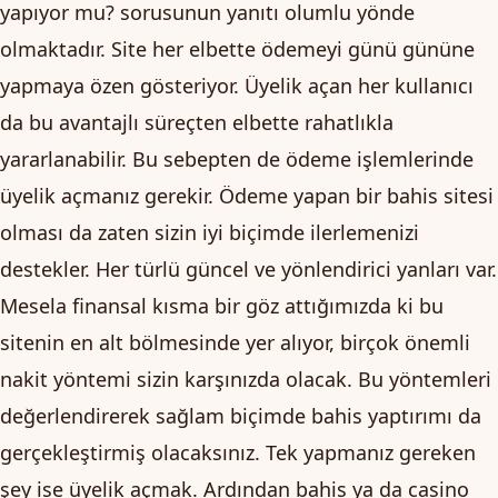
yapıyor mu? sorusunun yanıtı olumlu yönde
olmaktadır. Site her elbette ödemeyi günü gününe
yapmaya özen gösteriyor. Üyelik açan her kullanıcı
da bu avantajlı süreçten elbette rahatlıkla
yararlanabilir. Bu sebepten de ödeme işlemlerinde
üyelik açmanız gerekir. Ödeme yapan bir bahis sitesi
olması da zaten sizin iyi biçimde ilerlemenizi
destekler. Her türlü güncel ve yönlendirici yanları var.
Mesela finansal kısma bir göz attığımızda ki bu
sitenin en alt bölmesinde yer alıyor, birçok önemli
nakit yöntemi sizin karşınızda olacak. Bu yöntemleri
değerlendirerek sağlam biçimde bahis yaptırımı da
gerçekleştirmiş olacaksınız. Tek yapmanız gereken
şey ise üyelik açmak. Ardından bahis ya da casino