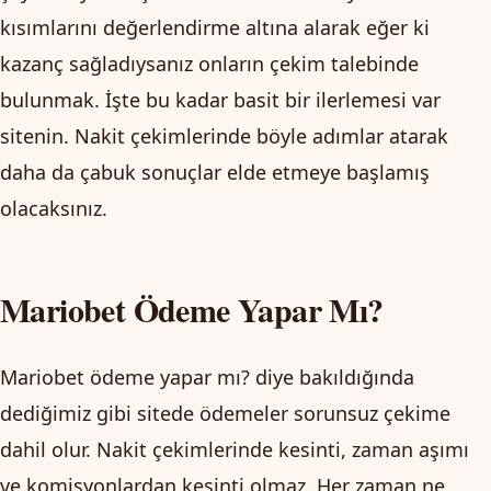
kısımlarını değerlendirme altına alarak eğer ki
kazanç sağladıysanız onların çekim talebinde
bulunmak. İşte bu kadar basit bir ilerlemesi var
sitenin. Nakit çekimlerinde böyle adımlar atarak
daha da çabuk sonuçlar elde etmeye başlamış
olacaksınız.
Mariobet Ödeme Yapar Mı?
Mariobet ödeme yapar mı? diye bakıldığında
dediğimiz gibi sitede ödemeler sorunsuz çekime
dahil olur. Nakit çekimlerinde kesinti, zaman aşımı
ve komisyonlardan kesinti olmaz. Her zaman ne