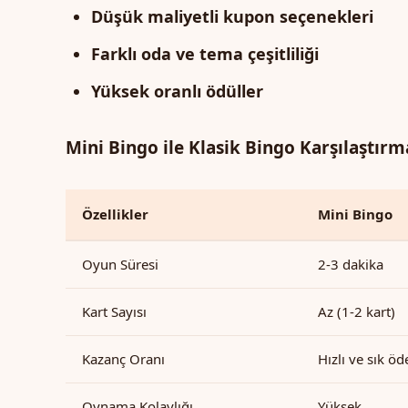
Düşük maliyetli kupon seçenekleri
Farklı oda ve tema çeşitliliği
Yüksek oranlı ödüller
Mini Bingo ile Klasik Bingo Karşılaştırm
Özellikler
Mini Bingo
Oyun Süresi
2-3 dakika
Kart Sayısı
Az (1-2 kart)
Kazanç Oranı
Hızlı ve sık ö
Oynama Kolaylığı
Yüksek