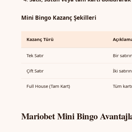
Mini Bingo Kazanç Şekilleri
Kazanç Türü
Açıklam
Tek Satır
Bir satı
Çift Satır
İki satır
Full House (Tam Kart)
Tüm kart
Mariobet Mini Bingo Avantajl