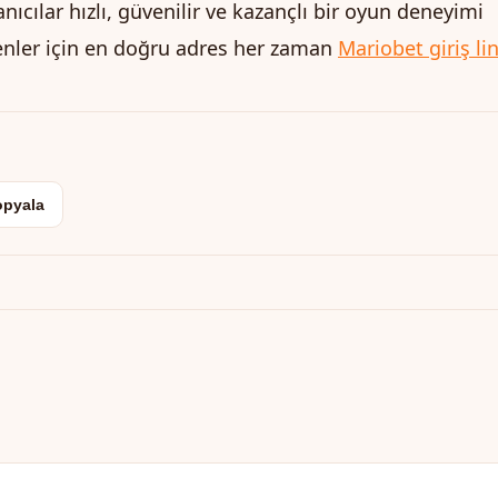
nıcılar hızlı, güvenilir ve kazançlı bir oyun deneyimi
enler için en doğru adres her zaman
Mariobet giriş lin
opyala