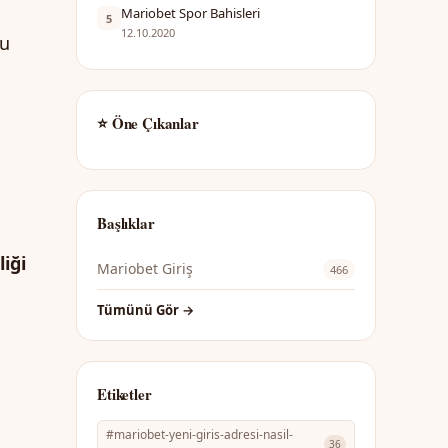
Mariobet Spor Bahisleri
5
12.10.2020
nu
⭐ Öne Çıkanlar
Başlıklar
liği
Mariobet Giriş
466
Tümünü Gör →
Etiketler
#mariobet-yeni-giris-adresi-nasil-
36