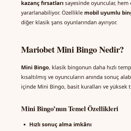
kazanç fırsatları
sayesinde oyuncular, hem e
yararlanabiliyor. Özellikle
mobil uyumlu bin
diğer klasik şans oyunlarından ayırıyor.
Mariobet Mini Bingo Nedir?
Mini Bingo
, klasik bingonun daha hızlı tempo
kısaltılmış ve oyuncuların anında sonuç alab
içinde Mini Bingo, basit kuralları ve yüksek 
Mini Bingo’nun Temel Özellikleri
Hızlı sonuç alma imkânı