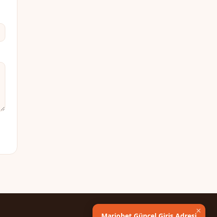
✕
Mariobet Güncel Giriş Adresi