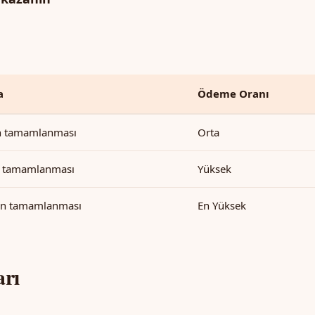
a
Ödeme Oranı
rın tamamlanması
Orta
ın tamamlanması
Yüksek
ın tamamlanması
En Yüksek
arı