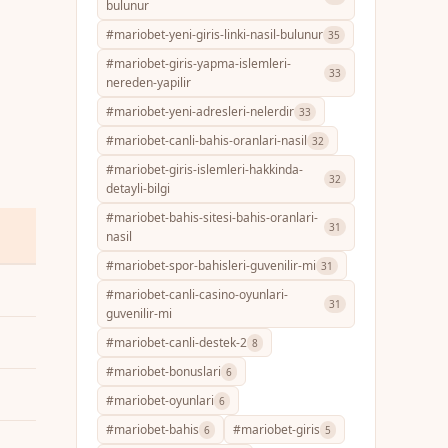
bulunur
#mariobet-yeni-giris-linki-nasil-bulunur
35
#mariobet-giris-yapma-islemleri-
33
nereden-yapilir
#mariobet-yeni-adresleri-nelerdir
33
#mariobet-canli-bahis-oranlari-nasil
32
#mariobet-giris-islemleri-hakkinda-
32
detayli-bilgi
#mariobet-bahis-sitesi-bahis-oranlari-
31
nasil
#mariobet-spor-bahisleri-guvenilir-mi
31
#mariobet-canli-casino-oyunlari-
31
guvenilir-mi
#mariobet-canli-destek-2
8
#mariobet-bonuslari
6
#mariobet-oyunlari
6
#mariobet-bahis
#mariobet-giris
6
5