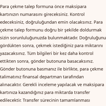
Para çekme talep formuna önce maksipara
kartınızın numarasını gireceksiniz. Kontrol
edeceksiniz, doğruluğundan emin olacaksınız. Para
çekme talep formunu doğru bir şekilde doldurmak
sizin sorunluluğunuzda bulunmaktadır. Doğruluğunu
gördükten sonra, çekmek istediğiniz para miktarını
yazacaksınız. Tüm bilgileri bir kez daha kontrol
ettikten sonra, gönder butonuna basacaksınız.
Gönder butonuna basmanız ile birlikte, para çekme
talimatınız finansal departman tarafından
alınacaktır. Gerekli inceleme yapılacak ve maksipara
kartınıza kazandığınız para miktarda transfer
edilecektir. Transfer sürecinin tamamlanması