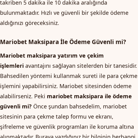
takriben 5 dakika ile 10 dakika aralığında
bulunmaktadır. Hızlı ve güvenli bir şekilde ödeme
aldığınızı göreceksiniz.
Mariobet Maksipara İle Ödeme Güvenli mi?
Mariobet maksipara yatırım ve çekim
işlemleri
avantajını sağlayan sitelerden bir tanesidir.
Bahsedilen yöntemi kullanmak sureti ile para çekme
işlemini yapabilirsiniz. Mariobet sitesinden ödeme
alabilirseniz. Peki
mariobet maksipara ile ödeme
güvenli mi?
Önce şundan bahsedelim, mariobet
sitesinin para çekme talep formu ve ekranı,
şifreleme ve güvenlik programları ile koruma altına
alınmaktadır. Buraya yazdığınız bir bilginin herhangi