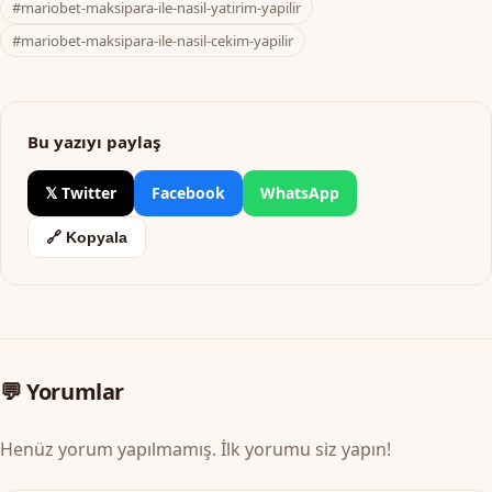
#mariobet-maksipara-ile-nasil-yatirim-yapilir
#mariobet-maksipara-ile-nasil-cekim-yapilir
Bu yazıyı paylaş
𝕏 Twitter
Facebook
WhatsApp
🔗 Kopyala
💬 Yorumlar
Henüz yorum yapılmamış. İlk yorumu siz yapın!