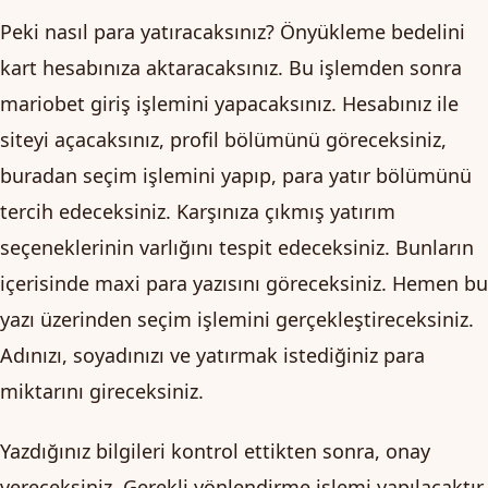
Peki nasıl para yatıracaksınız? Önyükleme bedelini
kart hesabınıza aktaracaksınız. Bu işlemden sonra
mariobet giriş işlemini yapacaksınız. Hesabınız ile
siteyi açacaksınız, profil bölümünü göreceksiniz,
buradan seçim işlemini yapıp, para yatır bölümünü
tercih edeceksiniz. Karşınıza çıkmış yatırım
seçeneklerinin varlığını tespit edeceksiniz. Bunların
içerisinde maxi para yazısını göreceksiniz. Hemen bu
yazı üzerinden seçim işlemini gerçekleştireceksiniz.
Adınızı, soyadınızı ve yatırmak istediğiniz para
miktarını gireceksiniz.
Yazdığınız bilgileri kontrol ettikten sonra, onay
vereceksiniz. Gerekli yönlendirme işlemi yapılacaktır.