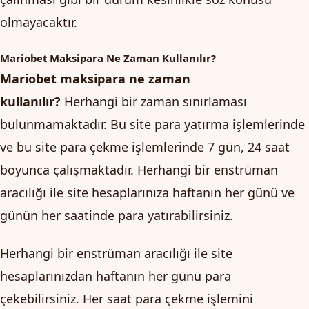
olmayacaktır.
Mariobet Maksipara Ne Zaman Kullanılır?
Mariobet maksipara ne zaman
kullanılır?
Herhangi bir zaman sınırlaması
bulunmamaktadır. Bu site para yatırma işlemlerinde
ve bu site para çekme işlemlerinde 7 gün, 24 saat
boyunca çalışmaktadır. Herhangi bir enstrüman
aracılığı ile site hesaplarınıza haftanın her günü ve
günün her saatinde para yatırabilirsiniz.
Herhangi bir enstrüman aracılığı ile site
hesaplarınızdan haftanın her günü para
çekebilirsiniz. Her saat para çekme işlemini