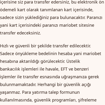
içerisine siz para transfer edersiniz, bu elektronik ön
ödemeli kart olarak tanımlanan kart içerisinde,
sadece sizin yüklediğiniz para bulunacaktır. Paranızı
yani kart içerisindeki paranızı mariobet sitesine
transfer edeceksiniz.
Hızlı ve güvenli bir şekilde transfer edilecektir.
Sadece önyükleme bedelinin hesaba yani mariobet
hesabına aktarıldığı görülecektir. Üstelik
bankacılık işlemleri ile havale, EFT ve benzeri
işlemler ile transfer esnasında uğraşmanıza gerek
bulunmamaktadır. Herhangi bir güvenlik açığı
yaşanmaz. Para yatırma talep formunun
kullanılmasında, güvenlik programları, şifreleme