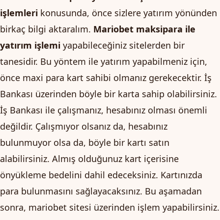
işlemleri
konusunda, önce sizlere yatırım yönünden
birkaç bilgi aktaralım.
Mariobet maksipara ile
yatırım işlemi
yapabileceğiniz sitelerden bir
tanesidir. Bu yöntem ile yatırım yapabilmeniz için,
önce maxi para kart sahibi olmanız gerekecektir. İş
Bankası üzerinden böyle bir karta sahip olabilirsiniz.
İş Bankası ile çalışmanız, hesabınız olması önemli
değildir. Çalışmıyor olsanız da, hesabınız
bulunmuyor olsa da, böyle bir kartı satın
alabilirsiniz. Almış olduğunuz kart içerisine
önyükleme bedelini dahil edeceksiniz. Kartınızda
para bulunmasını sağlayacaksınız. Bu aşamadan
sonra, mariobet sitesi üzerinden işlem yapabilirsiniz.