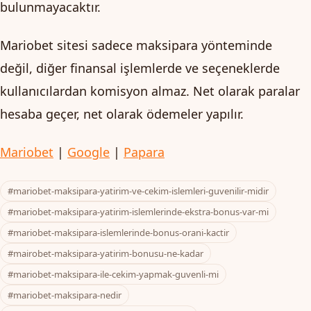
bulunmayacaktır.
Mariobet sitesi sadece maksipara yönteminde
değil, diğer finansal işlemlerde ve seçeneklerde
kullanıcılardan komisyon almaz. Net olarak paralar
hesaba geçer, net olarak ödemeler yapılır.
Mariobet
|
Google
|
Papara
#mariobet-maksipara-yatirim-ve-cekim-islemleri-guvenilir-midir
#mariobet-maksipara-yatirim-islemlerinde-ekstra-bonus-var-mi
#mariobet-maksipara-islemlerinde-bonus-orani-kactir
#mairobet-maksipara-yatirim-bonusu-ne-kadar
#mariobet-maksipara-ile-cekim-yapmak-guvenli-mi
#mariobet-maksipara-nedir