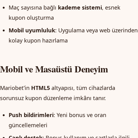
Maç sayısına bağlı
kademe sistemi
, esnek
kupon oluşturma
Mobil uyumluluk
: Uygulama veya web üzerinden
kolay kupon hazırlama
Mobil ve Masaüstü Deneyim
Mariobet’in
HTML5
altyapısı, tüm cihazlarda
sorunsuz kupon düzenleme imkânı tanır.
Push bildirimleri
: Yeni bonus ve oran
güncellemeleri
Canlı destek
: Bonus kullanım ve şartlarla ilgili