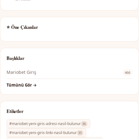
⭐ Öne Çıkanlar
Başlıklar
Mariobet Giriş
466
Tümünü Gör →
Etiketler
#mariobet-yeni-giris-adresi-nasil-bulunur
36
#mariobet-yeni-giris-linki-nasil-bulunur
35