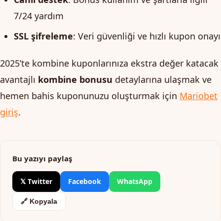
7/24 yardım
SSL şifreleme
: Veri güvenliği ve hızlı kupon onayı
2025’te kombine kuponlarınıza ekstra değer katacak
avantajlı
kombine bonusu
detaylarına ulaşmak ve
hemen bahis kuponunuzu oluşturmak için
Mariobet
giriş
.
Bu yazıyı paylaş
𝕏 Twitter
Facebook
WhatsApp
🔗 Kopyala