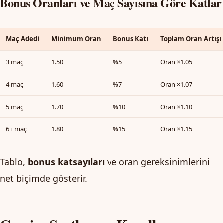
Bonus Oranları ve Maç Sayısına Göre Katlar
Maç Adedi
Minimum Oran
Bonus Katı
Toplam Oran Artışı
3 maç
1.50
%5
Oran ×1.05
4 maç
1.60
%7
Oran ×1.07
5 maç
1.70
%10
Oran ×1.10
6+ maç
1.80
%15
Oran ×1.15
Tablo,
bonus katsayıları
ve oran gereksinimlerini
net biçimde gösterir.