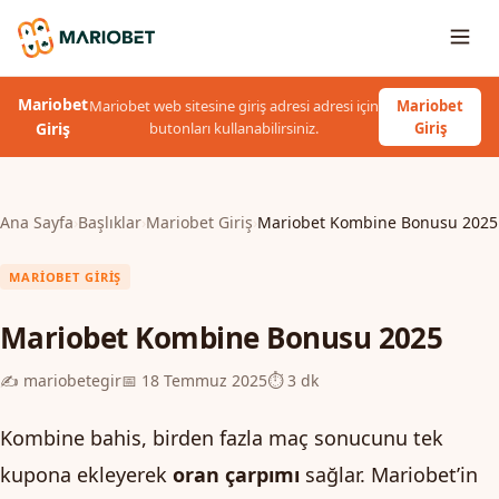
Mariobet
Mariobet web sitesine giriş adresi adresi için
Mariobet
Giriş
butonları kullanabilirsiniz.
Giriş
Ana Sayfa
›
Başlıklar
›
Mariobet Giriş
›
Mariobet Kombine Bonusu 2025
MARIOBET GIRIŞ
Mariobet Kombine Bonusu 2025
✍️ mariobetegir
📅 18 Temmuz 2025
⏱️ 3 dk
Kombine bahis, birden fazla maç sonucunu tek
kupona ekleyerek
oran çarpımı
sağlar. Mariobet’in