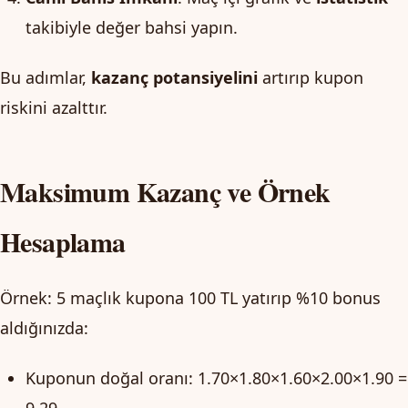
takibiyle değer bahsi yapın.
Bu adımlar,
kazanç potansiyelini
artırıp kupon
riskini azalttır.
Maksimum Kazanç ve Örnek
Hesaplama
Örnek: 5 maçlık kupona 100 TL yatırıp %10 bonus
aldığınızda:
Kuponun doğal oranı: 1.70×1.80×1.60×2.00×1.90 =