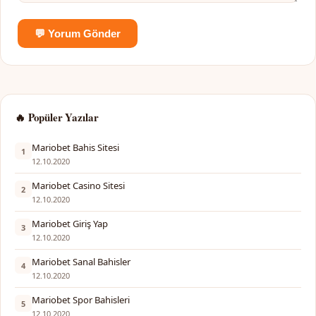
💬 Yorum Gönder
🔥 Popüler Yazılar
Mariobet Bahis Sitesi
1
12.10.2020
Mariobet Casino Sitesi
2
12.10.2020
Mariobet Giriş Yap
3
12.10.2020
Mariobet Sanal Bahisler
4
12.10.2020
Mariobet Spor Bahisleri
5
12.10.2020