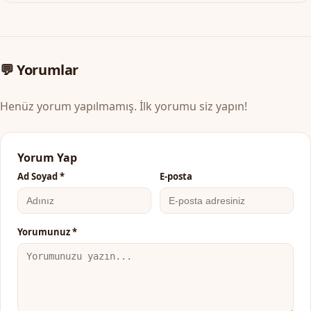
💬 Yorumlar
Henüz yorum yapılmamış. İlk yorumu siz yapın!
Yorum Yap
Ad Soyad *
E-posta
Yorumunuz *