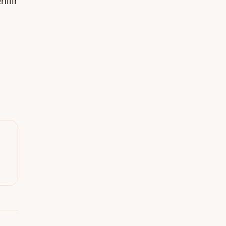
nilir