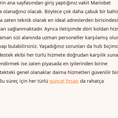
rin ana sayfasından giriş yaptığınız vakit Mariobet
a olanağınız olacak. Böylece çok daha çabuk bir bahi
a zaten teknik olarak en ideal adreslerden birisindesi
an sağlanmaktadır. Ayrıca iletişimde dört koldan hi
z zaman sizi alanında uzman personeller karşılamış olur
ap bulabilirsiniz. Yaşadığınız sorunları da hızlı biçim
tek ekibi her türlü hizmete doğrudan karşılık suna
ndirmek ise zaten piyasada en iyilerinden birine
ekteki genel olanaklar daima hizmetleri güvenilir bi
Bu süreç için her türlü
güncel fırsatı
da rahatça