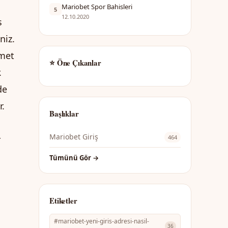
Mariobet Spor Bahisleri
5
12.10.2020
s
niz.
zmet
⭐ Öne Çıkanlar
.
de
r.
Başlıklar
Mariobet Giriş
464
r
Tümünü Gör →
Etiketler
#mariobet-yeni-giris-adresi-nasil-
36