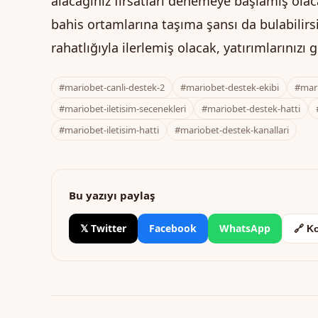
alacağınız fırsatları denemeye başlamış olaca
bahis ortamlarına taşıma şansı da bulabilirs
rahatlığıyla ilerlemiş olacak, yatırımlarınızı 
#mariobet-canli-destek-2
#mariobet-destek-ekibi
#mari
#mariobet-iletisim-secenekleri
#mariobet-destek-hatti
#mariobet-iletisim-hatti
#mariobet-destek-kanallari
Bu yazıyı paylaş
𝕏 Twitter
Facebook
WhatsApp
🔗 K