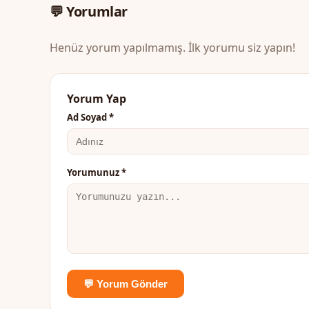
💬 Yorumlar
Henüz yorum yapılmamış. İlk yorumu siz yapın!
Yorum Yap
Ad Soyad *
Yorumunuz *
💬 Yorum Gönder