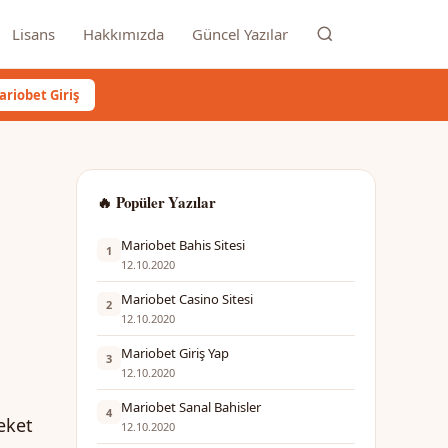
Lisans
Hakkımızda
Güncel Yazılar
riobet Giriş
🔥 Popüler Yazılar
Mariobet Bahis Sitesi
1
12.10.2020
Mariobet Casino Sitesi
2
12.10.2020
Mariobet Giriş Yap
3
12.10.2020
Mariobet Sanal Bahisler
4
eket
12.10.2020