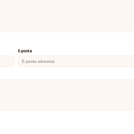
E-posta