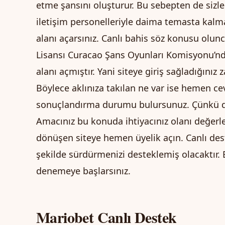
etme şansını oluşturur. Bu sebepten de sizle
iletişim personelleriyle daima temasta kalm
alanı açarsınız. Canlı bahis söz konusu olunc
Lisansı Curacao Şans Oyunları Komisyonu’nd
alanı açmıştır. Yani siteye giriş sağladığını
Böylece aklınıza takılan ne var ise hemen cev
sonuçlandırma durumu bulursunuz. Çünkü des
Amacınız bu konuda ihtiyacınız olanı değerle
dönüşen siteye hemen üyelik açın. Canlı dest
şekilde sürdürmenizi desteklemiş olacaktır. 
denemeye başlarsınız.
Mariobet Canlı Destek