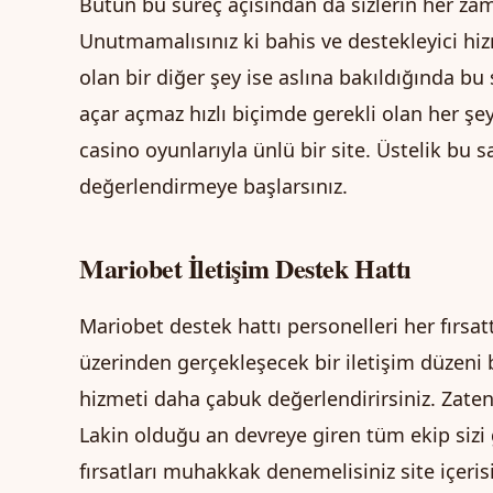
Bütün bu süreç açısından da sizlerin her za
Unutmamalısınız ki bahis ve destekleyici hi
olan bir diğer şey ise aslına bakıldığında bu 
açar açmaz hızlı biçimde gerekli olan her şe
casino oyunlarıyla ünlü bir site. Üstelik bu 
değerlendirmeye başlarsınız.
Mariobet İletişim Destek Hattı
Mariobet destek hattı personelleri her fırsa
üzerinden gerçekleşecek bir iletişim düzeni
hizmeti daha çabuk değerlendirirsiniz. Zaten 
Lakin olduğu an devreye giren tüm ekip sizi g
fırsatları muhakkak denemelisiniz site içeri