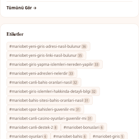
Tümünü Gör →
Etiketler
#mariobet-yeni-giris-adresi-nasil-bulunur
36
#mariobet-yeni-giris-linki-nasil-bulunur
35
#mariobet-giris-yapma-islemleri-nereden-yapilir
33
#mariobet-yeni-adresleri-nelerdir
33
#mariobet-canli-bahis-oranlari-nasil
32
#mariobet-giris-islemleri-hakkinda-detayli-bilgi
32
#mariobet-bahis-sitesi-bahis-oranlari-nasil
31
#mariobet-spor-bahisleri-guvenilir-mi
31
#mariobet-canli-casino-oyunlari-guvenilir-mi
31
#mariobet-canli-destek-2
#mariobet-bonuslari
8
6
#mariobet-oyunlari
#mariobet-bahis
#mariobet-giris
6
6
5