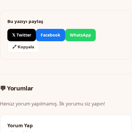
Bu yazıyı paylaş
𝕏 Twitter
Facebook
WhatsApp
🔗 Kopyala
💬 Yorumlar
Henüz yorum yapılmamış. İlk yorumu siz yapın!
Yorum Yap