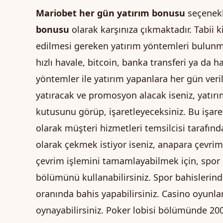
Mariobet her gün yatırım bonusu
seçenekl
bonusu
olarak karşınıza çıkmaktadır. Tabii
edilmesi gereken yatırım yöntemleri bulunm
hızlı havale, bitcoin, banka transferi ya da 
yöntemler ile yatırım yapanlara her gün ver
yatıracak ve promosyon alacak iseniz, yatı
kutusunu görüp, işaretleyeceksiniz. Bu işar
olarak müşteri hizmetleri temsilcisi tarafı
olarak çekmek istiyor iseniz, anapara çevrim
çevrim işlemini tamamlayabilmek için, spor b
bölümünü kullanabilirsiniz. Spor bahislerin
oranında bahis yapabilirsiniz. Casino oyunla
oynayabilirsiniz. Poker lobisi bölümünde 200