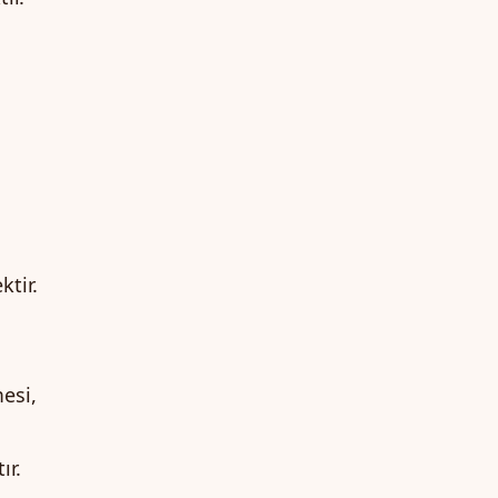
tir.
esi,
ır.