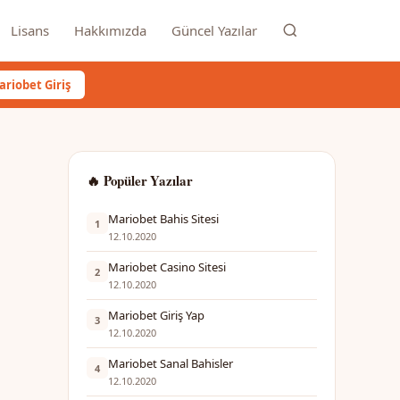
Lisans
Hakkımızda
Güncel Yazılar
riobet Giriş
🔥 Popüler Yazılar
Mariobet Bahis Sitesi
1
12.10.2020
Mariobet Casino Sitesi
2
12.10.2020
Mariobet Giriş Yap
3
12.10.2020
Mariobet Sanal Bahisler
4
12.10.2020