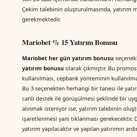
Çekim talebinin oluşturulmasında, yatırım mi
gerekmektedir.
Mariobet % 15 Yatırım Bonusu
Mariobet her gün yatırım bonusu
seçenekl
yatırım bonusu
olarak çıkmıştır. Bu promos
kullanılması, cepbank yönteminin kullanılma
Bu 3 seçenekten herhangi bir tanesi ile ya
canlı destek ile görüşülmesi şeklinde bir
alınmak isteniyor ise, yatırım talebinin o
işaretlenmesi yani tıklanması gerekecektir.
yatırım yapılacaktır ve yapılan yatırımın ar