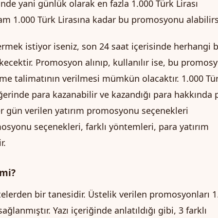
nde yani günlük olarak en fazla 1.000 Türk Lirası
am 1.000 Türk Lirasına kadar bu promosyonu alabilirs
ek istiyor iseniz, son 24 saat içerisinde herhangi b
cektir. Promosyon alınıp, kullanılır ise, bu promos
me talimatının verilmesi mümkün olacaktır. 1.000 Tü
eğerinde para kazanabilir ve kazandığı para hakkında 
her gün verilen yatırım promosyonu seçenekleri
osyonu seçenekleri, farklı yöntemleri, para yatırım
r.
 mi?
elerden bir tanesidir. Üstelik verilen promosyonları 1
ğlanmıştır. Yazı içeriğinde anlatıldığı gibi, 3 farklı