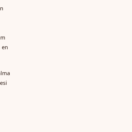
ın
rım
, en
alma
esi