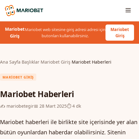
Mariobet
Mariobet web sitesine giriş adresi adresi için
Mariobet
Giriş
butonları kullanabilirsiniz.
Giriş
Ana Sayfa
›
Başlıklar
›
Mariobet Giriş
›
Mariobet Haberleri
MARIOBET GIRIŞ
Mariobet Haberleri
✍️ mariobetegir
📅 28 Mart 2025
⏱️ 4 dk
Mariobet haberleri ile birlikte site içerisinde yer alan
bütün oyunlardan haberdar olabilirsiniz. Sitenin