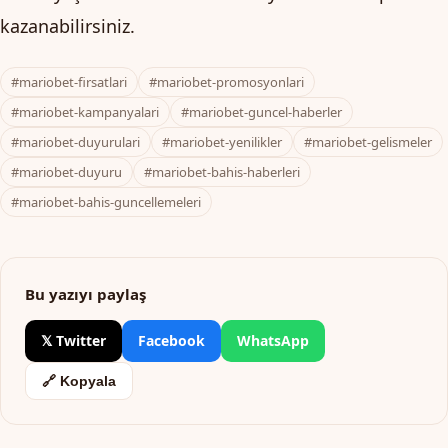
kazanabilirsiniz.
#mariobet-firsatlari
#mariobet-promosyonlari
#mariobet-kampanyalari
#mariobet-guncel-haberler
#mariobet-duyurulari
#mariobet-yenilikler
#mariobet-gelismeler
#mariobet-duyuru
#mariobet-bahis-haberleri
#mariobet-bahis-guncellemeleri
Bu yazıyı paylaş
𝕏 Twitter
Facebook
WhatsApp
🔗 Kopyala