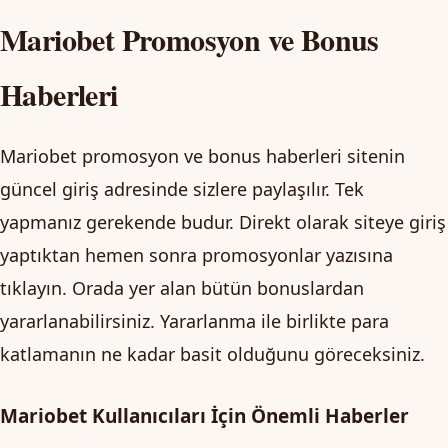
Mariobet Promosyon ve Bonus
Haberleri
Mariobet promosyon ve bonus haberleri sitenin
güncel giriş adresinde sizlere paylaşılır. Tek
yapmanız gerekende budur. Direkt olarak siteye giriş
yaptıktan hemen sonra promosyonlar yazısına
tıklayın. Orada yer alan bütün bonuslardan
yararlanabilirsiniz. Yararlanma ile birlikte para
katlamanın ne kadar basit olduğunu göreceksiniz.
Mariobet Kullanıcıları İçin Önemli Haberler