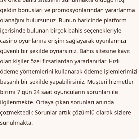
geldin bonusları ve promosyonlarından yararlanma
olanağını bulursunuz. Bunun haricinde platform
içerisinde bulunan birçok bahis seçenekleriyle
casino oyunlarına erişim sağlayarak oyunlarınızı
güvenli bir şekilde oynarsınız. Bahis sitesine kayıt
olan kişiler özel fırsatlardan yararlanırlar. Hızlı
ödeme yöntemlerini kullanarak ödeme işlemlerimizi
başarılı bir şekilde yapabilirsiniz. Müşteri hizmetler
birimi 7 gün 24 saat oyuncuların sorunları ile
ilgilenmekte. Ortaya çıkan sorunları anında
çözmektedir. Sorunlar artık çözümlü olarak sizlere
sunulmakta.