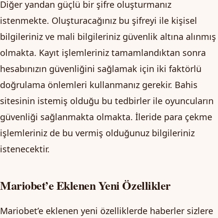
Diğer yandan güçlü bir şifre oluşturmanız
istenmekte. Oluşturacağınız bu şifreyi ile kişisel
bilgileriniz ve mali bilgileriniz güvenlik altına alınmış
olmakta. Kayıt işlemleriniz tamamlandıktan sonra
hesabınızın güvenliğini sağlamak için iki faktörlü
doğrulama önlemleri kullanmanız gerekir. Bahis
sitesinin istemiş olduğu bu tedbirler ile oyuncuların
güvenliği sağlanmakta olmakta. İleride para çekme
işlemleriniz de bu vermiş olduğunuz bilgileriniz
istenecektir.
Mariobet’e Eklenen Yeni Özellikler
Mariobet’e eklenen yeni özelliklerde haberler sizlere