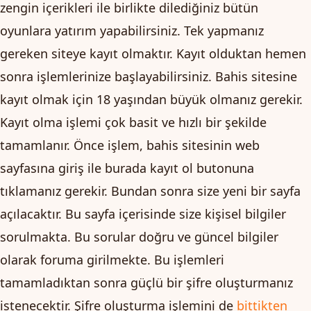
zengin içerikleri ile birlikte dilediğiniz bütün
oyunlara yatırım yapabilirsiniz. Tek yapmanız
gereken siteye kayıt olmaktır. Kayıt olduktan hemen
sonra işlemlerinize başlayabilirsiniz. Bahis sitesine
kayıt olmak için 18 yaşından büyük olmanız gerekir.
Kayıt olma işlemi çok basit ve hızlı bir şekilde
tamamlanır. Önce işlem, bahis sitesinin web
sayfasına giriş ile burada kayıt ol butonuna
tıklamanız gerekir. Bundan sonra size yeni bir sayfa
açılacaktır. Bu sayfa içerisinde size kişisel bilgiler
sorulmakta. Bu sorular doğru ve güncel bilgiler
olarak foruma girilmekte. Bu işlemleri
tamamladıktan sonra güçlü bir şifre oluşturmanız
istenecektir. Şifre oluşturma işlemini de
bittikten