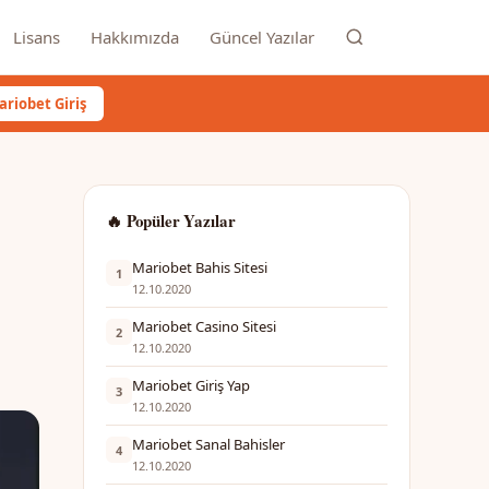
Lisans
Hakkımızda
Güncel Yazılar
riobet Giriş
🔥 Popüler Yazılar
Mariobet Bahis Sitesi
1
12.10.2020
Mariobet Casino Sitesi
2
12.10.2020
Mariobet Giriş Yap
3
12.10.2020
Mariobet Sanal Bahisler
4
12.10.2020