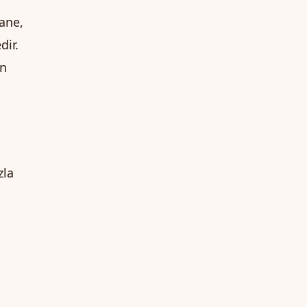
hane,
dir.
en
zla