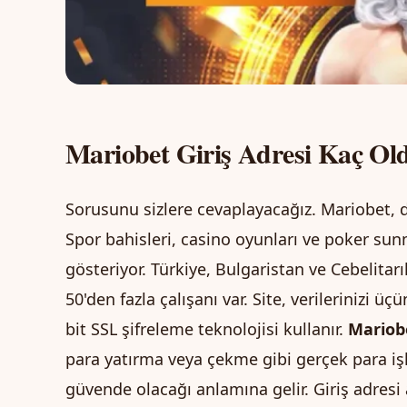
Mariobet Giriş Adresi Kaç Ol
Sorusunu sizlere cevaplayacağız. Mariobet, d
Spor bahisleri, casino oyunları ve poker sunma
gösteriyor. Türkiye, Bulgaristan ve Cebelitar
50'den fazla çalışanı var. Site, verilerinizi ü
bit SSL şifreleme teknolojisi kullanır.
Mariobe
para yatırma veya çekme gibi gerçek para işle
güvende olacağı anlamına gelir. Giriş adresi