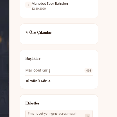
Mariobet Spor Bahisleri
5
12.10.2020
⭐ Öne Çıkanlar
Başlıklar
Mariobet Giriş
464
Tümünü Gör →
Etiketler
#mariobet-yeni-giris-adresi-nasil-
36