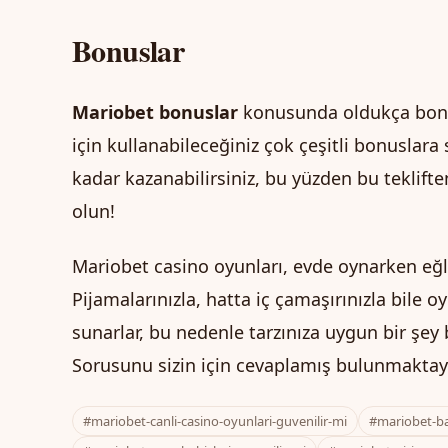
Bonuslar
Mariobet bonuslar
konusunda oldukça bonkö
için kullanabileceğiniz çok çeşitli bonuslara
kadar kazanabilirsiniz, bu yüzden bu teklif
olun!
Mariobet casino oyunları, evde oynarken eğl
Pijamalarınızla, hatta iç çamaşırınızla bile oy
sunarlar, bu nedenle tarzınıza uygun bir şey
Sorusunu sizin için cevaplamış bulunmaktay
#mariobet-canli-casino-oyunlari-guvenilir-mi
#mariobet-bah