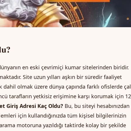
du?
ünyanın en eski çevrimiçi kumar sitelerinden biridir.
ktadır. Site uzun yılları aşkın bir süredir faaliyet
ık dahil olmak üzere dünya çapında farklı ofislerde ça
çüncü tarafların yetkisiz erişimine karşı korumak için 1
t Giriş Adresi Kaç Oldu?
Bu, bu siteyi hesabınızdan
mleri için kullandığınızda tüm kişisel bilgilerinizin
 arama motoruna yazıldığı taktirde kolay bir şekilde