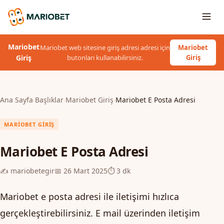
Mariobet
Mariobet web sitesine giriş adresi adresi için
Mariobet
Giriş
butonları kullanabilirsiniz.
Giriş
Ana Sayfa
›
Başlıklar
›
Mariobet Giriş
›
Mariobet E Posta Adresi
MARIOBET GIRIŞ
Mariobet E Posta Adresi
✍️ mariobetegir
📅 26 Mart 2025
⏱️ 3 dk
Mariobet e posta adresi ile iletişimi hızlıca
gerçekleştirebilirsiniz. E mail üzerinden iletişim