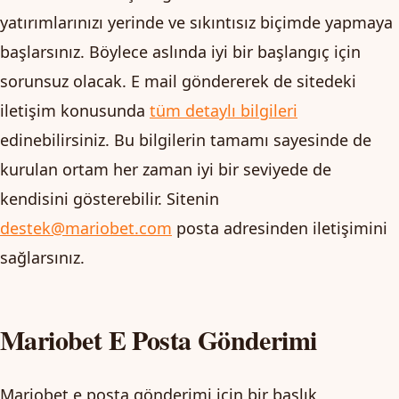
yatırımlarınızı yerinde ve sıkıntısız biçimde yapmaya
başlarsınız. Böylece aslında iyi bir başlangıç için
sorunsuz olacak. E mail göndererek de sitedeki
iletişim konusunda
tüm detaylı bilgileri
edinebilirsiniz. Bu bilgilerin tamamı sayesinde de
kurulan ortam her zaman iyi bir seviyede de
kendisini gösterebilir. Sitenin
destek@mariobet.com
posta adresinden iletişimini
sağlarsınız.
Mariobet E Posta Gönderimi
Mariobet e posta gönderimi için bir başlık