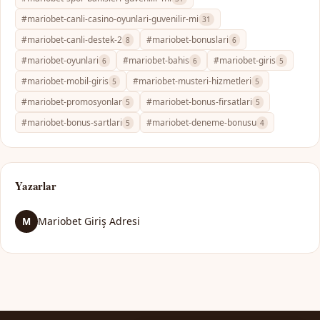
#mariobet-canli-casino-oyunlari-guvenilir-mi
31
#mariobet-canli-destek-2
#mariobet-bonuslari
8
6
#mariobet-oyunlari
#mariobet-bahis
#mariobet-giris
6
6
5
#mariobet-mobil-giris
#mariobet-musteri-hizmetleri
5
5
#mariobet-promosyonlar
#mariobet-bonus-firsatlari
5
5
#mariobet-bonus-sartlari
#mariobet-deneme-bonusu
5
4
Yazarlar
Mariobet Giriş Adresi
M