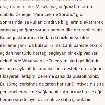
oluşturabilirsiniz. Mesela yaşadığınız bir sorun
olabilir. Örneğin ‘’Para Çekme Sorunu’’ gibi.
Sonrasında ise kullanıcı adı ve bilgilerinizi aktararak
zaten yaşadığınız sorunu hemen dile getirebilirsiniz.
Bu bilgi aktarımı ardından da hızlı bir şekilde
ilerleme şansı da bulabilirsiniz. Canlı bahiste teknik
açıdan her türlü desteği sağlayan bir ekip var. Yeri
geldiğinde Whatsaap ve Telegram, yeri geldiğinde
ise ana sayfa alt kısımdaki canlı destek kutucuğunu
tıklayarak iletişimi deneme şansı da bulabilirsiniz.
Bu süreç içerisinde de zaten her türlü ihtiyacınız site
personellerince de sağlanabilir. Amacınız bu ise eğer
hemen sitede üyelik açmalı ve daha çabuk bir