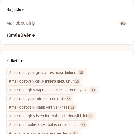
Başlıklar
Mariobet Giriş
466
Tümünü Gör →
Etiketler
#mariobet-yeni-giris-adresi-nasil-bulunur
36
#mariobet-yeni-giris-linki-nasil-bulunur
35
#mariobet-giris-yapma-islemleri-nereden-yapilir
33
#mariobet-yeni-adresleri-nelerdir
33
#mariobet-canli-bahis-oranlari-nasil
32
#mariobet-giris-islemleri-hakkinda-detayli-bilgi
32
#mariobet-bahis-sitesi-bahis-oranlari-nasil
31
#mariobet-spor-bahisleri-guvenilir-mi
31