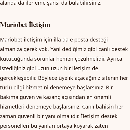
alanda da ilerleme şansı da bulabilirsiniz.
Mariobet İletişim
Mariobet iletişim için illa da e posta desteği
almanıza gerek yok. Yani dediğimiz gibi canlı destek
kutucuğunda sorunlar hemen çözülmelidir. Ayrıca
istediğiniz gibi uzun uzun bir iletişim de
gerçekleşebilir. Böylece üyelik açacağınız sitenin her
türlü bilgi hizmetini denemeye başlarsınız. Bir
bakıma güven ve kazanç açısından en önemli
hizmetleri denemeye başlarsınız. Canlı bahisin her
zaman güvenli bir yanı olmalıdır. İletişim destek
personelleri bu yanları ortaya koyarak zaten