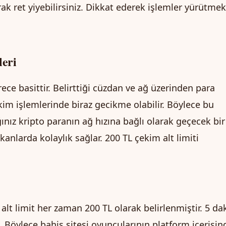
rak ret yiyebilirsiniz. Dikkat ederek işlemler yürütmek
leri
ece basittir. Belirttiği cüzdan ve ağ üzerinden para
ekim işlemlerinde biraz gecikme olabilir. Böylece bu
nız kripto paranın ağ hızına bağlı olarak geçecek bir
kanlarda kolaylık sağlar. 200 TL çekim alt limiti
n alt limit her zaman 200 TL olarak belirlenmiştir. 5 da
z. Böylece bahis sitesi oyuncularının platform içerisin