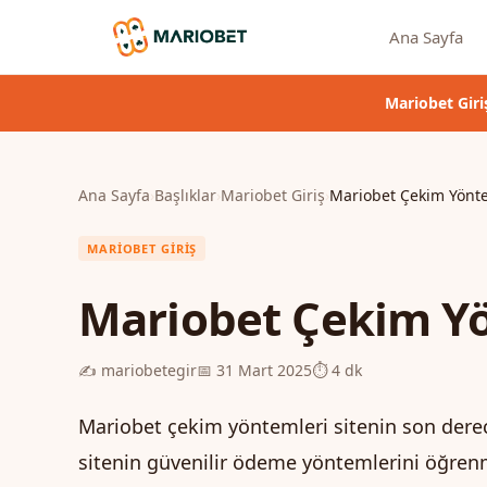
Ana Sayfa
Mariobet Giri
Ana Sayfa
›
Başlıklar
›
Mariobet Giriş
›
Mariobet Çekim Yönt
MARIOBET GIRIŞ
Mariobet Çekim Y
✍️ mariobetegir
📅 31 Mart 2025
⏱️ 4 dk
Mariobet çekim yöntemleri sitenin son dere
sitenin güvenilir ödeme yöntemlerini öğrenm