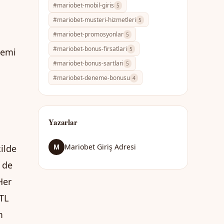
#mariobet-mobil-giris
5
#mariobet-musteri-hizmetleri
5
#mariobet-promosyonlar
5
#mariobet-bonus-firsatlari
5
lemi
#mariobet-bonus-sartlari
5
#mariobet-deneme-bonusu
4
Yazarlar
Mariobet Giriş Adresi
kilde
M
 de
Her
TL
m