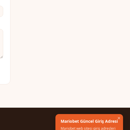
✕
Mariobet Güncel Giriş Adresi
Mariobet web sitesi giriş adresleri