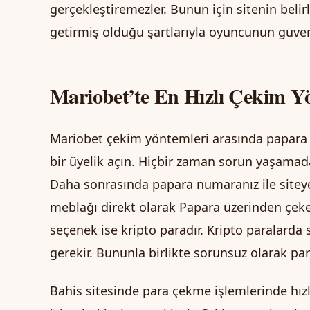
gerçekleştiremezler. Bunun için sitenin belir
getirmiş olduğu şartlarıyla oyuncunun güvenl
Mariobet’te En Hızlı Çekim Y
Mariobet çekim yöntemleri arasında papara s
bir üyelik açın. Hiçbir zaman sorun yaşamada
Daha sonrasında papara numaranız ile siteye 
meblağı direkt olarak Papara üzerinden çekebi
seçenek ise kripto paradır. Kripto paralard
gerekir. Bununla birlikte sorunsuz olarak para
Bahis sitesinde para çekme işlemlerinde hız