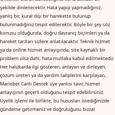
şekilde dinlenecektir. Hata yapıp yapmadığınız,
yanlış bir, kural dışı bir harekette bulunup
bulunmadığınız tespit edilecektir. Böyle bir şey söz
konusu olduğunda, doğru davranış biçimleri ya da
hareket tarzları sizlere anlatılacaktır. Teknik hizmet
ya da online hizmet anlayışında, site kaynaklı bir
problem olsa dahi, hata mutlaka kabul edilmektedir.
Her halükarda ilgi gösteren, anlayan ve dinleyen,
çözüm üreten ya da yardım taliplerini karşılayan,
Mariobet Canlı Destek üye yanlısı tavır, hizmet
anlayışının geçerli olduğunu tespit edebilirsiniz.
Üyelik işlemi ile birlikte, bu hususları istediğinizde
gündeme getirmeniz ve doğruluğunu bizzat