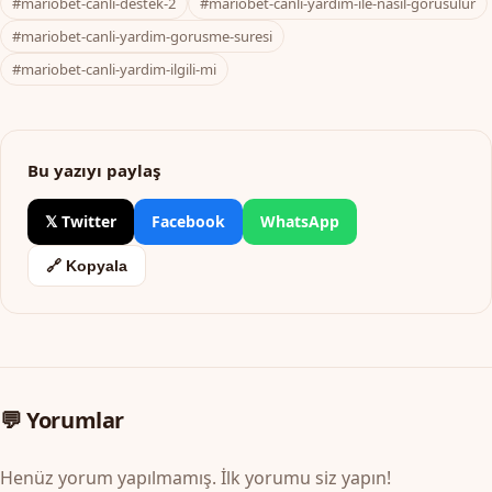
#mariobet-canli-destek-2
#mariobet-canli-yardim-ile-nasil-gorusulur
#mariobet-canli-yardim-gorusme-suresi
#mariobet-canli-yardim-ilgili-mi
Bu yazıyı paylaş
𝕏 Twitter
Facebook
WhatsApp
🔗 Kopyala
💬 Yorumlar
Henüz yorum yapılmamış. İlk yorumu siz yapın!