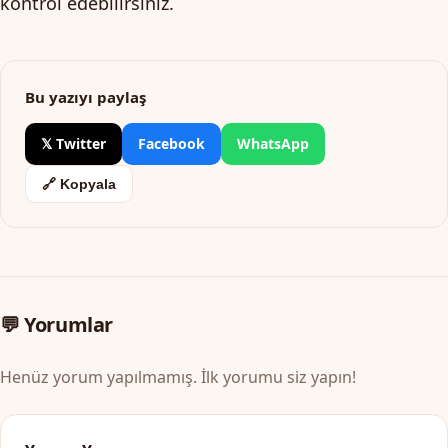
kontrol edebilirsiniz.
Bu yazıyı paylaş
𝕏 Twitter
Facebook
WhatsApp
🔗 Kopyala
💬 Yorumlar
Henüz yorum yapılmamış. İlk yorumu siz yapın!