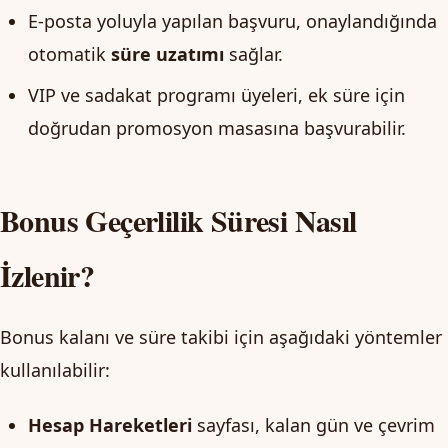
E-posta yoluyla yapılan başvuru, onaylandığında
otomatik
süre uzatımı
sağlar.
VIP ve sadakat programı üyeleri, ek süre için
doğrudan promosyon masasına başvurabilir.
Bonus Geçerlilik Süresi Nasıl
İzlenir?
Bonus kalanı ve süre takibi için aşağıdaki yöntemler
kullanılabilir:
Hesap Hareketleri
sayfası, kalan gün ve çevrim