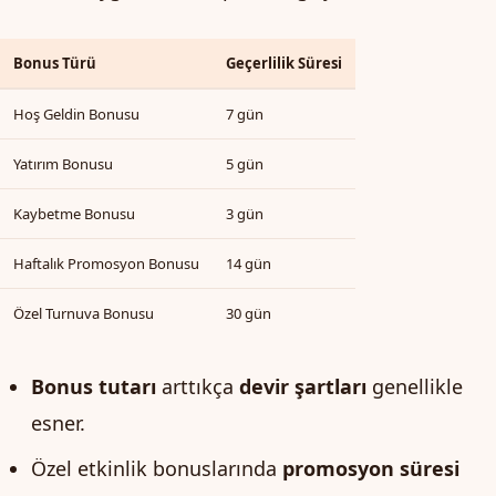
Bonus Türü
Geçerlilik Süresi
Hoş Geldin Bonusu
7 gün
Yatırım Bonusu
5 gün
Kaybetme Bonusu
3 gün
Haftalık Promosyon Bonusu
14 gün
Özel Turnuva Bonusu
30 gün
Bonus tutarı
arttıkça
devir şartları
genellikle
esner.
Özel etkinlik bonuslarında
promosyon süresi