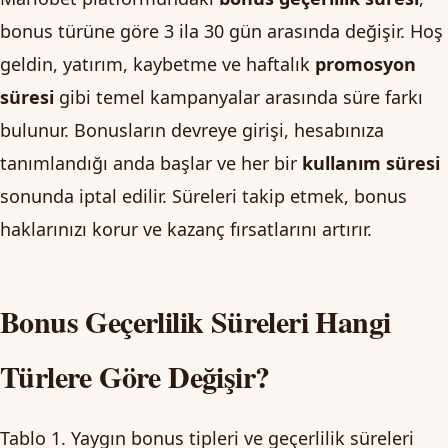
bonus türüne göre 3 ila 30 gün arasında değişir. Hoş
geldin, yatırım, kaybetme ve haftalık
promosyon
süresi
gibi temel kampanyalar arasında süre farkı
bulunur. Bonusların devreye girişi, hesabınıza
tanımlandığı anda başlar ve her bir
kullanım süresi
sonunda iptal edilir. Süreleri takip etmek, bonus
haklarınızı korur ve kazanç fırsatlarını artırır.
Bonus Geçerlilik Süreleri Hangi
Türlere Göre Değişir?
Tablo 1. Yaygın bonus tipleri ve geçerlilik süreleri