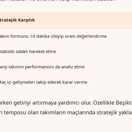
tratejik Karşılık
akım formunu 10 dakika izleyip oranı değerlendirme
statistik odaklı hareket etme
arşı takımın performansını da analiz etme
aç içi gelişmeleri takip ederek karar verme
rürken getiriyi artırmaya yardımcı olur. Özellikle Beşik
temposu olan takımların maçlarında stratejik yakl