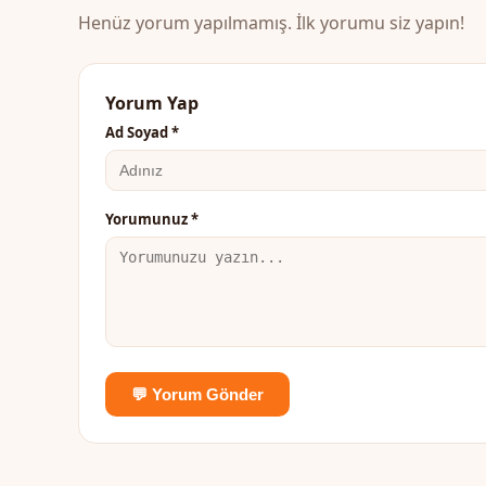
Henüz yorum yapılmamış. İlk yorumu siz yapın!
Yorum Yap
Ad Soyad *
Yorumunuz *
💬 Yorum Gönder