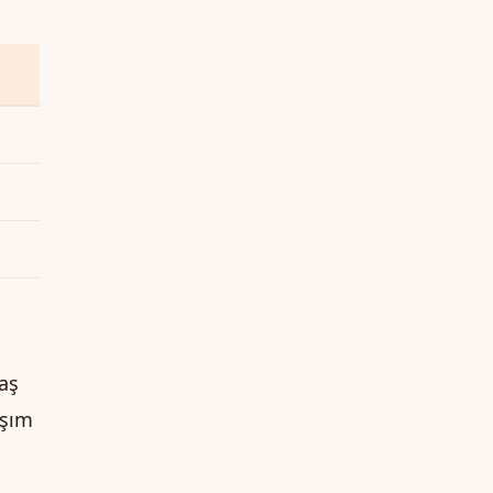
taş
aşım