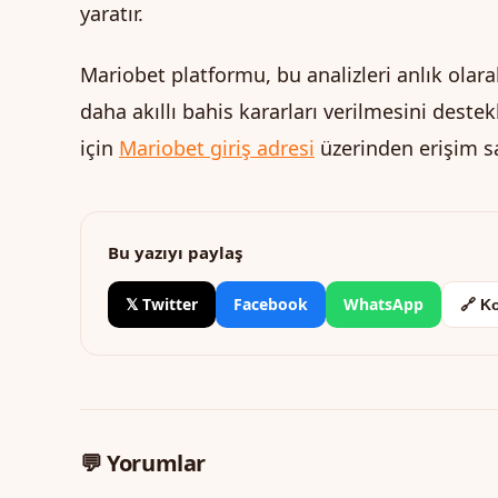
yaratır.
Mariobet platformu, bu analizleri anlık olar
daha akıllı bahis kararları verilmesini deste
için
Mariobet giriş adresi
üzerinden erişim sa
Bu yazıyı paylaş
𝕏 Twitter
Facebook
WhatsApp
🔗 K
💬 Yorumlar