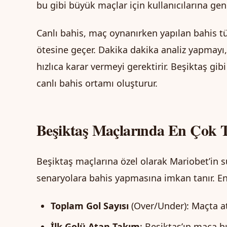
bu gibi büyük maçlar için kullanıcılarına gen
Canlı bahis, maç oynanırken yapılan bahis t
ötesine geçer. Dakika dakika analiz yapmayı
hızlıca karar vermeyi gerektirir. Beşiktaş gib
canlı bahis ortamı oluşturur.
Beşiktaş Maçlarında En Çok Te
Beşiktaş maçlarına özel olarak Mariobet’in
senaryolara bahis yapmasına imkan tanır. En ç
Toplam Gol Sayısı
(Over/Under): Maçta at
İlk Golü Atan Takım
: Beşiktaş’ın maça h