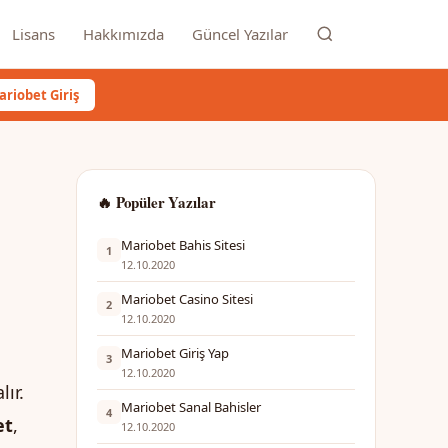
Lisans
Hakkımızda
Güncel Yazılar
riobet Giriş
🔥 Popüler Yazılar
Mariobet Bahis Sitesi
1
12.10.2020
Mariobet Casino Sitesi
2
12.10.2020
Mariobet Giriş Yap
3
12.10.2020
ır.
Mariobet Sanal Bahisler
4
et
,
12.10.2020