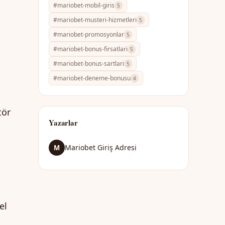
#mariobet-mobil-giris
5
#mariobet-musteri-hizmetleri
5
#mariobet-promosyonlar
5
#mariobet-bonus-firsatlari
5
#mariobet-bonus-sartlari
5
#mariobet-deneme-bonusu
4
tör
Yazarlar
Mariobet Giriş Adresi
M
el