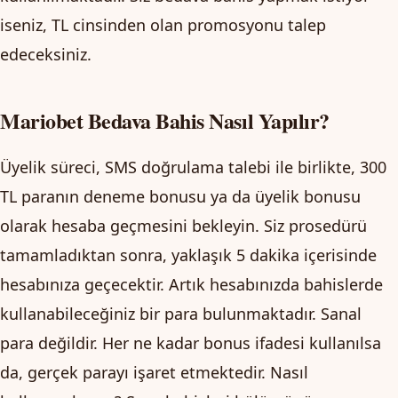
iseniz, TL cinsinden olan promosyonu talep
edeceksiniz.
Mariobet Bedava Bahis Nasıl Yapılır?
Üyelik süreci, SMS doğrulama talebi ile birlikte, 300
TL paranın deneme bonusu ya da üyelik bonusu
olarak hesaba geçmesini bekleyin. Siz prosedürü
tamamladıktan sonra, yaklaşık 5 dakika içerisinde
hesabınıza geçecektir. Artık hesabınızda bahislerde
kullanabileceğiniz bir para bulunmaktadır. Sanal
para değildir. Her ne kadar bonus ifadesi kullanılsa
da, gerçek parayı işaret etmektedir. Nasıl