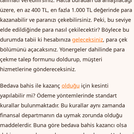
talimatı verebilirsiniz. Hatta buradan da anlaşılacağı
üzere, en az 400 TL, en fazla 1.000 TL değerinde para
kazanabilir ve paranızı çekebilirsiniz. Peki, bu seviye
elde edildiğinde para nasıl çekilecektir? Böylece bu
durumda tabii ki hesabınıza
geleceksiniz
, para çek
bölümünü açacaksınız. Yönergeler dahilinde para
çekme talep formunu doldurup, müşteri
hizmetlerine göndereceksiniz.
Bedava bahis ile kazanç
olduğu
için kesinti
yapılabilir mi? Ödeme yöntemlerinde standart
kurallar bulunmaktadır. Bu kurallar aynı zamanda
finansal departmanın da uymak zorunda olduğu
maddelerdir. Buna göre bedava bahis kazancı olsa