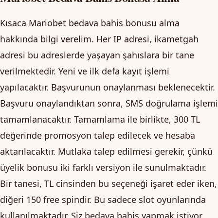
Kısaca Mariobet bedava bahis bonusu alma
hakkında bilgi verelim. Her IP adresi, ikametgah
adresi bu adreslerde yaşayan şahıslara bir tane
verilmektedir. Yeni ve ilk defa kayıt işlemi
yapılacaktır. Başvurunun onaylanması beklenecektir.
Başvuru onaylandıktan sonra, SMS doğrulama işlemi
tamamlanacaktır. Tamamlama ile birlikte, 300 TL
değerinde promosyon talep edilecek ve hesaba
aktarılacaktır. Mutlaka talep edilmesi gerekir, çünkü
üyelik bonusu iki farklı versiyon ile sunulmaktadır.
Bir tanesi, TL cinsinden bu seçeneği işaret eder iken,
diğeri 150 free spindir. Bu sadece slot oyunlarında
kullanılmaktadır. Siz bedava bahis yapmak istiyor