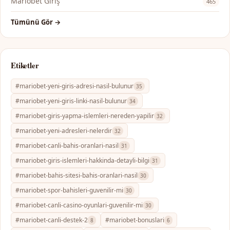
Mariobet Giriş
465
Tümünü Gör →
Etiketler
#mariobet-yeni-giris-adresi-nasil-bulunur
35
#mariobet-yeni-giris-linki-nasil-bulunur
34
#mariobet-giris-yapma-islemleri-nereden-yapilir
32
#mariobet-yeni-adresleri-nelerdir
32
#mariobet-canli-bahis-oranlari-nasil
31
#mariobet-giris-islemleri-hakkinda-detayli-bilgi
31
#mariobet-bahis-sitesi-bahis-oranlari-nasil
30
#mariobet-spor-bahisleri-guvenilir-mi
30
#mariobet-canli-casino-oyunlari-guvenilir-mi
30
#mariobet-canli-destek-2
#mariobet-bonuslari
8
6