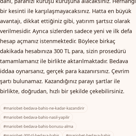
dahi, paranızı kuruşu kuruşuna alacaksınız. Herhangi
bir kesinti ile karşılaşmayacaksınız. Hatta en büyük
avantajı, dikkat ettiğiniz gibi, yatırım şartsız olarak
verilmesidir. Ayrıca sizlerden sadece yeni ve ilk defa
hesap açmanız istenmektedir. Böylece birkaç
dakikada hesabınıza 300 TL para, sizin prosedürü
tamamlamanız ile birlikte aktarılmaktadır. Bedava
iddaa oynarsanız, gerçek para kazanırsınız. Çevrim
şartı bulunamaz. Kazandığınız parayı şartlar ile
birlikte, doğrudan, hızlı bir şekilde çekebilirsiniz.
#mariobet-bedava-bahis-ne-kadar-kazandirir
#mariobet-bedava-bahis-nasil-yapilir
#mariobet-bedava-bahis-bonusu-alma
#mariobet-300-tl-bedava-bahis
#mariobet-bedava-bahis