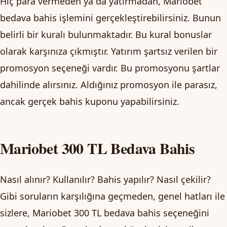
Hiç para vermeden ya da yatırmadan, Mariobet
bedava bahis işlemini gerçekleştirebilirsiniz. Bunun
belirli bir kuralı bulunmaktadır. Bu kural bonuslar
olarak karşınıza çıkmıştır. Yatırım şartsız verilen bir
promosyon seçeneği vardır. Bu promosyonu şartlar
dahilinde alırsınız. Aldığınız promosyon ile parasız,
ancak gerçek bahis kuponu yapabilirsiniz.
Mariobet 300 TL Bedava Bahis
Nasıl alınır? Kullanılır? Bahis yapılır? Nasıl çekilir?
Gibi soruların karşılığına geçmeden, genel hatları ile
sizlere, Mariobet 300 TL bedava bahis seçeneğini