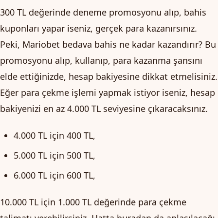
300 TL değerinde deneme promosyonu alıp, bahis
kuponları yapar iseniz, gerçek para kazanırsınız.
Peki, Mariobet bedava bahis ne kadar kazandırır? Bu
promosyonu alıp, kullanıp, para kazanma şansını
elde ettiğinizde, hesap bakiyesine dikkat etmelisiniz.
Eğer para çekme işlemi yapmak istiyor iseniz, hesap
bakiyenizi en az 4.000 TL seviyesine çıkaracaksınız.
4.000 TL için 400 TL,
5.000 TL için 500 TL,
6.000 TL için 600 TL,
10.000 TL için 1.000 TL değerinde para çekme